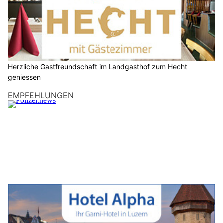
Herzliche Gastfreundschaft im Landgasthof zum Hecht
geniessen
EMPFEHLUNGEN