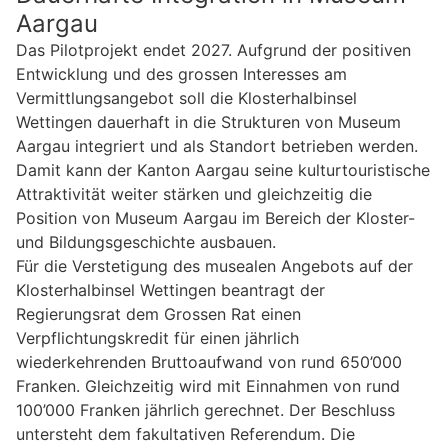
Aargau
Das Pilotprojekt endet 2027. Aufgrund der positiven
Entwicklung und des grossen Interesses am
Vermittlungsangebot soll die Klosterhalbinsel
Wettingen dauerhaft in die Strukturen von Museum
Aargau integriert und als Standort betrieben werden.
Damit kann der Kanton Aargau seine kulturtouristische
Attraktivität weiter stärken und gleichzeitig die
Position von Museum Aargau im Bereich der Kloster-
und Bildungsgeschichte ausbauen.
Für die Verstetigung des musealen Angebots auf der
Klosterhalbinsel Wettingen beantragt der
Regierungsrat dem Grossen Rat einen
Verpflichtungskredit für einen jährlich
wiederkehrenden Bruttoaufwand von rund 650’000
Franken. Gleichzeitig wird mit Einnahmen von rund
100’000 Franken jährlich gerechnet. Der Beschluss
untersteht dem fakultativen Referendum. Die