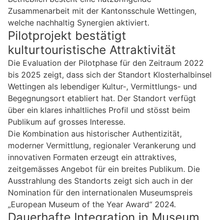
Zusammenarbeit mit der Kantonsschule Wettingen,
welche nachhaltig Synergien aktiviert.
Pilotprojekt bestätigt
kulturtouristische Attraktivität
Die Evaluation der Pilotphase für den Zeitraum 2022
bis 2025 zeigt, dass sich der Standort Klosterhalbinsel
Wettingen als lebendiger Kultur-, Vermittlungs- und
Begegnungsort etabliert hat. Der Standort verfügt
über ein klares inhaltliches Profil und stösst beim
Publikum auf grosses Interesse.
Die Kombination aus historischer Authentizität,
moderner Vermittlung, regionaler Verankerung und
innovativen Formaten erzeugt ein attraktives,
zeitgemässes Angebot für ein breites Publikum. Die
Ausstrahlung des Standorts zeigt sich auch in der
Nomination für den internationalen Museumspreis
„European Museum of the Year Award“ 2024.
Dauerhafte Integration in Museum