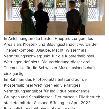
In Anlehnung an die beiden Hauptnutzungen des
Areals als Kloster- und Bildungsstandort wurde der
Themenkomplex „Glaube, Macht, Wissen“ als
Vermittlungsschwerpunkt für die Klosterhalbinsel
Wettingen definiert. Die Verbindung dieser drei
Themen ist für die Schweizer Museumslandschaft
einzigartig.
Im Rahmen des Pilotprojekts entstand auf der
Klosterhalbinsel Wettingen ein vielfältiges
Vermittlungsangebot für Individualbesuchende,
Gruppen und Schulklassen. Der museale Pilotbetrieb
startete mit der Saisoneröffnung im April 2022.
Betrieblich besteht eine nutzbringende