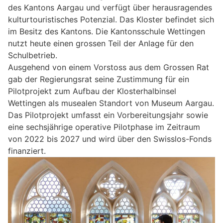
des Kantons Aargau und verfügt über herausragendes
kulturtouristisches Potenzial. Das Kloster befindet sich
im Besitz des Kantons. Die Kantonsschule Wettingen
nutzt heute einen grossen Teil der Anlage für den
Schulbetrieb.
Ausgehend von einem Vorstoss aus dem Grossen Rat
gab der Regierungsrat seine Zustimmung für ein
Pilotprojekt zum Aufbau der Klosterhalbinsel
Wettingen als musealen Standort von Museum Aargau.
Das Pilotprojekt umfasst ein Vorbereitungsjahr sowie
eine sechsjährige operative Pilotphase im Zeitraum
von 2022 bis 2027 und wird über den Swisslos-Fonds
finanziert.