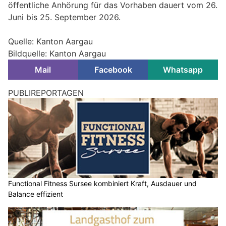
öffentliche Anhörung für das Vorhaben dauert vom 26.
Juni bis 25. September 2026.
Quelle: Kanton Aargau
Bildquelle: Kanton Aargau
Mail
Facebook
Whatsapp
PUBLIREPORTAGEN
Functional Fitness Sursee kombiniert Kraft, Ausdauer und
Balance effizient