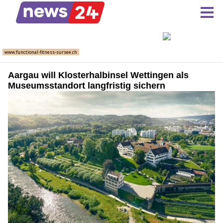
Aargau will Klosterhalbinsel Wettingen als
Museumsstandort langfristig sichern