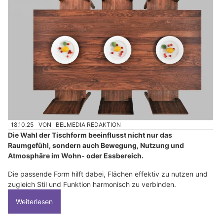
18.10.25
VON
BELMEDIA REDAKTION
Die Wahl der Tischform beeinflusst nicht nur das
Raumgefühl, sondern auch Bewegung, Nutzung und
Atmosphäre im Wohn‑ oder Essbereich.
Die passende Form hilft dabei, Flächen effektiv zu nutzen und
zugleich Stil und Funktion harmonisch zu verbinden.
Weiterlesen