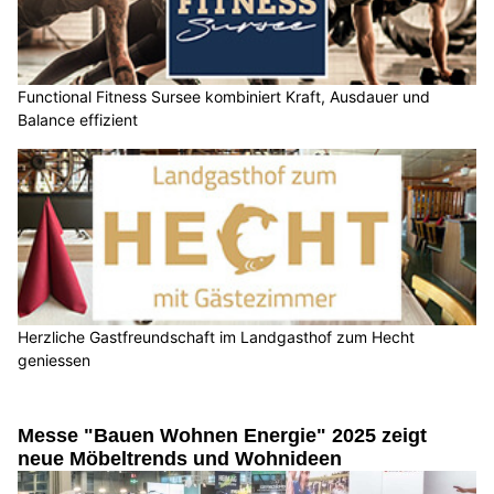
Functional Fitness Sursee kombiniert Kraft, Ausdauer und
Balance effizient
Herzliche Gastfreundschaft im Landgasthof zum Hecht
geniessen
Messe "Bauen Wohnen Energie" 2025 zeigt
neue Möbeltrends und Wohnideen