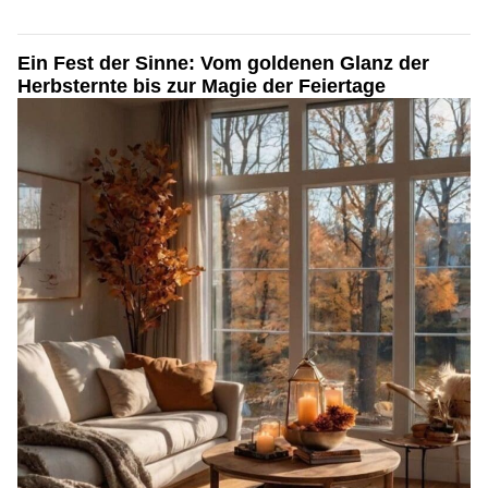
Ein Fest der Sinne: Vom goldenen Glanz der
Herbsternte bis zur Magie der Feiertage