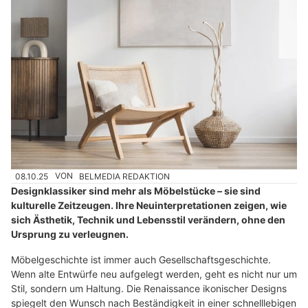
08.10.25
VON
BELMEDIA REDAKTION
Designklassiker sind mehr als Möbelstücke – sie sind
kulturelle Zeitzeugen. Ihre Neuinterpretationen zeigen, wie
sich Ästhetik, Technik und Lebensstil verändern, ohne den
Ursprung zu verleugnen.
Möbelgeschichte ist immer auch Gesellschaftsgeschichte.
Wenn alte Entwürfe neu aufgelegt werden, geht es nicht nur um
Stil, sondern um Haltung. Die Renaissance ikonischer Designs
spiegelt den Wunsch nach Beständigkeit in einer schnelllebigen