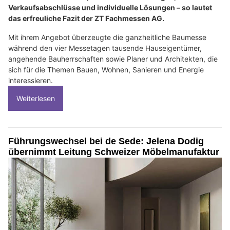
Verkaufsabschlüsse und individuelle Lösungen – so lautet
das erfreuliche Fazit der ZT Fachmessen AG.
Mit ihrem Angebot überzeugte die ganzheitliche Baumesse
während den vier Messetagen tausende Hauseigentümer,
angehende Bauherrschaften sowie Planer und Architekten, die
sich für die Themen Bauen, Wohnen, Sanieren und Energie
interessieren.
Weiterlesen
Führungswechsel bei de Sede: Jelena Dodig
übernimmt Leitung Schweizer Möbelmanufaktur