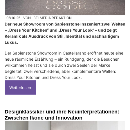
08.10.25
VON
BELMEDIA REDAKTION
Der neue Showroom von Sapienstone inszeniert zwei Welten
– „Dress Your Kitchen“ und „Dress Your Look“ – und zeigt
Keramik als Ausdruck von Stil, Identität und nachhaltigem
Luxus.
Der Sapienstone Showroom in Castellarano eröffnet heute eine
neue räumliche Erzählung – ein Rundgang, der die Besucher
willkommen heisst und sie durch zwei Seelen der Marke
begleitet: zwei verschiedene, aber komplementäre Welten:
Dress Your Kitchen und Dress Your Look.
Weiterlesen
Designklassiker und ihre Neuinterpretationen:
Zwischen Ikone und Innovation