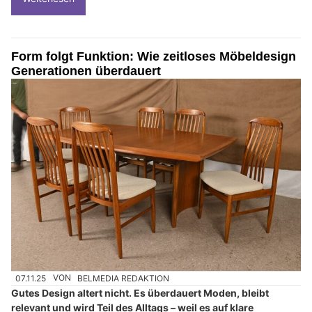
Form folgt Funktion: Wie zeitloses Möbeldesign
Generationen überdauert
07.11.25
VON
BELMEDIA REDAKTION
Gutes Design altert nicht. Es überdauert Moden, bleibt
relevant und wird Teil des Alltags – weil es auf klare