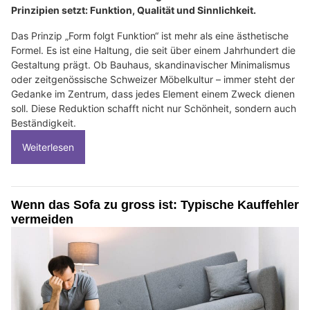
Prinzipien setzt: Funktion, Qualität und Sinnlichkeit.
Das Prinzip „Form folgt Funktion“ ist mehr als eine ästhetische
Formel. Es ist eine Haltung, die seit über einem Jahrhundert die
Gestaltung prägt. Ob Bauhaus, skandinavischer Minimalismus
oder zeitgenössische Schweizer Möbelkultur – immer steht der
Gedanke im Zentrum, dass jedes Element einem Zweck dienen
soll. Diese Reduktion schafft nicht nur Schönheit, sondern auch
Beständigkeit.
Weiterlesen
Wenn das Sofa zu gross ist: Typische Kauffehler
vermeiden