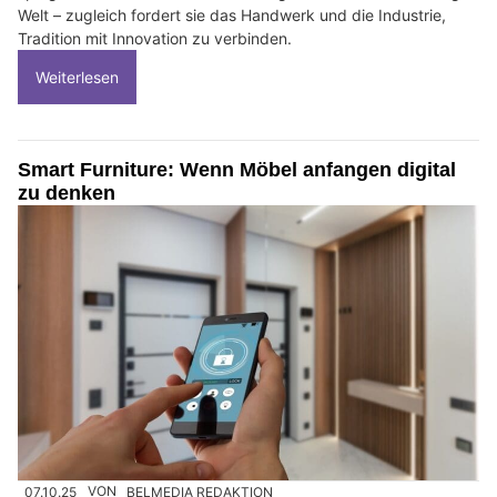
Welt – zugleich fordert sie das Handwerk und die Industrie,
Tradition mit Innovation zu verbinden.
Weiterlesen
Smart Furniture: Wenn Möbel anfangen digital
zu denken
07.10.25
VON
BELMEDIA REDAKTION