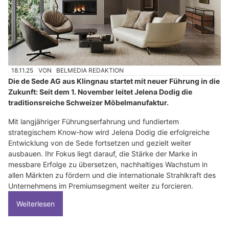
18.11.25
VON
BELMEDIA REDAKTION
Die de Sede AG aus Klingnau startet mit neuer Führung in die
Zukunft: Seit dem 1. November leitet Jelena Dodig die
traditionsreiche Schweizer Möbelmanufaktur.
Mit langjähriger Führungserfahrung und fundiertem
strategischem Know-how wird Jelena Dodig die erfolgreiche
Entwicklung von de Sede fortsetzen und gezielt weiter
ausbauen. Ihr Fokus liegt darauf, die Stärke der Marke in
messbare Erfolge zu übersetzen, nachhaltiges Wachstum in
allen Märkten zu fördern und die internationale Strahlkraft des
Unternehmens im Premiumsegment weiter zu forcieren.
Weiterlesen