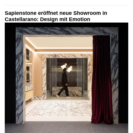
Sapienstone eröffnet neue Showroom in
Castellarano: Design mit Emotion