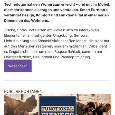
Technologie hat den Wohnraum erreicht – und mit ihr Möbel,
die mehr können als tragen und verstauen. Smart Furniture
verbindet Design, Komfort und Funktionalität in einer neuen
Dimension des Wohnens.
Tische, Sofas und Betten entwickeln sich zu interaktiven
Elementen einer intelligenten Umgebung. Sensoren,
Lichtsteuerung und Konnektivität schaffen Möbel, die nicht nur
auf den Menschen reagieren, sondern mitdenken. Dabei geht
es längst nicht mehr um reine Bequemlichkeit, sondern um
Energieeffizienz, Gesundheit und Raumoptimierung.
Weiterlesen
PUBLIREPORTAGEN