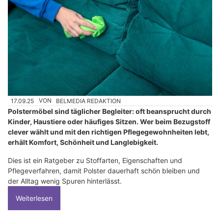
17.09.25
VON
BELMEDIA REDAKTION
Polstermöbel sind täglicher Begleiter: oft beansprucht durch
Kinder, Haustiere oder häufiges Sitzen. Wer beim Bezugstoff
clever wählt und mit den richtigen Pflegegewohnheiten lebt,
erhält Komfort, Schönheit und Langlebigkeit.
Dies ist ein Ratgeber zu Stoffarten, Eigenschaften und
Pflegeverfahren, damit Polster dauerhaft schön bleiben und
der Alltag wenig Spuren hinterlässt.
Weiterlesen