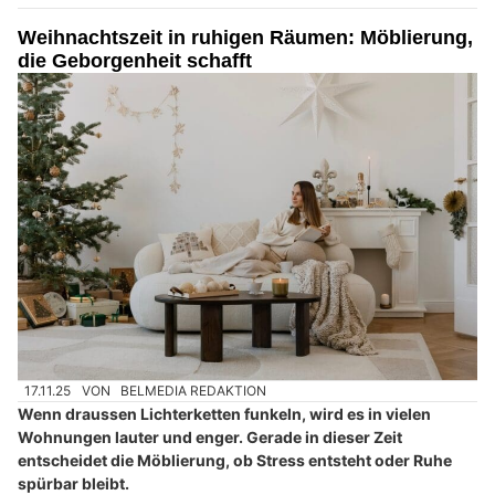
Weihnachtszeit in ruhigen Räumen: Möblierung,
die Geborgenheit schafft
17.11.25
VON
BELMEDIA REDAKTION
Wenn draussen Lichterketten funkeln, wird es in vielen
Wohnungen lauter und enger. Gerade in dieser Zeit
entscheidet die Möblierung, ob Stress entsteht oder Ruhe
spürbar bleibt.