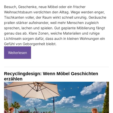
Besuch, Geschenke, neue Möbel oder ein frischer
Weihnachtsbaum verdichten den Alltag. Wege werden enger,
Tischkanten voller, der Raum wirkt schnell unruhig. Geräusche
prallen stärker aufeinander, weil mehr Menschen zugleich
sprechen, lachen und spielen. Gut geplante Möblierung fängt
genau das ab. Klare Zonen, weiche Materialien und ruhige
Lichtinseln sorgen dafür, dass auch in kleinen Wohnungen ein
Gefühl von Geborgenheit bleibt.
Weiterlesen
Recyclingdesign: Wenn Möbel Geschichten
erzählen