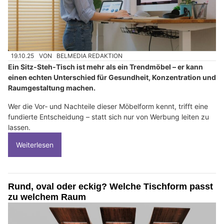
19.10.25
VON
BELMEDIA REDAKTION
Ein Sitz‑Steh‑Tisch ist mehr als ein Trendmöbel – er kann
einen echten Unterschied für Gesundheit, Konzentration und
Raumgestaltung machen.
Wer die Vor‑ und Nachteile dieser Möbelform kennt, trifft eine
fundierte Entscheidung – statt sich nur von Werbung leiten zu
lassen.
Weiterlesen
Rund, oval oder eckig? Welche Tischform passt
zu welchem Raum