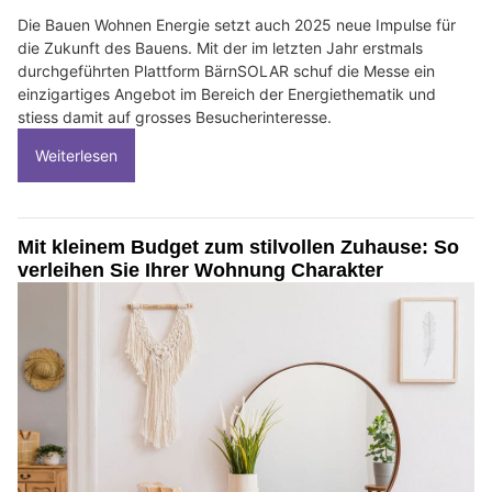
Die Bauen Wohnen Energie setzt auch 2025 neue Impulse für
die Zukunft des Bauens. Mit der im letzten Jahr erstmals
durchgeführten Plattform BärnSOLAR schuf die Messe ein
einzigartiges Angebot im Bereich der Energiethematik und
stiess damit auf grosses Besucherinteresse.
Weiterlesen
Mit kleinem Budget zum stilvollen Zuhause: So
verleihen Sie Ihrer Wohnung Charakter