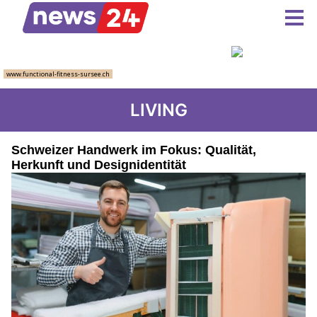
LIVING
Schweizer Handwerk im Fokus: Qualität,
Herkunft und Designidentität