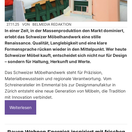
27.11.25
VON
BELMEDIA REDAKTION
In einer Zeit, in der Massenproduktion den Markt dominiert,
erlebt das Schweizer Möbelhandwerk eine stille
Renaissance. Qualität, Langlebigkeit und eine klare
Formensprache rücken wieder in den Mittelpunkt. Wer heute
Schweizer Möbel kauft, entscheidet sich nicht nur für Design
– sondern für Haltung, Herkunft und Werte.
Das Schweizer Möbelhandwerk steht für Präzision,
Materialbewusstsein und regionale Verantwortung. Vom
Schreineratelier im Emmental bis zur Designmanufaktur in
Zürich entsteht eine neue Generation von Möbeln, die Tradition
mit Innovation verbindet.
Weiterlesen