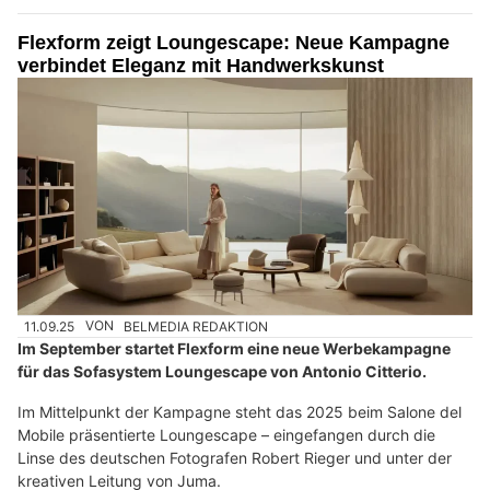
Flexform zeigt Loungescape: Neue Kampagne
verbindet Eleganz mit Handwerkskunst
11.09.25
VON
BELMEDIA REDAKTION
Im September startet Flexform eine neue Werbekampagne
für das Sofasystem Loungescape von Antonio Citterio.
Im Mittelpunkt der Kampagne steht das 2025 beim Salone del
Mobile präsentierte Loungescape – eingefangen durch die
Linse des deutschen Fotografen Robert Rieger und unter der
kreativen Leitung von Juma.