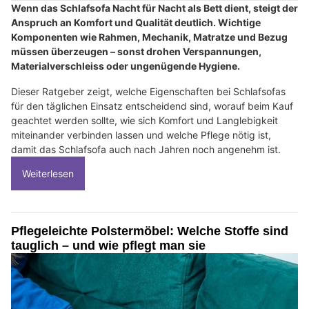
Wenn das Schlafsofa Nacht für Nacht als Bett dient, steigt der
Anspruch an Komfort und Qualität deutlich. Wichtige
Komponenten wie Rahmen, Mechanik, Matratze und Bezug
müssen überzeugen – sonst drohen Verspannungen,
Materialverschleiss oder ungenügende Hygiene.
Dieser Ratgeber zeigt, welche Eigenschaften bei Schlafsofas
für den täglichen Einsatz entscheidend sind, worauf beim Kauf
geachtet werden sollte, wie sich Komfort und Langlebigkeit
miteinander verbinden lassen und welche Pflege nötig ist,
damit das Schlafsofa auch nach Jahren noch angenehm ist.
Weiterlesen
Pflegeleichte Polstermöbel: Welche Stoffe sind
tauglich – und wie pflegt man sie