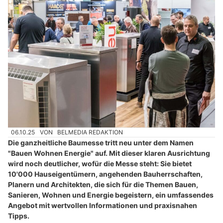
06.10.25
VON
BELMEDIA REDAKTION
Die ganzheitliche Baumesse tritt neu unter dem Namen
"Bauen Wohnen Energie" auf. Mit dieser klaren Ausrichtung
wird noch deutlicher, wofür die Messe steht: Sie bietet
10'000 Hauseigentümern, angehenden Bauherrschaften,
Planern und Architekten, die sich für die Themen Bauen,
Sanieren, Wohnen und Energie begeistern, ein umfassendes
Angebot mit wertvollen Informationen und praxisnahen
Tipps.