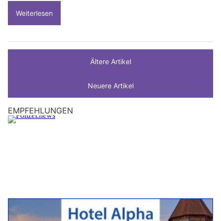
Weiterlesen
Ältere Artikel
Neuere Artikel
EMPFEHLUNGEN