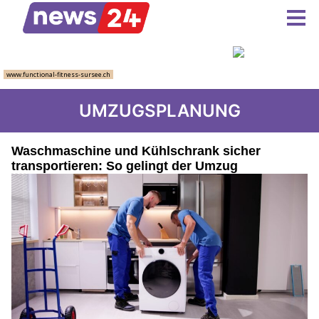
UMZUGSPLANUNG
Waschmaschine und Kühlschrank sicher
transportieren: So gelingt der Umzug