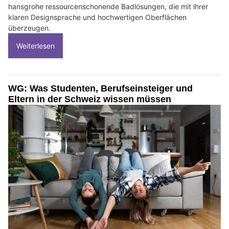
hansgrohe ressourcenschonende Badlösungen, die mit ihrer
klaren Designsprache und hochwertigen Oberflächen
überzeugen.
Weiterlesen
WG: Was Studenten, Berufseinsteiger und
Eltern in der Schweiz wissen müssen