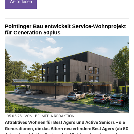
Weiterlesen
Pointinger Bau entwickelt Service-Wohnprojekt
für Generation 50plus
05.05.26
VON
BELMEDIA REDAKTION
Attraktives Wohnen für Best Agers und Active Seniors – die
Generationen, die das Altern neu erfinden: Best Agers (ab 50