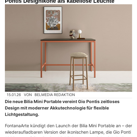
Pontis Designikone als kabellose Leuchte
15.01.26
VON
BELMEDIA REDAKTION
Die neue Bilia Mini Portable vereint Gio Pontis zeitloses
Design mit moderner Akkutechnologie für flexible
Lichtgestaltung.
FontanaArte kündigt den Launch der Bilia Mini Portable an – der
wiederaufladbaren Version der ikonischen Lampe, die Gio Ponti