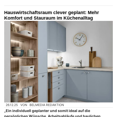
Hauswirtschaftsraum clever geplant: Mehr
Komfort und Stauraum im Küchenalltag
26.12.25
VON
BELMEDIA REDAKTION
„Ein individuell geplanter und somit ideal auf die
persönlichen Wünsche, Arbeitsabläufe und baulichen