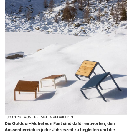
30.01.26
VON
BELMEDIA REDAKTION
Die Outdoor-Möbel von Fast sind dafür entworfen, den
Aussenbereich in jeder Jahreszeit zu begleiten und die