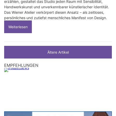
erzählen, gestaltet das Studio jeden Raum mit Sensibilität,
Handwerkskunst und unverkennbarer künstlerischer Identität.
Das Wiener Atelier verkörpert diesen Ansatz – als zeitloses,
persönliches und zutiefst menschliches Manifest von Design.
Weiterlesen
Ältere Artikel
EMPFEHLUNGEN