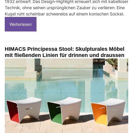
1932 entwarf. Das Design-Highlight erneuert sich mit kabelloser
Technik, ohne seinen ursprünglichen Zauber zu verlieren: Eine
Kugel ruht scheinbar schwerelos auf einem konischen Sockel.
Weiterlesen
HIMACS Principessa Stool: Skulpturales Möbel
mit fließenden Linien für drinnen und draussen