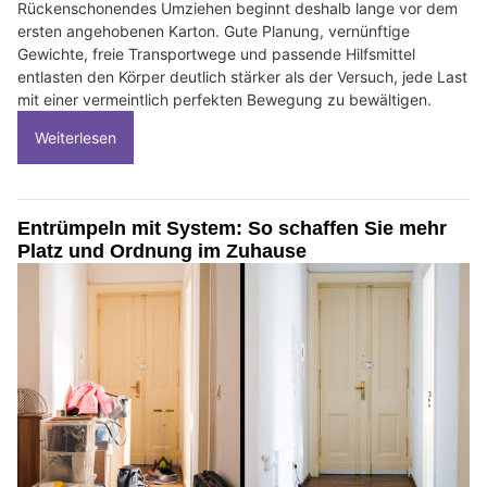
Rückenschonendes Umziehen beginnt deshalb lange vor dem
ersten angehobenen Karton. Gute Planung, vernünftige
Gewichte, freie Transportwege und passende Hilfsmittel
entlasten den Körper deutlich stärker als der Versuch, jede Last
mit einer vermeintlich perfekten Bewegung zu bewältigen.
Weiterlesen
Entrümpeln mit System: So schaffen Sie mehr
Platz und Ordnung im Zuhause