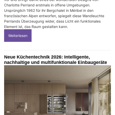
Charlotte Perriand erstmals in offene Umgebungen.
Ursprünglich 1962 für ihr Bergchalet in Méribel in den
französischen Alpen entworfen, spiegelt diese Wandleuchte
Perriands Überzeugung wider, dass Licht ein funktionales
Element ist, das Raum gestalten kann.
Weiterlesen
Neue Küchentechnik 2026: Intelligente,
nachhaltige und multifunktionale Einbaugeräte