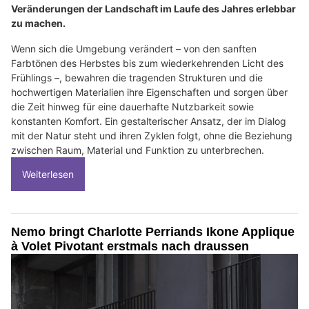
Veränderungen der Landschaft im Laufe des Jahres erlebbar
zu machen.
Wenn sich die Umgebung verändert – von den sanften
Farbtönen des Herbstes bis zum wiederkehrenden Licht des
Frühlings –, bewahren die tragenden Strukturen und die
hochwertigen Materialien ihre Eigenschaften und sorgen über
die Zeit hinweg für eine dauerhafte Nutzbarkeit sowie
konstanten Komfort. Ein gestalterischer Ansatz, der im Dialog
mit der Natur steht und ihren Zyklen folgt, ohne die Beziehung
zwischen Raum, Material und Funktion zu unterbrechen.
Weiterlesen
Nemo bringt Charlotte Perriands Ikone Applique
à Volet Pivotant erstmals nach draussen