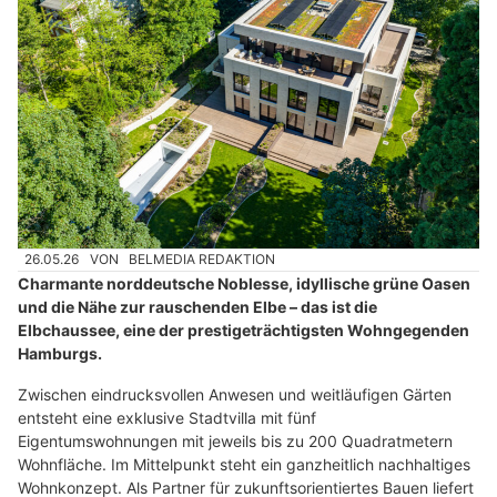
26.05.26
VON
BELMEDIA REDAKTION
Charmante norddeutsche Noblesse, idyllische grüne Oasen
und die Nähe zur rauschenden Elbe – das ist die
Elbchaussee, eine der prestigeträchtigsten Wohngegenden
Hamburgs.
Zwischen eindrucksvollen Anwesen und weitläufigen Gärten
entsteht eine exklusive Stadtvilla mit fünf
Eigentumswohnungen mit jeweils bis zu 200 Quadratmetern
Wohnfläche. Im Mittelpunkt steht ein ganzheitlich nachhaltiges
Wohnkonzept. Als Partner für zukunftsorientiertes Bauen liefert