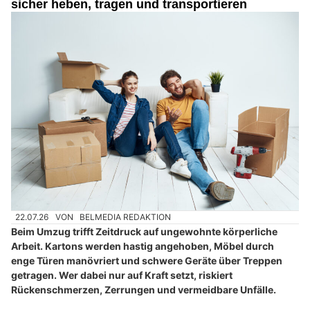
sicher heben, tragen und transportieren
22.07.26
VON
BELMEDIA REDAKTION
Beim Umzug trifft Zeitdruck auf ungewohnte körperliche
Arbeit. Kartons werden hastig angehoben, Möbel durch
enge Türen manövriert und schwere Geräte über Treppen
getragen. Wer dabei nur auf Kraft setzt, riskiert
Rückenschmerzen, Zerrungen und vermeidbare Unfälle.