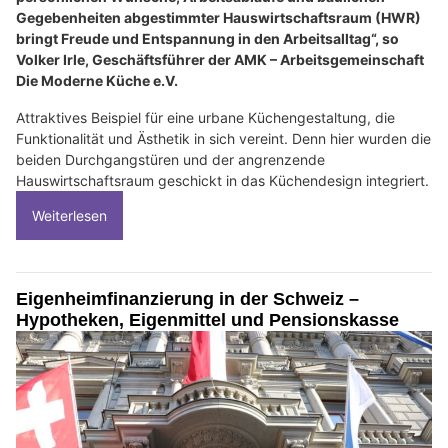
Gegebenheiten abgestimmter Hauswirtschaftsraum (HWR)
bringt Freude und Entspannung in den Arbeitsalltag“, so
Volker Irle, Geschäftsführer der AMK – Arbeitsgemeinschaft
Die Moderne Küche e.V.
Attraktives Beispiel für eine urbane Küchengestaltung, die
Funktionalität und Ästhetik in sich vereint. Denn hier wurden die
beiden Durchgangstüren und der angrenzende
Hauswirtschaftsraum geschickt in das Küchendesign integriert.
Weiterlesen
Eigenheimfinanzierung in der Schweiz –
Hypotheken, Eigenmittel und Pensionskasse