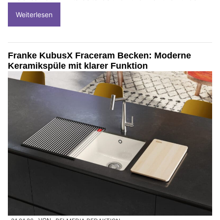
Weiterlesen
Franke KubusX Fraceram Becken: Moderne
Keramikspüle mit klarer Funktion