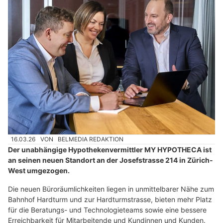
16.03.26
VON
BELMEDIA REDAKTION
Der unabhängige Hypothekenvermittler MY HYPOTHECA ist
an seinen neuen Standort an der Josefstrasse 214 in Zürich-
West umgezogen.
Die neuen Büroräumlichkeiten liegen in unmittelbarer Nähe zum
Bahnhof Hardturm und zur Hardturmstrasse, bieten mehr Platz
für die Beratungs- und Technologieteams sowie eine bessere
Erreichbarkeit für Mitarbeitende und Kundinnen und Kunden.