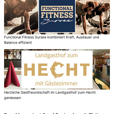
Functional Fitness Sursee kombiniert Kraft, Ausdauer und
Balance effizient
Herzliche Gastfreundschaft im Landgasthof zum Hecht
geniessen