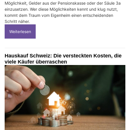
Möglichkeit, Gelder aus der Pensionskasse oder der Säule 3a
einzusetzen. Wer diese Möglichkeiten kennt und klug nutzt,
kommt dem Traum vom Eigenheim einen entscheidenden
Schritt näher.
Weiterlesen
Hauskauf Schweiz: Die versteckten Kosten, die
viele Käufer überraschen