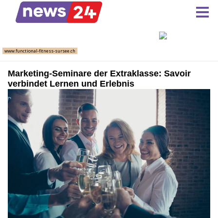
Marketing-Seminare der Extraklasse: Savoir
verbindet Lernen und Erlebnis