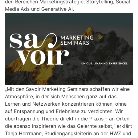
den Bereichen Marketingstrategie, Storytelling, Social
Media Ads und Generative AI.
„Mit den Savoir Marketing Seminars schaffen wir eine
Atmosphäre, in der sich Menschen ganz auf das
Lernen und Netzwerken konzentrieren können, ohne
auf Entspannung und Erlebnisse zu verzichten. Wir
übertragen die Theorie direkt in die Praxis – an Orten,
die ebenso inspirieren wie das Gelernte selbst,“ erklärt
Tanja Herrmann, Studiengangsleiterin an der HWZ und