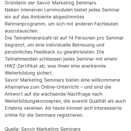
Gründerin der Savoir Marketing Seminars.
Neben intensiven Lernmodulen bietet jedes Seminar
ein auf das Ambiente abgestimmtes
Rahmenprogramm, um sich mit anderen Fachleuten
auszutauschen.
Die Teilnehmeranzahl ist auf 14 Personen pro Seminar
begrenzt, um eine individuelle Betreuung und
persönliches Feedback zu gewährleisten. Die
Teilnehmenden schliessen jedes Seminar mit einem
HWZ-Zertifikat ab, was ihnen eine anerkannte
Weiterbildung sichert.
Savoir Marketing Seminars bieten eine willkommene
Alternative zum Online-Unterricht – und sind die
Antwort auf die wachsende Nachfrage nach
Weiterbildungskonzepten, die sowohl Qualität als auch
Erlebnis vereinen. Ab heute können sich Interessierte
online für die Seminare registrieren.
Quelle: Savoir Marketing Seminars