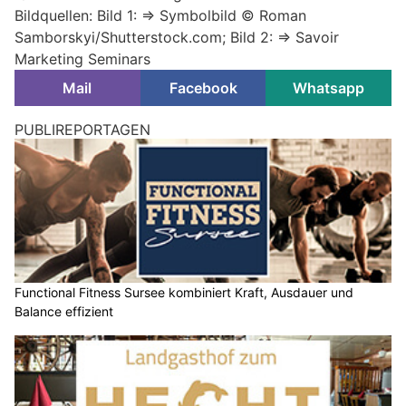
Bildquellen: Bild 1: => Symbolbild © Roman
Samborskyi/Shutterstock.com; Bild 2: => Savoir
Marketing Seminars
Mail
Facebook
Whatsapp
PUBLIREPORTAGEN
Functional Fitness Sursee kombiniert Kraft, Ausdauer und
Balance effizient