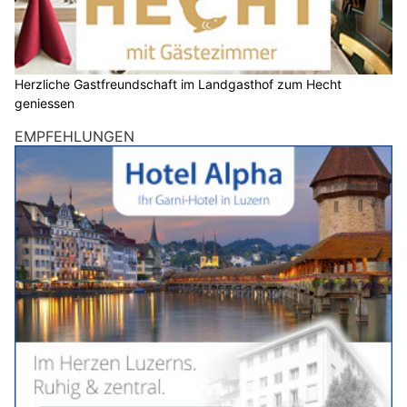
Herzliche Gastfreundschaft im Landgasthof zum Hecht
geniessen
EMPFEHLUNGEN