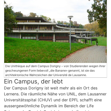
Die Unithèque auf dem Campus Dorigny – von Studierenden wegen ihrer
geschwungenen Form liebevoll „die Banane» genannt, ist sie das
architektonische Wahrzeichen der Université de Lausanne.
Ein Campus, der lebt
Der Campus Dorigny ist weit mehr als ein Ort des
Lernens. Die räumliche Nähe von UNIL, dem Lausanner
Universitätsspital (CHUV) und der EPFL schafft eine
aussergewöhnliche Dynamik im Bereich der Life