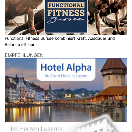
Functional Fitness Sursee kombiniert Kraft, Ausdauer und
Balance effizient
EMPFEHLUNGEN