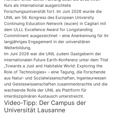
Kurs als international ausgerichtete
Forschungsuniversität fort. Im Juni 2026 wurde die
UNIL am 56. Kongress des European University
Continuing Education Network (eucen) in Cagliari mit
dem ULLL Excellence Award for Longstanding
Commitment ausgezeichnet – eine Anerkennung für ihr
langjähriges Engagement in der universitären
Weiterbildung.
Im Juni 2026 war die UNIL zudem Gastgeberin der
internationalen Future Earth-Konferenz unter dem Titel
„Towards a Just and Habitable World: Exploring the
Role of Technologies» – eine Tagung, die Forschende
aus Natur- und Sozialwissenschaften, Ingenieurwesen
und Geisteswissenschaften zusammenbrachte und die
wachsende Rolle der UNIL als Plattform für
interdisziplinären Austausch unterstreicht.
Video-Tipp: Der Campus der
Universität Lausanne