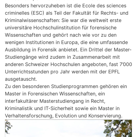
Besonders hervorzuheben ist die Ecole des sciences
criminelles (ESC) als Teil der Fakultät für Rechts- und
Kriminalwissenschaften: Sie war die weltweit erste
universitäre Hochschulinstitution für forensische
Wissenschaften und gehört nach wie vor zu den
wenigen Institutionen in Europa, die eine umfassende
Ausbildung in Forensik anbietet. Ein Drittel der Master-
Studiengänge wird zudem in Zusammenarbeit mit
anderen Schweizer Hochschulen angeboten, fast 7’000
Unterrichtsstunden pro Jahr werden mit der EPFL
ausgetauscht.
Zu den besonderen Studienprogrammen gehören ein
Master in Forensischen Wissenschaften, ein
interfakultärer Masterstudiengang in Recht,
Kriminalistik und IT-Sicherheit sowie ein Master in
Verhaltensforschung, Evolution und Konservierung.