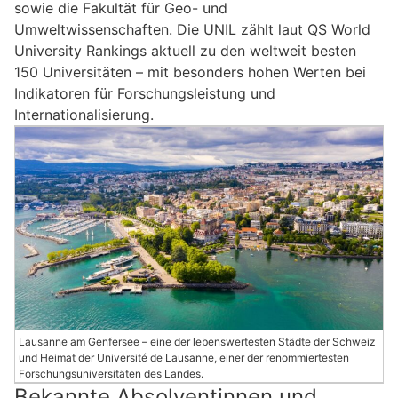
sowie die Fakultät für Geo- und
Umweltwissenschaften. Die UNIL zählt laut QS World
University Rankings aktuell zu den weltweit besten
150 Universitäten – mit besonders hohen Werten bei
Indikatoren für Forschungsleistung und
Internationalisierung.
Lausanne am Genfersee – eine der lebenswertesten Städte der Schweiz
und Heimat der Université de Lausanne, einer der renommiertesten
Forschungsuniversitäten des Landes.
Bekannte Absolventinnen und