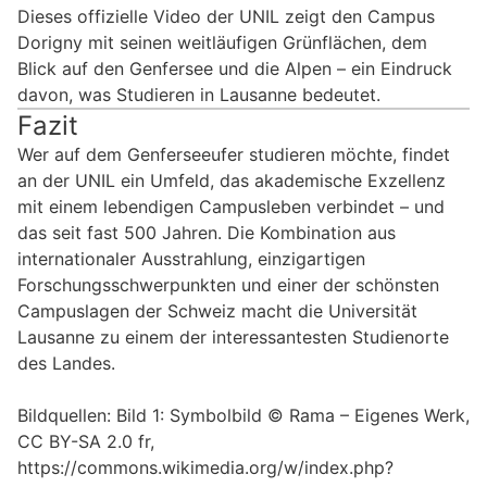
Dieses offizielle Video der UNIL zeigt den Campus
Dorigny mit seinen weitläufigen Grünflächen, dem
Blick auf den Genfersee und die Alpen – ein Eindruck
davon, was Studieren in Lausanne bedeutet.
Fazit
Wer auf dem Genferseeufer studieren möchte, findet
an der UNIL ein Umfeld, das akademische Exzellenz
mit einem lebendigen Campusleben verbindet – und
das seit fast 500 Jahren. Die Kombination aus
internationaler Ausstrahlung, einzigartigen
Forschungsschwerpunkten und einer der schönsten
Campuslagen der Schweiz macht die Universität
Lausanne zu einem der interessantesten Studienorte
des Landes.
Bildquellen: Bild 1: Symbolbild © Rama – Eigenes Werk,
CC BY-SA 2.0 fr,
https://commons.wikimedia.org/w/index.php?