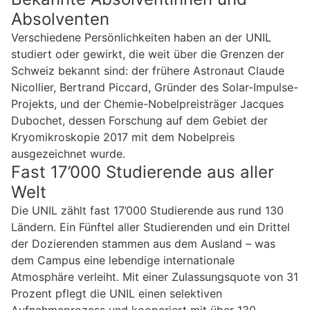
Absolventen
Verschiedene Persönlichkeiten haben an der UNIL
studiert oder gewirkt, die weit über die Grenzen der
Schweiz bekannt sind: der frühere Astronaut Claude
Nicollier, Bertrand Piccard, Gründer des Solar-Impulse-
Projekts, und der Chemie-Nobelpreisträger Jacques
Dubochet, dessen Forschung auf dem Gebiet der
Kryomikroskopie 2017 mit dem Nobelpreis
ausgezeichnet wurde.
Fast 17’000 Studierende aus aller
Welt
Die UNIL zählt fast 17’000 Studierende aus rund 130
Ländern. Ein Fünftel aller Studierenden und ein Drittel
der Dozierenden stammen aus dem Ausland – was
dem Campus eine lebendige internationale
Atmosphäre verleiht. Mit einer Zulassungsquote von 31
Prozent pflegt die UNIL einen selektiven
Aufnahmeprozess und kooperiert mit über 130