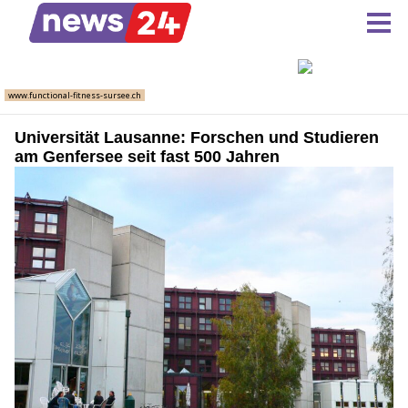
Universität Lausanne: Forschen und Studieren
am Genfersee seit fast 500 Jahren