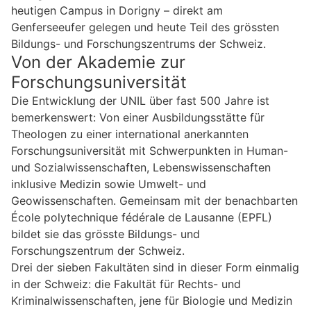
heutigen Campus in Dorigny – direkt am
Genferseeufer gelegen und heute Teil des grössten
Bildungs- und Forschungszentrums der Schweiz.
Von der Akademie zur
Forschungsuniversität
Die Entwicklung der UNIL über fast 500 Jahre ist
bemerkenswert: Von einer Ausbildungsstätte für
Theologen zu einer international anerkannten
Forschungsuniversität mit Schwerpunkten in Human-
und Sozialwissenschaften, Lebenswissenschaften
inklusive Medizin sowie Umwelt- und
Geowissenschaften. Gemeinsam mit der benachbarten
École polytechnique fédérale de Lausanne (EPFL)
bildet sie das grösste Bildungs- und
Forschungszentrum der Schweiz.
Drei der sieben Fakultäten sind in dieser Form einmalig
in der Schweiz: die Fakultät für Rechts- und
Kriminalwissenschaften, jene für Biologie und Medizin