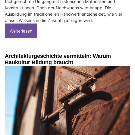
fachgerechten Umgang mit historischen Materialien und
Konstruktionen. Doch der Nachwuchs wird knapp. Die
Ausbildung im traditionellen Handwerk entscheidet, wie viel
dieses Wissens in die Zukunft getragen wird.
Weiterlesen
Architekturgeschichte vermitteln: Warum
Baukultur Bildung braucht