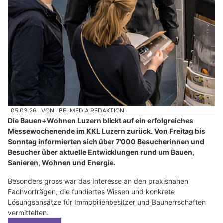
05.03.26
VON
BELMEDIA REDAKTION
Die Bauen+Wohnen Luzern blickt auf ein erfolgreiches
Messewochenende im KKL Luzern zurück. Von Freitag bis
Sonntag informierten sich über 7’000 Besucherinnen und
Besucher über aktuelle Entwicklungen rund um Bauen,
Sanieren, Wohnen und Energie.
Besonders gross war das Interesse an den praxisnahen
Fachvorträgen, die fundiertes Wissen und konkrete
Lösungsansätze für Immobilienbesitzer und Bauherrschaften
vermittelten.