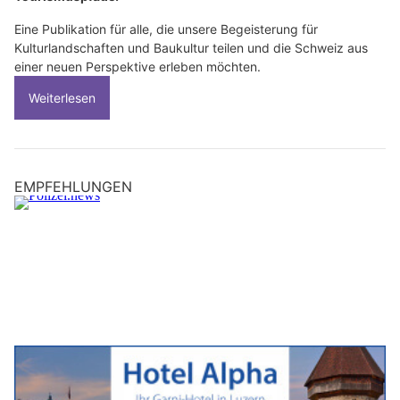
Eine Publikation für alle, die unsere Begeisterung für
Kulturlandschaften und Baukultur teilen und die Schweiz aus
einer neuen Perspektive erleben möchten.
Weiterlesen
EMPFEHLUNGEN