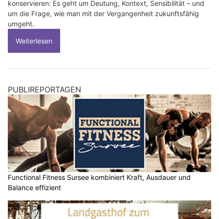
konservieren: Es geht um Deutung, Kontext, Sensibilität – und
um die Frage, wie man mit der Vergangenheit zukunftsfähig
umgeht.
Weiterlesen
PUBLIREPORTAGEN
Functional Fitness Sursee kombiniert Kraft, Ausdauer und
Balance effizient