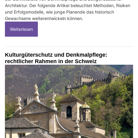
Architektur. Der folgende Artikel beleuchtet Methoden, Risiken
und Erfolgsmodelle, wie junge Planende das historisch
Gewachsene weiterentwickeln können.
Weiterlesen
Kulturgüterschutz und Denkmalpflege:
rechtlicher Rahmen in der Schweiz