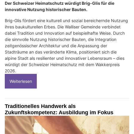
Der Schweizer Heimatschutz würdigt Brig-Glis für die
innovative Nutzung historischer Bauten.
Brig-Glis fördert eine kulturell und sozial bereichernde Nutzung
ihres baukulturellen Erbes. Die Walliser Gemeinde verbindet
dabei Tradition und Innovation auf beispielhafte Weise. Durch
die sinnvolle Nutzung historischer Bauten, die Integration
zeitgenössischer Architektur und die Anpassung der
Stadträume an das veränderte Klima, positioniert sich die
alpine Stadt als resilienter und innovativer Lebensraum – dies
würdigt der Schweizer Heimatschutz mit dem Wakkerpreis
2026.
Weiterlesen
Traditionelles Handwerk als
Zukunftskompetenz: Ausbildung im Fokus