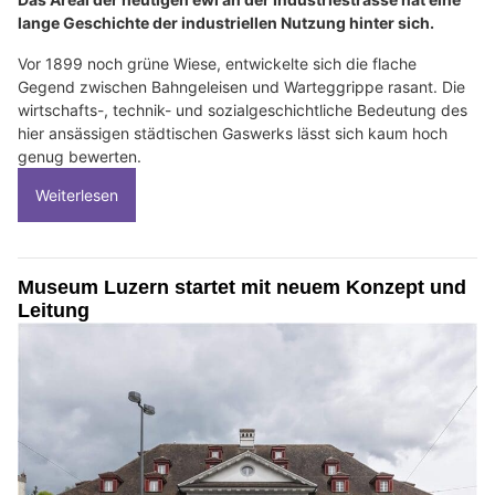
lange Geschichte der industriellen Nutzung hinter sich.
Vor 1899 noch grüne Wiese, entwickelte sich die flache
Gegend zwischen Bahngeleisen und Warteggrippe rasant. Die
wirtschafts-, technik- und sozialgeschichtliche Bedeutung des
hier ansässigen städtischen Gaswerks lässt sich kaum hoch
genug bewerten.
Weiterlesen
Museum Luzern startet mit neuem Konzept und
Leitung