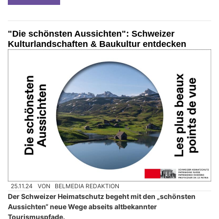
"Die schönsten Aussichten": Schweizer
Kulturlandschaften & Baukultur entdecken
25.11.24
VON
BELMEDIA REDAKTION
Der Schweizer Heimatschutz begeht mit den „schönsten
Aussichten“ neue Wege abseits altbekannter
Tourismuspfade.