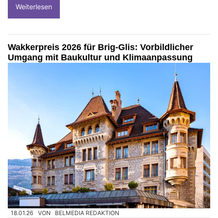
Weiterlesen
Wakkerpreis 2026 für Brig-Glis: Vorbildlicher
Umgang mit Baukultur und Klimaanpassung
18.01.26
VON
BELMEDIA REDAKTION