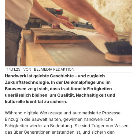
14.11.25
VON
BELMEDIA REDAKTION
Handwerk ist gelebte Geschichte – und zugleich
Zukunftstechnologie. In der Denkmalpflege und im
Bauwesen zeigt sich, dass traditionelle Fertigkeiten
unerlässlich bleiben, um Qualität, Nachhaltigkeit und
kulturelle Identität zu sichern.
Während digitale Werkzeuge und automatisierte Prozesse
Einzug in die Bauwelt halten, gewinnen handwerkliche
Fähigkeiten wieder an Bedeutung. Sie sind Träger von Wissen,
das über Generationen entstanden ist, und sichern den