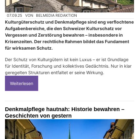
07.09.25
VON
BELMEDIA REDAKTION
Kulturgüterschutz und Denkmalpflege sind eng verflochtene
Aufgabenbereiche, die den Schweizer Kulturschatz vor
Vergessen und Zerstörung bewahren – insbesondere in
Krisenzeiten. Der rechtliche Rahmen bildet das Fundament
für wirksamen Schutz.
Der Schutz von Kulturgütern ist kein Luxus – er ist Grundlage
für Identität, Forschung und kollektives Gedächtnis. Nur in klar
geregelten Strukturen entfaltet er seine Wirkung.
Weiterlesen
Denkmalpflege hautnah: Historie bewahren –
Geschichten von gestern