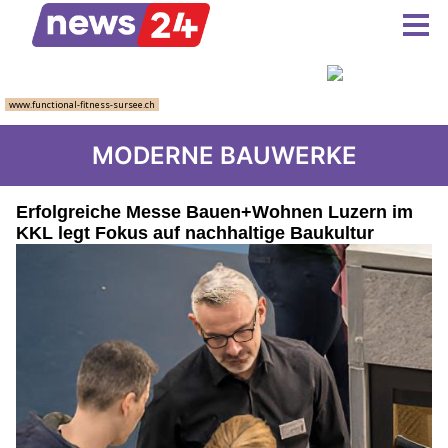
MODERNE BAUWERKE
Erfolgreiche Messe Bauen+Wohnen Luzern im
KKL legt Fokus auf nachhaltige Baukultur