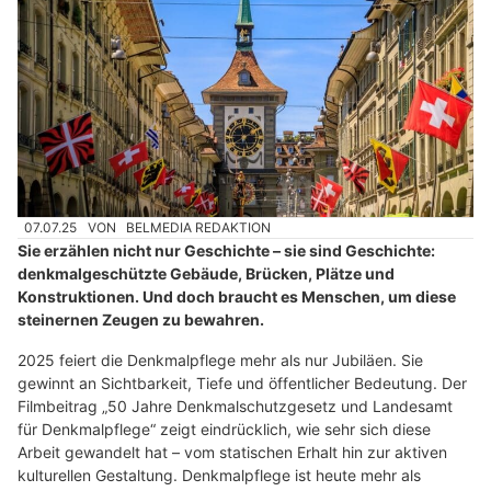
07.07.25
VON
BELMEDIA REDAKTION
Sie erzählen nicht nur Geschichte – sie sind Geschichte:
denkmalgeschützte Gebäude, Brücken, Plätze und
Konstruktionen. Und doch braucht es Menschen, um diese
steinernen Zeugen zu bewahren.
2025 feiert die Denkmalpflege mehr als nur Jubiläen. Sie
gewinnt an Sichtbarkeit, Tiefe und öffentlicher Bedeutung. Der
Filmbeitrag „50 Jahre Denkmalschutzgesetz und Landesamt
für Denkmalpflege“ zeigt eindrücklich, wie sehr sich diese
Arbeit gewandelt hat – vom statischen Erhalt hin zur aktiven
kulturellen Gestaltung. Denkmalpflege ist heute mehr als