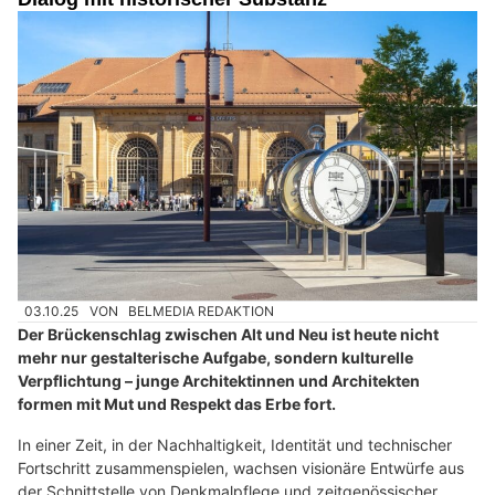
03.10.25
VON
BELMEDIA REDAKTION
Der Brückenschlag zwischen Alt und Neu ist heute nicht
mehr nur gestalterische Aufgabe, sondern kulturelle
Verpflichtung – junge Architektinnen und Architekten
formen mit Mut und Respekt das Erbe fort.
In einer Zeit, in der Nachhaltigkeit, Identität und technischer
Fortschritt zusammenspielen, wachsen visionäre Entwürfe aus
der Schnittstelle von Denkmalpflege und zeitgenössischer