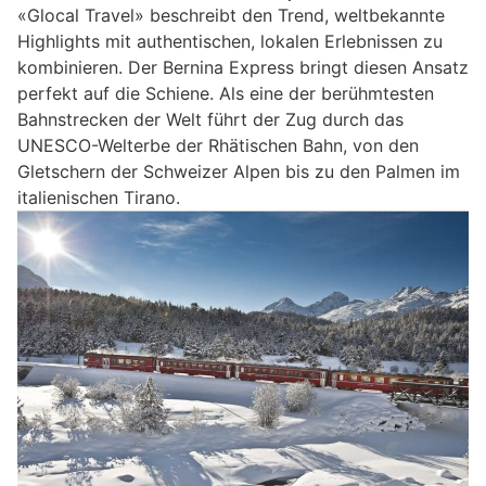
«Glocal Travel» beschreibt den Trend, weltbekannte
Highlights mit authentischen, lokalen Erlebnissen zu
kombinieren. Der Bernina Express bringt diesen Ansatz
perfekt auf die Schiene. Als eine der berühmtesten
Bahnstrecken der Welt führt der Zug durch das
UNESCO-Welterbe der Rhätischen Bahn, von den
Gletschern der Schweizer Alpen bis zu den Palmen im
italienischen Tirano.