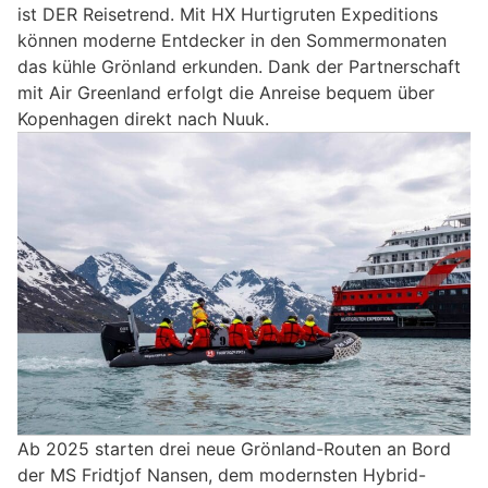
ist DER Reisetrend. Mit HX Hurtigruten Expeditions
können moderne Entdecker in den Sommermonaten
das kühle Grönland erkunden. Dank der Partnerschaft
mit Air Greenland erfolgt die Anreise bequem über
Kopenhagen direkt nach Nuuk.
Ab 2025 starten drei neue Grönland-Routen an Bord
der MS Fridtjof Nansen, dem modernsten Hybrid-