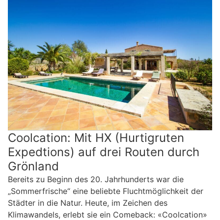
Coolcation: Mit HX (Hurtigruten
Expedtions) auf drei Routen durch
Grönland
Bereits zu Beginn des 20. Jahrhunderts war die
„Sommerfrische“ eine beliebte Fluchtmöglichkeit der
Städter in die Natur. Heute, im Zeichen des
Klimawandels, erlebt sie ein Comeback: «Coolcation»