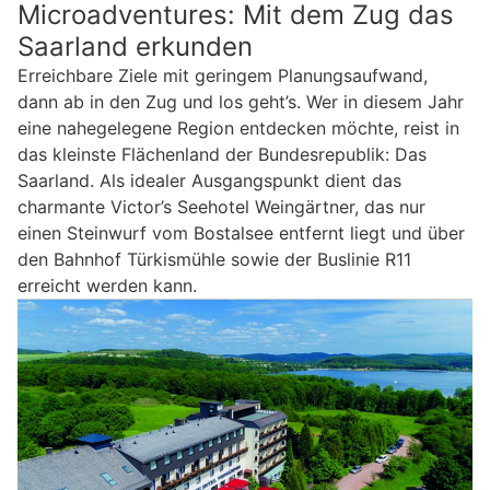
Microadventures: Mit dem Zug das
Saarland erkunden
Erreichbare Ziele mit geringem Planungsaufwand,
dann ab in den Zug und los geht’s. Wer in diesem Jahr
eine nahegelegene Region entdecken möchte, reist in
das kleinste Flächenland der Bundesrepublik: Das
Saarland. Als idealer Ausgangspunkt dient das
charmante Victor’s Seehotel Weingärtner, das nur
einen Steinwurf vom Bostalsee entfernt liegt und über
den Bahnhof Türkismühle sowie der Buslinie R11
erreicht werden kann.