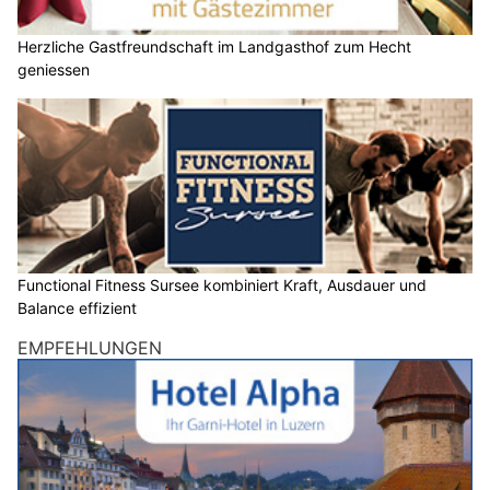
Herzliche Gastfreundschaft im Landgasthof zum Hecht
geniessen
Functional Fitness Sursee kombiniert Kraft, Ausdauer und
Balance effizient
EMPFEHLUNGEN