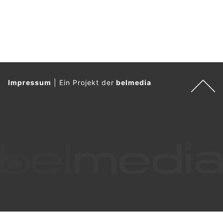
Impressum
|
Ein Projekt der
belmedia