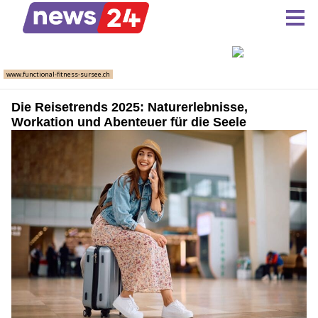
Die Reisetrends 2025: Naturerlebnisse,
Workation und Abenteuer für die Seele