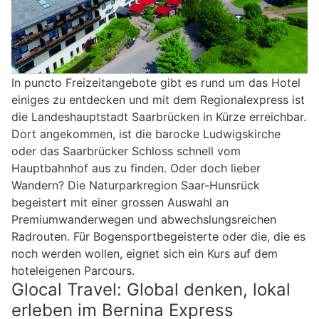
In puncto Freizeitangebote gibt es rund um das Hotel
einiges zu entdecken und mit dem Regionalexpress ist
die Landeshauptstadt Saarbrücken in Kürze erreichbar.
Dort angekommen, ist die barocke Ludwigskirche
oder das Saarbrücker Schloss schnell vom
Hauptbahnhof aus zu finden. Oder doch lieber
Wandern? Die Naturparkregion Saar-Hunsrück
begeistert mit einer grossen Auswahl an
Premiumwanderwegen und abwechslungsreichen
Radrouten. Für Bogensportbegeisterte oder die, die es
noch werden wollen, eignet sich ein Kurs auf dem
hoteleigenen Parcours.
Glocal Travel: Global denken, lokal
erleben im Bernina Express