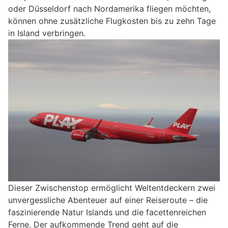
oder Düsseldorf nach Nordamerika fliegen möchten,
können ohne zusätzliche Flugkosten bis zu zehn Tage
in Island verbringen.
Dieser Zwischenstop ermöglicht Weltentdeckern zwei
unvergessliche Abenteuer auf einer Reiseroute – die
faszinierende Natur Islands und die facettenreichen
Ferne. Der aufkommende Trend geht auf die