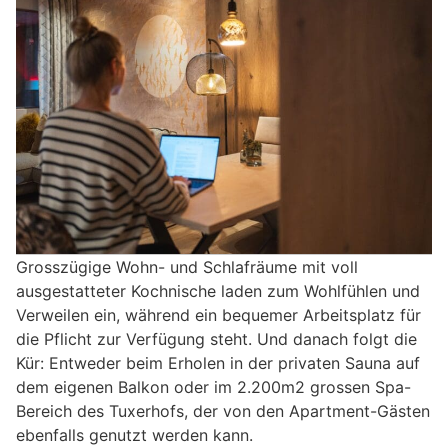
Grosszügige Wohn- und Schlafräume mit voll
ausgestatteter Kochnische laden zum Wohlfühlen und
Verweilen ein, während ein bequemer Arbeitsplatz für
die Pflicht zur Verfügung steht. Und danach folgt die
Kür: Entweder beim Erholen in der privaten Sauna auf
dem eigenen Balkon oder im 2.200m2 grossen Spa-
Bereich des Tuxerhofs, der von den Apartment-Gästen
ebenfalls genutzt werden kann.