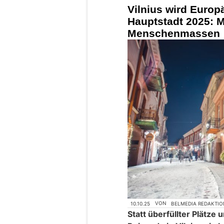
Vilnius wird Europ
Hauptstadt 2025: 
Menschenmassen
10.10.25
VON
BELMEDIA REDAKTIO
Statt überfüllter Plätze