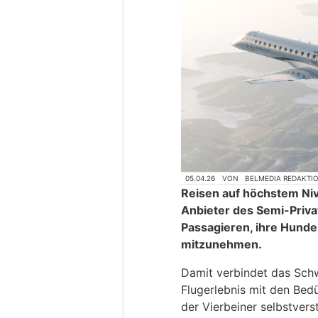
05.04.26
VON
BELMEDIA REDAKTI
Reisen auf höchstem Ni
Anbieter des Semi-Priva
Passagieren, ihre Hunde
mitzunehmen.
Damit verbindet das Sch
Flugerlebnis mit den Bedü
der Vierbeiner selbstvers