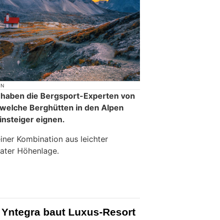
ON
haben die Bergsport-Experten von
 welche Berghütten in den Alpen
insteiger eignen.
iner Kombination aus leichter
ater Höhenlage.
Yntegra baut Luxus-Resort