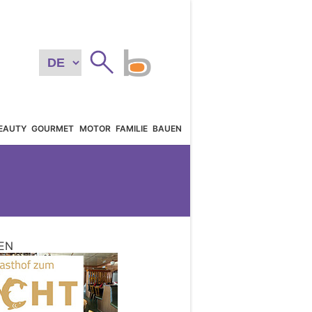
EAUTY
GOURMET
MOTOR
FAMILIE
BAUEN
EN