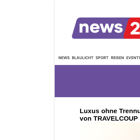
NEWS
BLAULICHT
SPORT
REISEN
EVENT
Luxus ohne Trennu
von TRAVELCOUP