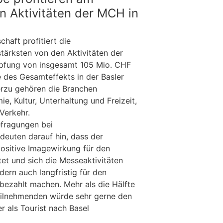
n Aktivitäten der MCH in
chaft profitiert die
tärksten von den Aktivitäten der
pfung von insgesamt 105 Mio. CHF
e des Gesamteffekts in der Basler
erzu gehören die Branchen
, Kultur, Unterhaltung und Freizeit,
Verkehr.
fragungen bei
euten darauf hin, dass der
ositive Imagewirkung für den
et und sich die Messeaktivitäten
dern auch langfristig für den
bezahlt machen. Mehr als die Hälfte
eilnehmenden würde sehr gerne den
r als Tourist nach Basel