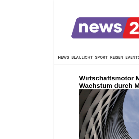
NEWS
BLAULICHT
SPORT
REISEN
EVENT
Wirtschaftsmotor 
Wachstum durch M