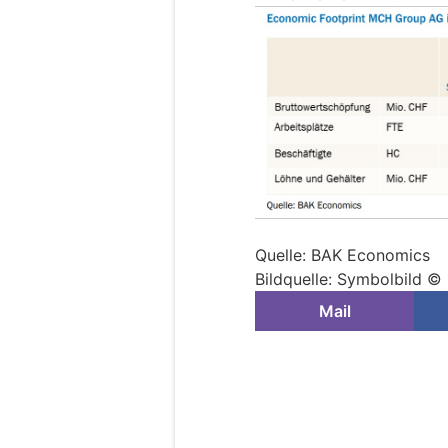
Quelle: BAK Economics
Bildquelle: Symbolbild ©
Mail