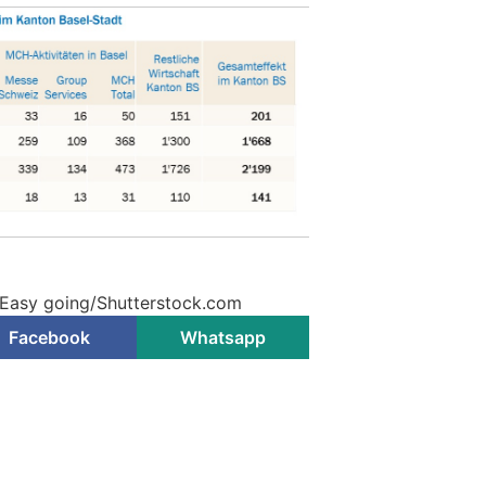
 Easy going/Shutterstock.com
Facebook
Whatsapp