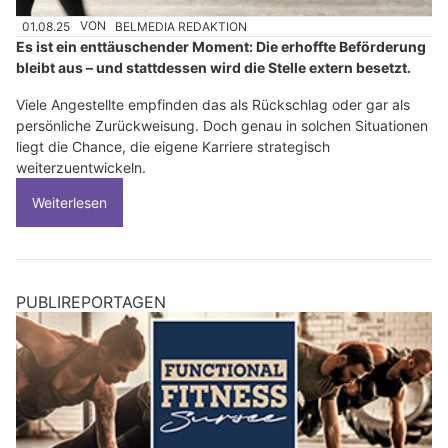
01.08.25
VON
BELMEDIA REDAKTION
Es ist ein enttäuschender Moment: Die erhoffte Beförderung
bleibt aus – und stattdessen wird die Stelle extern besetzt.
Viele Angestellte empfinden das als Rückschlag oder gar als
persönliche Zurückweisung. Doch genau in solchen Situationen
liegt die Chance, die eigene Karriere strategisch
weiterzuentwickeln.
Weiterlesen
PUBLIREPORTAGEN