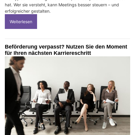
hat. Wer sie versteht, kann Meetings besser steuern – und
erfolgreicher gestalten.
Weiterlesen
Beförderung verpasst? Nutzen Sie den Moment
für Ihren nächsten Karriereschritt