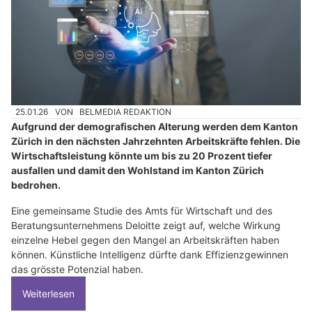
25.01.26
VON
BELMEDIA REDAKTION
Aufgrund der demografischen Alterung werden dem Kanton
Zürich in den nächsten Jahrzehnten Arbeitskräfte fehlen. Die
Wirtschaftsleistung könnte um bis zu 20 Prozent tiefer
ausfallen und damit den Wohlstand im Kanton Zürich
bedrohen.
Eine gemeinsame Studie des Amts für Wirtschaft und des
Beratungsunternehmens Deloitte zeigt auf, welche Wirkung
einzelne Hebel gegen den Mangel an Arbeitskräften haben
können. Künstliche Intelligenz dürfte dank Effizienzgewinnen
das grösste Potenzial haben.
Weiterlesen