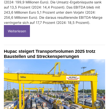
(2024: 199,9 Millionen Euro). Die Umsatz-Ergebnisquote sank
auf 13,5 Prozent (2024: 14,4 Prozent). Das EBITDA blieb mit
243,6 Millionen Euro 5,1 Prozent unter dem Vorjahr (2024:
256,6 Millionen Euro). Die daraus resultierende EBITDA-Marge
verringerte sich auf 17,7 Prozent (2024: 18,5 Prozent).
Weiterlesen
Hupac steigert Transportvolumen 2025 trotz
Baustellen und Streckensperrungen