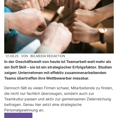
01.08.25
VON
BELMEDIA REDAKTION
In der Geschäftswelt von heute ist Teamarbeit weit mehr als
ein Soft Skill – sie ist ein strategischer Erfolgsfaktor. Studien
zeigen: Unternehmen mit effektiv zusammenarbeitenden
Teams übertreffen ihre Wettbewerber messbar.
Dennoch fällt es vielen Firmen schwer, Mitarbeitende zu finden,
die nicht nur fachlich überzeugen, sondern auch zur
Teamkultur passen und aktiv zur gemeinsamen Zielerreichung
beitragen. Genau hier setzt eine strategische
Personalgewinnung an.