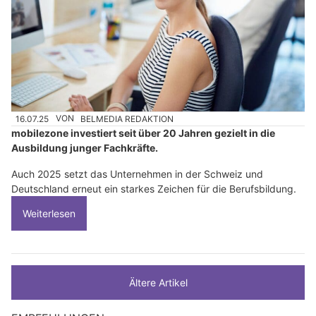
16.07.25
VON
BELMEDIA REDAKTION
mobilezone investiert seit über 20 Jahren gezielt in die
Ausbildung junger Fachkräfte.
Auch 2025 setzt das Unternehmen in der Schweiz und
Deutschland erneut ein starkes Zeichen für die Berufsbildung.
Weiterlesen
Ältere Artikel