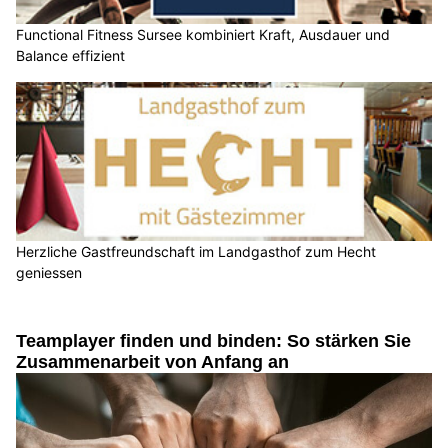
Functional Fitness Sursee kombiniert Kraft, Ausdauer und
Balance effizient
Herzliche Gastfreundschaft im Landgasthof zum Hecht
geniessen
Teamplayer finden und binden: So stärken Sie
Zusammenarbeit von Anfang an