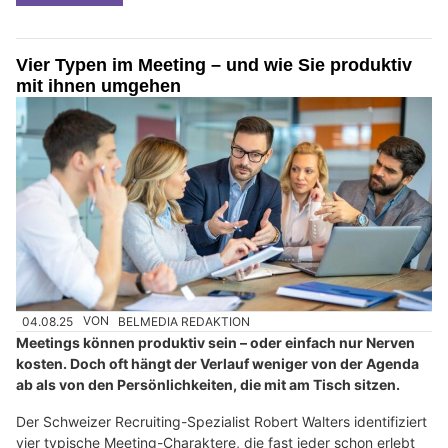
Vier Typen im Meeting – und wie Sie produktiv
mit ihnen umgehen
04.08.25
VON
BELMEDIA REDAKTION
Meetings können produktiv sein – oder einfach nur Nerven
kosten. Doch oft hängt der Verlauf weniger von der Agenda
ab als von den Persönlichkeiten, die mit am Tisch sitzen.
Der Schweizer Recruiting-Spezialist Robert Walters identifiziert
vier typische Meeting-Charaktere, die fast jeder schon erlebt