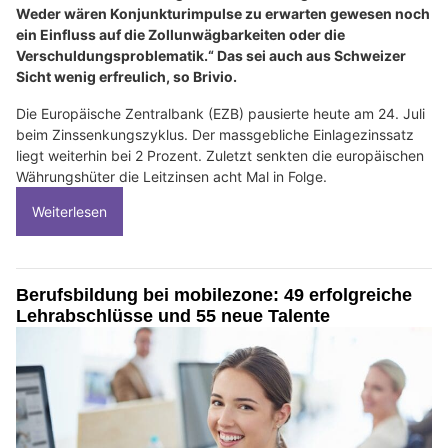
Weder wären Konjunkturimpulse zu erwarten gewesen noch
ein Einfluss auf die Zollunwägbarkeiten oder die
Verschuldungsproblematik.“ Das sei auch aus Schweizer
Sicht wenig erfreulich, so Brivio.
Die Europäische Zentralbank (EZB) pausierte heute am 24. Juli
beim Zinssenkungszyklus. Der massgebliche Einlagezinssatz
liegt weiterhin bei 2 Prozent. Zuletzt senkten die europäischen
Währungshüter die Leitzinsen acht Mal in Folge.
Weiterlesen
Berufsbildung bei mobilezone: 49 erfolgreiche
Lehrabschlüsse und 55 neue Talente