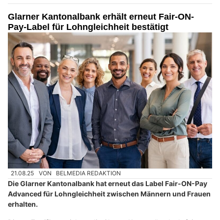
Glarner Kantonalbank erhält erneut Fair-ON-
Pay-Label für Lohngleichheit bestätigt
21.08.25
VON
BELMEDIA REDAKTION
Die Glarner Kantonalbank hat erneut das Label Fair-ON-Pay
Advanced für Lohngleichheit zwischen Männern und Frauen
erhalten.