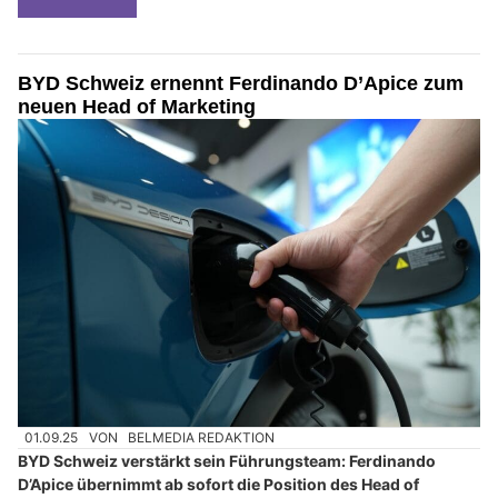
BYD Schweiz ernennt Ferdinando D’Apice zum
neuen Head of Marketing
01.09.25
VON
BELMEDIA REDAKTION
BYD Schweiz verstärkt sein Führungsteam: Ferdinando
D’Apice übernimmt ab sofort die Position des Head of