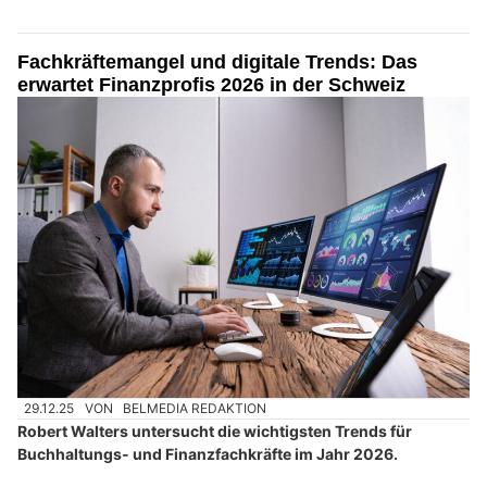
Fachkräftemangel und digitale Trends: Das
erwartet Finanzprofis 2026 in der Schweiz
29.12.25
VON
BELMEDIA REDAKTION
Robert Walters untersucht die wichtigsten Trends für
Buchhaltungs- und Finanzfachkräfte im Jahr 2026.