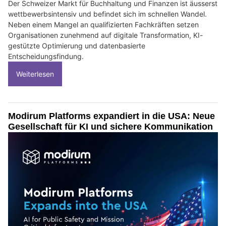
Der Schweizer Markt für Buchhaltung und Finanzen ist äusserst
wettbewerbsintensiv und befindet sich im schnellen Wandel.
Neben einem Mangel an qualifizierten Fachkräften setzen
Organisationen zunehmend auf digitale Transformation, KI-
gestützte Optimierung und datenbasierte
Entscheidungsfindung.
Weiterlesen
Modirum Platforms expandiert in die USA: Neue
Gesellschaft für KI und sichere Kommunikation