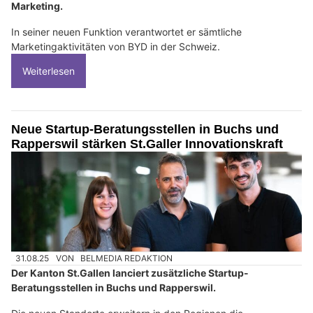
Marketing.
In seiner neuen Funktion verantwortet er sämtliche
Marketingaktivitäten von BYD in der Schweiz.
Weiterlesen
Neue Startup-Beratungsstellen in Buchs und
Rapperswil stärken St.Galler Innovationskraft
31.08.25
VON
BELMEDIA REDAKTION
Der Kanton St.Gallen lanciert zusätzliche Startup-
Beratungsstellen in Buchs und Rapperswil.