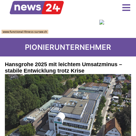
PIONIERUNTERNEHMER
Hansgrohe 2025 mit leichtem Umsatzminus –
stabile Entwicklung trotz Krise