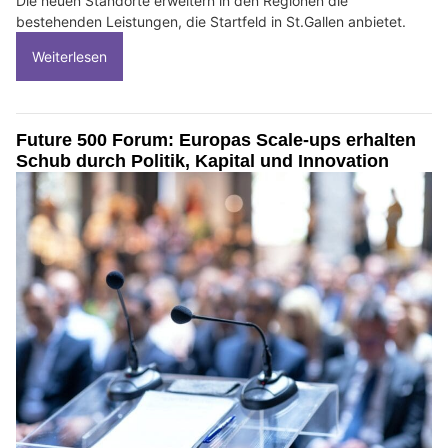
Die neuen Standorte erweitern in den Regionen die
bestehenden Leistungen, die Startfeld in St.Gallen anbietet.
Weiterlesen
Future 500 Forum: Europas Scale-ups erhalten
Schub durch Politik, Kapital und Innovation