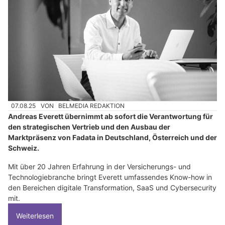
07.08.25
VON
BELMEDIA REDAKTION
Andreas Everett übernimmt ab sofort die Verantwortung für
den strategischen Vertrieb und den Ausbau der
Marktpräsenz von Fadata in Deutschland, Österreich und der
Schweiz.
Mit über 20 Jahren Erfahrung in der Versicherungs- und
Technologiebranche bringt Everett umfassendes Know-how in
den Bereichen digitale Transformation, SaaS und Cybersecurity
mit.
Weiterlesen