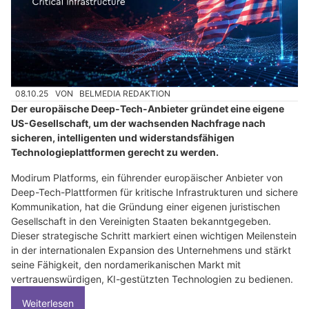
08.10.25
VON
BELMEDIA REDAKTION
Der europäische Deep-Tech-Anbieter gründet eine eigene
US-Gesellschaft, um der wachsenden Nachfrage nach
sicheren, intelligenten und widerstandsfähigen
Technologieplattformen gerecht zu werden.
Modirum Platforms, ein führender europäischer Anbieter von
Deep-Tech-Plattformen für kritische Infrastrukturen und sichere
Kommunikation, hat die Gründung einer eigenen juristischen
Gesellschaft in den Vereinigten Staaten bekanntgegeben.
Dieser strategische Schritt markiert einen wichtigen Meilenstein
in der internationalen Expansion des Unternehmens und stärkt
seine Fähigkeit, den nordamerikanischen Markt mit
vertrauenswürdigen, KI-gestützten Technologien zu bedienen.
Weiterlesen