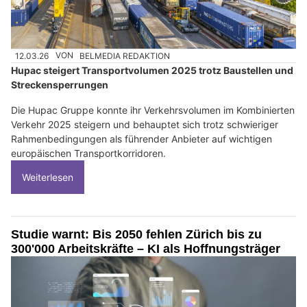
12.03.26
VON
BELMEDIA REDAKTION
Hupac steigert Transportvolumen 2025 trotz Baustellen und
Streckensperrungen
Die Hupac Gruppe konnte ihr Verkehrsvolumen im Kombinierten
Verkehr 2025 steigern und behauptet sich trotz schwieriger
Rahmenbedingungen als führender Anbieter auf wichtigen
europäischen Transportkorridoren.
Weiterlesen
Studie warnt: Bis 2050 fehlen Zürich bis zu
300'000 Arbeitskräfte – KI als Hoffnungsträger