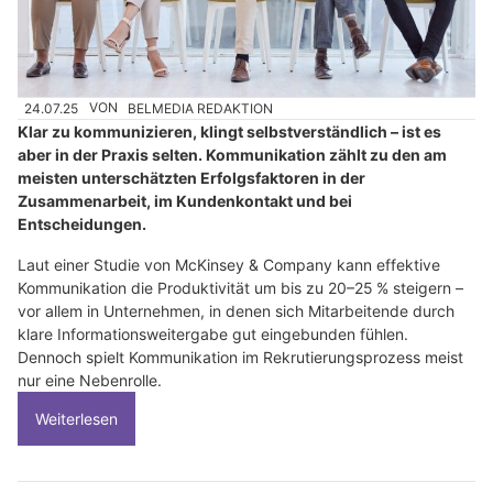
24.07.25
VON
BELMEDIA REDAKTION
Klar zu kommunizieren, klingt selbstverständlich – ist es
aber in der Praxis selten. Kommunikation zählt zu den am
meisten unterschätzten Erfolgsfaktoren in der
Zusammenarbeit, im Kundenkontakt und bei
Entscheidungen.
Laut einer Studie von McKinsey & Company kann effektive
Kommunikation die Produktivität um bis zu 20–25 % steigern –
vor allem in Unternehmen, in denen sich Mitarbeitende durch
klare Informationsweitergabe gut eingebunden fühlen.
Dennoch spielt Kommunikation im Rekrutierungsprozess meist
nur eine Nebenrolle.
Weiterlesen