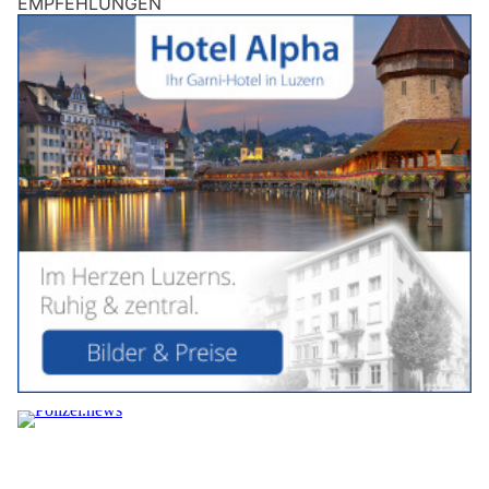
EMPFEHLUNGEN