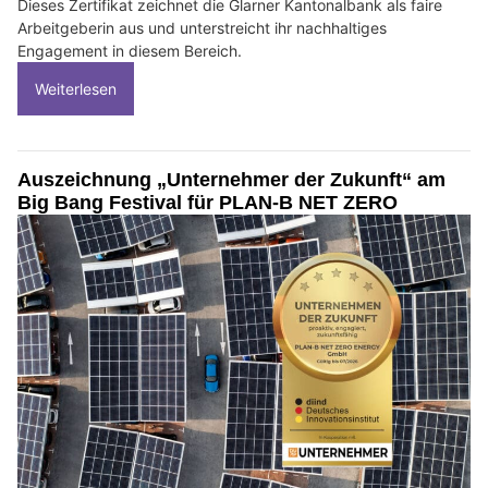
Dieses Zertifikat zeichnet die Glarner Kantonalbank als faire
Arbeitgeberin aus und unterstreicht ihr nachhaltiges
Engagement in diesem Bereich.
Weiterlesen
Auszeichnung „Unternehmer der Zukunft“ am
Big Bang Festival für PLAN‑B NET ZERO