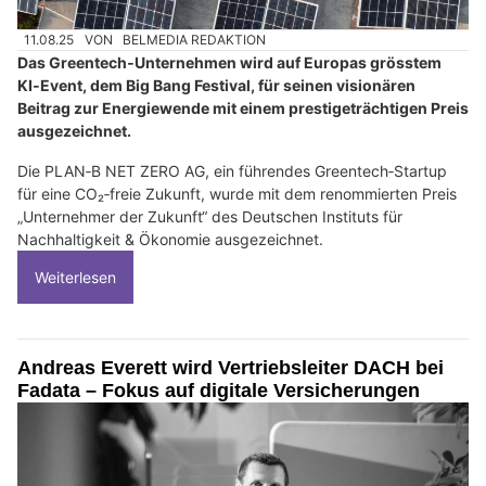
11.08.25
VON
BELMEDIA REDAKTION
Das Greentech‑Unternehmen wird auf Europas grösstem
KI‑Event, dem Big Bang Festival, für seinen visionären
Beitrag zur Energiewende mit einem prestigeträchtigen Preis
ausgezeichnet.
Die PLAN‑B NET ZERO AG, ein führendes Greentech‑Startup
für eine CO₂‑freie Zukunft, wurde mit dem renommierten Preis
„Unternehmer der Zukunft“ des Deutschen Instituts für
Nachhaltigkeit & Ökonomie ausgezeichnet.
Weiterlesen
Andreas Everett wird Vertriebsleiter DACH bei
Fadata – Fokus auf digitale Versicherungen