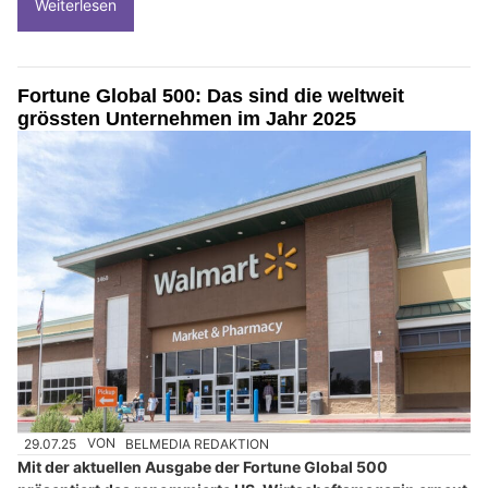
Weiterlesen
Fortune Global 500: Das sind die weltweit
grössten Unternehmen im Jahr 2025
29.07.25
VON
BELMEDIA REDAKTION
Mit der aktuellen Ausgabe der Fortune Global 500