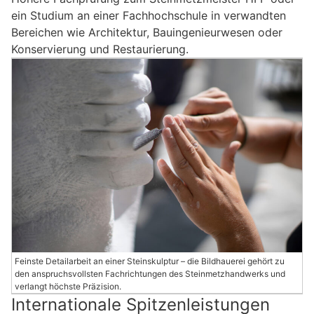
ein Studium an einer Fachhochschule in verwandten
Bereichen wie Architektur, Bauingenieurwesen oder
Konservierung und Restaurierung.
Feinste Detailarbeit an einer Steinskulptur – die Bildhauerei gehört zu
den anspruchsvollsten Fachrichtungen des Steinmetzhandwerks und
verlangt höchste Präzision.
Internationale Spitzenleistungen