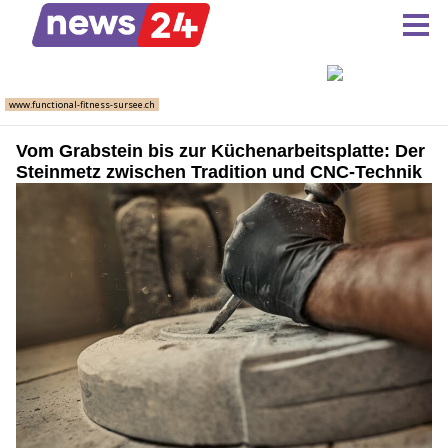
Vom Grabstein bis zur Küchenarbeitsplatte: Der
Steinmetz zwischen Tradition und CNC-Technik