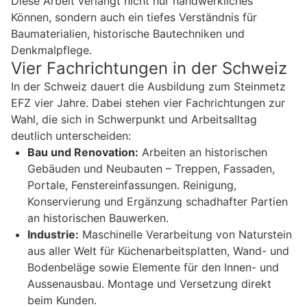
Diese Arbeit verlangt nicht nur handwerkliches
Können, sondern auch ein tiefes Verständnis für
Baumaterialien, historische Bautechniken und
Denkmalpflege.
Vier Fachrichtungen in der Schweiz
In der Schweiz dauert die Ausbildung zum Steinmetz
EFZ vier Jahre. Dabei stehen vier Fachrichtungen zur
Wahl, die sich in Schwerpunkt und Arbeitsalltag
deutlich unterscheiden:
Bau und Renovation:
Arbeiten an historischen
Gebäuden und Neubauten – Treppen, Fassaden,
Portale, Fenstereinfassungen. Reinigung,
Konservierung und Ergänzung schadhafter Partien
an historischen Bauwerken.
Industrie:
Maschinelle Verarbeitung von Naturstein
aus aller Welt für Küchenarbeitsplatten, Wand- und
Bodenbeläge sowie Elemente für den Innen- und
Aussenausbau. Montage und Versetzung direkt
beim Kunden.