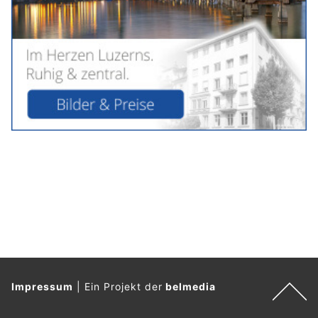
Impressum
|
Ein Projekt der
belmedia