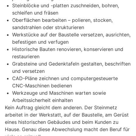
Steinblöcke und -platten zuschneiden, bohren,
schleifen und fräsen
Oberflächen bearbeiten – polieren, stocken,
sandstrahlen oder strukturieren
Werkstücke auf der Baustelle versetzen, ausrichten,
befestigen und verfugen
Historische Bauten renovieren, konservieren und
restaurieren
Grabsteine und Gedenktafeln gestalten, beschriften
und versetzen
CAD-Pläne zeichnen und computergesteuerte
CNC-Maschinen bedienen
Werkzeuge und Maschinen warten sowie
Arbeitssicherheit einhalten
Kein Auftrag gleicht dem anderen. Der Steinmetz
arbeitet in der Werkstatt, auf der Baustelle, am Gerüst
eines historischen Gebäudes und beim Kunden zu
Hause. Genau diese Abwechslung macht den Beruf für