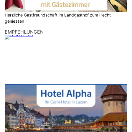
Herzliche Gastfreundschaft im Landgasthof zum Hecht
geniessen
EMPFEHLUNGEN