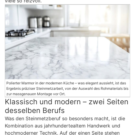
viele so reizvoll.
Polierter Marmor in der modernen Küche – was elegant aussieht, ist das
Ergebnis präziser Steinmetzarbeit, von der Auswahl des Rohmaterials bis
zur massgenauen Montage vor Ort.
Klassisch und modern – zwei Seiten
desselben Berufs
Was den Steinmetzberuf so besonders macht, ist die
Kombination aus jahrhundertealtem Handwerk und
hochmoderner Technik. Auf der einen Seite stehen