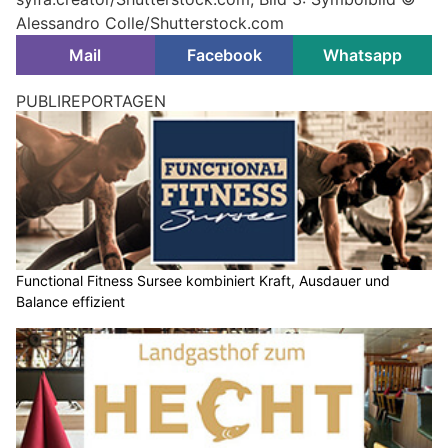
Alessandro Colle/Shutterstock.com
Mail
Facebook
Whatsapp
PUBLIREPORTAGEN
Functional Fitness Sursee kombiniert Kraft, Ausdauer und
Balance effizient