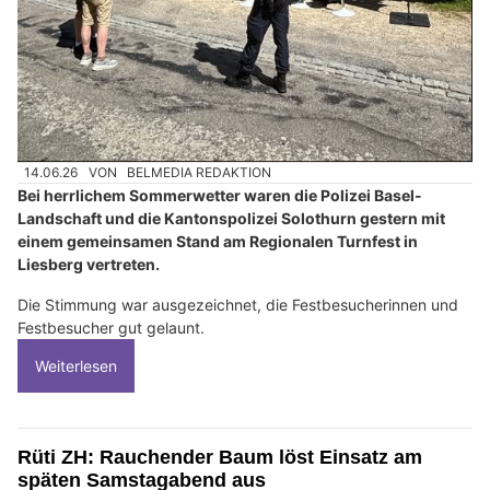
14.06.26
VON
BELMEDIA REDAKTION
Bei herrlichem Sommerwetter waren die Polizei Basel-
Landschaft und die Kantonspolizei Solothurn gestern mit
einem gemeinsamen Stand am Regionalen Turnfest in
Liesberg vertreten.
Die Stimmung war ausgezeichnet, die Festbesucherinnen und
Festbesucher gut gelaunt.
Weiterlesen
Rüti ZH: Rauchender Baum löst Einsatz am
späten Samstagabend aus