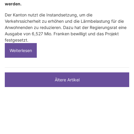
werden.
Der Kanton nutzt die Instandsetzung, um die
Verkehrssicherheit zu erhöhen und die Lärmbelastung für die
Anwohnenden zu reduzieren. Dazu hat der Regierungsrat eine
Ausgabe von 6,527 Mio. Franken bewilligt und das Projekt
festgesetzt.
Weiterlesen
Ältere Artikel