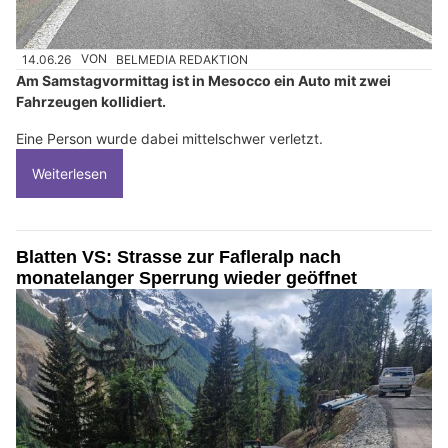
14.06.26
VON
BELMEDIA REDAKTION
Am Samstagvormittag ist in Mesocco ein Auto mit zwei
Fahrzeugen kollidiert.
Eine Person wurde dabei mittelschwer verletzt.
Weiterlesen
Blatten VS: Strasse zur Fafleralp nach
monatelanger Sperrung wieder geöffnet