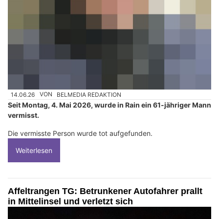
14.06.26
VON
BELMEDIA REDAKTION
Seit Montag, 4. Mai 2026, wurde in Rain ein 61-jähriger Mann
vermisst.
Die vermisste Person wurde tot aufgefunden.
Weiterlesen
Affeltrangen TG: Betrunkener Autofahrer prallt
in Mittelinsel und verletzt sich