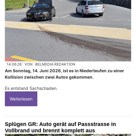
14.06.26
VON
BELMEDIA REDAKTION
Am Sonntag, 14. Juni 2026, ist es in Niederteufen zu einer
Kollision zwischen zwei Autos gekommen.
Es entstand Sachschaden.
Weiterlesen
Splügen GR: Auto gerät auf Passstrasse in
Vollbrand und brennt komplett aus