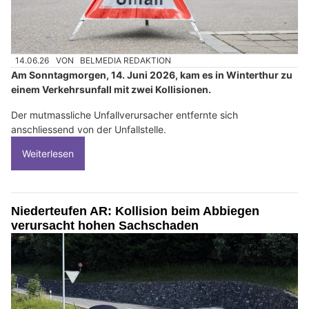
14.06.26
VON
BELMEDIA REDAKTION
Am Sonntagmorgen, 14. Juni 2026, kam es in Winterthur zu
einem Verkehrsunfall mit zwei Kollisionen.
Der mutmassliche Unfallverursacher entfernte sich
anschliessend von der Unfallstelle.
Weiterlesen
Niederteufen AR: Kollision beim Abbiegen
verursacht hohen Sachschaden