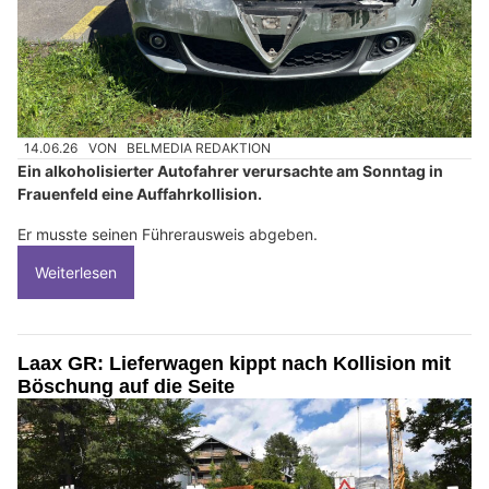
14.06.26
VON
BELMEDIA REDAKTION
Ein alkoholisierter Autofahrer verursachte am Sonntag in
Frauenfeld eine Auffahrkollision.
Er musste seinen Führerausweis abgeben.
Weiterlesen
Laax GR: Lieferwagen kippt nach Kollision mit
Böschung auf die Seite