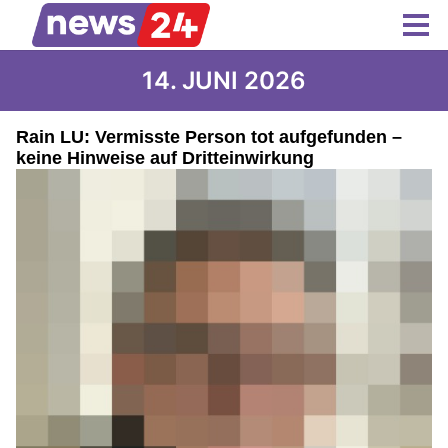
14. JUNI 2026
Rain LU: Vermisste Person tot aufgefunden –
keine Hinweise auf Dritteinwirkung