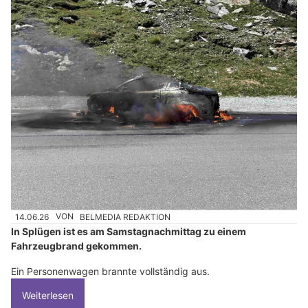
14.06.26
VON
BELMEDIA REDAKTION
In Splügen ist es am Samstagnachmittag zu einem
Fahrzeugbrand gekommen.
Ein Personenwagen brannte vollständig aus.
Weiterlesen