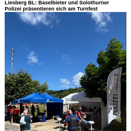
Liesberg BL: Baselbieter und Solothurner
Polizei präsentieren sich am Turnfest