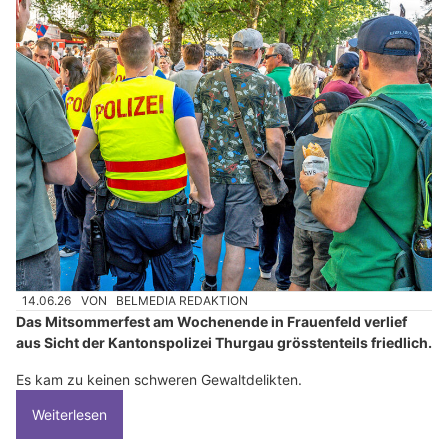
14.06.26
VON
BELMEDIA REDAKTION
Das Mitsommerfest am Wochenende in Frauenfeld verlief
aus Sicht der Kantonspolizei Thurgau grösstenteils friedlich.
Es kam zu keinen schweren Gewaltdelikten.
Weiterlesen