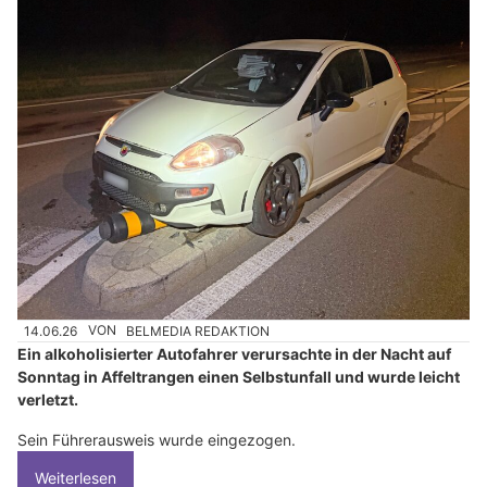
14.06.26
VON
BELMEDIA REDAKTION
Ein alkoholisierter Autofahrer verursachte in der Nacht auf
Sonntag in Affeltrangen einen Selbstunfall und wurde leicht
verletzt.
Sein Führerausweis wurde eingezogen.
Weiterlesen