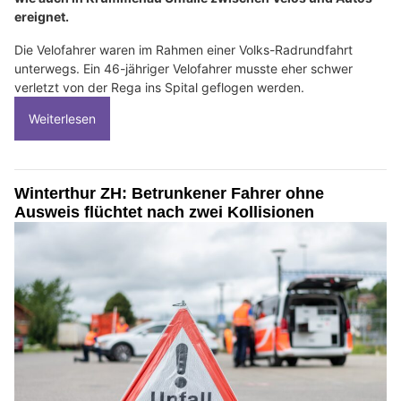
ereignet.
Die Velofahrer waren im Rahmen einer Volks-Radrundfahrt
unterwegs. Ein 46-jähriger Velofahrer musste eher schwer
verletzt von der Rega ins Spital geflogen werden.
Weiterlesen
Winterthur ZH: Betrunkener Fahrer ohne
Ausweis flüchtet nach zwei Kollisionen