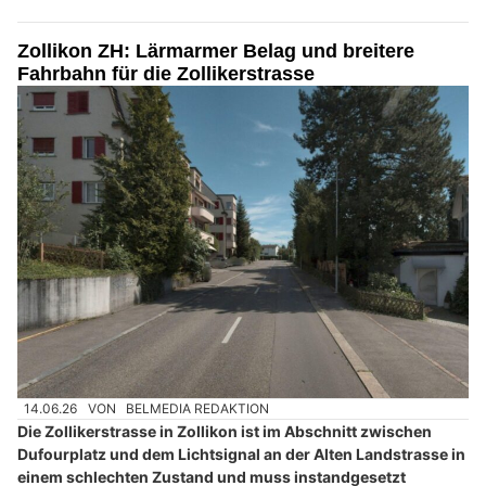
Zollikon ZH: Lärmarmer Belag und breitere
Fahrbahn für die Zollikerstrasse
14.06.26
VON
BELMEDIA REDAKTION
Die Zollikerstrasse in Zollikon ist im Abschnitt zwischen
Dufourplatz und dem Lichtsignal an der Alten Landstrasse in
einem schlechten Zustand und muss instandgesetzt