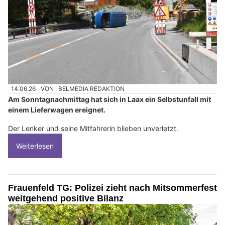
14.06.26
VON
BELMEDIA REDAKTION
Am Sonntagnachmittag hat sich in Laax ein Selbstunfall mit
einem Lieferwagen ereignet.
Der Lenker und seine Mitfahrerin blieben unverletzt.
Weiterlesen
Frauenfeld TG: Polizei zieht nach Mitsommerfest
weitgehend positive Bilanz