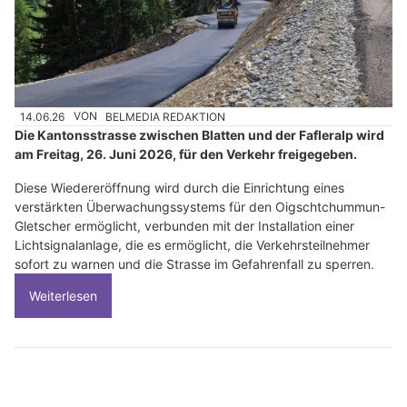
14.06.26
VON
BELMEDIA REDAKTION
Die Kantonsstrasse zwischen Blatten und der Fafleralp wird
am Freitag, 26. Juni 2026, für den Verkehr freigegeben.
Diese Wiedereröffnung wird durch die Einrichtung eines
verstärkten Überwachungssystems für den Oigschtchummun-
Gletscher ermöglicht, verbunden mit der Installation einer
Lichtsignalanlage, die es ermöglicht, die Verkehrsteilnehmer
sofort zu warnen und die Strasse im Gefahrenfall zu sperren.
Weiterlesen