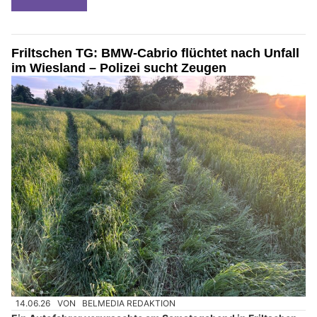
Friltschen TG: BMW-Cabrio flüchtet nach Unfall
im Wiesland – Polizei sucht Zeugen
14.06.26
VON
BELMEDIA REDAKTION