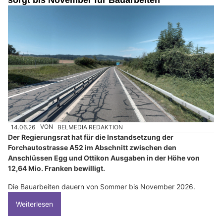
14.06.26
VON
BELMEDIA REDAKTION
Der Regierungsrat hat für die Instandsetzung der
Forchautostrasse A52 im Abschnitt zwischen den
Anschlüssen Egg und Ottikon Ausgaben in der Höhe von
12,64 Mio. Franken bewilligt.
Die Bauarbeiten dauern von Sommer bis November 2026.
Weiterlesen