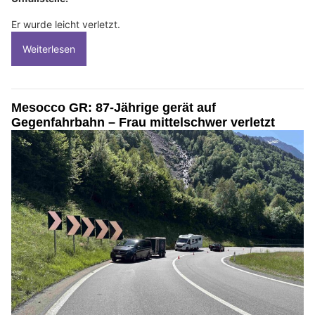
Er wurde leicht verletzt.
Weiterlesen
Mesocco GR: 87-Jährige gerät auf
Gegenfahrbahn – Frau mittelschwer verletzt