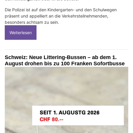
Die Polizei ist auf den Kindergarten- und den Schulwegen
präsent und appelliert an die Verkehrsteilnehmenden,
besonders achtsam zu sein.
Weiterlesen
Schweiz: Neue Littering-Bussen – ab dem 1.
August drohen bis zu 100 Franken Sofortbusse