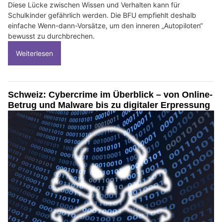
Diese Lücke zwischen Wissen und Verhalten kann für
Schulkinder gefährlich werden. Die BFU empfiehlt deshalb
einfache Wenn-dann-Vorsätze, um den inneren „Autopiloten“
bewusst zu durchbrechen.
Weiterlesen
Schweiz: Cybercrime im Überblick – von Online-
Betrug und Malware bis zu digitaler Erpressung