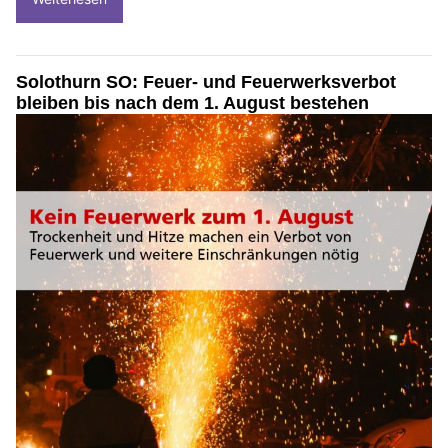
Solothurn SO: Feuer- und Feuerwerksverbot
bleiben bis nach dem 1. August bestehen