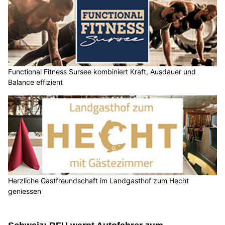
Functional Fitness Sursee kombiniert Kraft, Ausdauer und
Balance effizient
Herzliche Gastfreundschaft im Landgasthof zum Hecht
geniessen