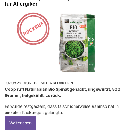
für Allergiker
07.08.26
VON
BELMEDIA REDAKTION
Coop ruft Naturaplan Bio Spinat gehackt, ungewürzt, 500
Gramm, tiefgekühlt, zurück.
Es wurde festgestellt, dass fälschlicherweise Rahmspinat in
einzelne Packungen gelangte.
Weiterlesen