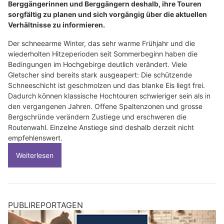
Berggängerinnen und Berggängern deshalb, ihre Touren
sorgfältig zu planen und sich vorgängig über die aktuellen
Verhältnisse zu informieren.
Der schneearme Winter, das sehr warme Frühjahr und die
wiederholten Hitzeperioden seit Sommerbeginn haben die
Bedingungen im Hochgebirge deutlich verändert. Viele
Gletscher sind bereits stark ausgeapert: Die schützende
Schneeschicht ist geschmolzen und das blanke Eis liegt frei.
Dadurch können klassische Hochtouren schwieriger sein als in
den vergangenen Jahren. Offene Spaltenzonen und grosse
Bergschründe verändern Zustiege und erschweren die
Routenwahl. Einzelne Anstiege sind deshalb derzeit nicht
empfehlenswert.
Weiterlesen
PUBLIREPORTAGEN