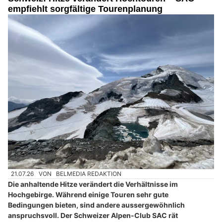
empfiehlt sorgfältige Tourenplanung
21.07.26
VON
BELMEDIA REDAKTION
Die anhaltende Hitze verändert die Verhältnisse im
Hochgebirge. Während einige Touren sehr gute
Bedingungen bieten, sind andere aussergewöhnlich
anspruchsvoll. Der Schweizer Alpen-Club SAC rät