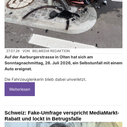
27.07.26
VON
BELMEDIA REDAKTION
Auf der Aarburgerstrasse in Olten hat sich am
Sonntagnachmittag, 26. Juli 2026, ein Selbstunfall mit einem
Auto ereignet.
Die Fahrzeuglenkerin blieb dabei unverletzt.
Weiterlesen
Schweiz: Fake-Umfrage verspricht MediaMarkt-
Rabatt und lockt in Betrugsfalle