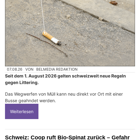
07.08.26
VON
BELMEDIA REDAKTION
Seit dem 1. August 2026 gelten schweizweit neue Regeln
gegen Littering.
Das Wegwerfen von Müll kann neu direkt vor Ort mit einer
Busse geahndet werden.
Weiterlesen
Schweiz: Coop ruft Bio-Spinat zurück – Gefahr