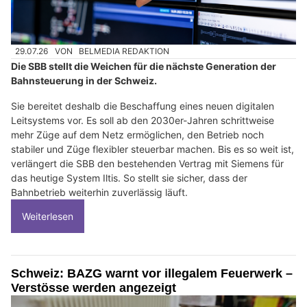
29.07.26
VON
BELMEDIA REDAKTION
Die SBB stellt die Weichen für die nächste Generation der
Bahnsteuerung in der Schweiz.
Sie bereitet deshalb die Beschaffung eines neuen digitalen
Leitsystems vor. Es soll ab den 2030er-Jahren schrittweise
mehr Züge auf dem Netz ermöglichen, den Betrieb noch
stabiler und Züge flexibler steuerbar machen. Bis es so weit ist,
verlängert die SBB den bestehenden Vertrag mit Siemens für
das heutige System Iltis. So stellt sie sicher, dass der
Bahnbetrieb weiterhin zuverlässig läuft.
Weiterlesen
Schweiz: BAZG warnt vor illegalem Feuerwerk –
Verstösse werden angezeigt