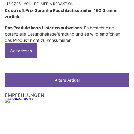
15.07.26
VON
BELMEDIA REDAKTION
Coop ruft Prix Garantie Rauchlachsstreifen 180 Gramm
zurück.
Das Produkt kann Listerien aufweisen.
Es besteht eine
potenzielle Gesundheitsgefährdung und es wird empfohlen,
das Produkt nicht zu konsumieren.
Weiterlesen
Ältere Artikel
EMPFEHLUNGEN