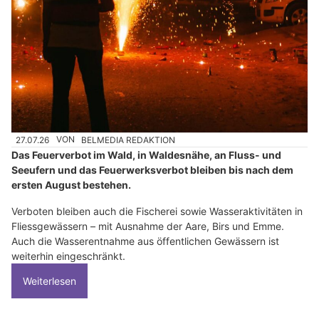
27.07.26
VON
BELMEDIA REDAKTION
Das Feuerverbot im Wald, in Waldesnähe, an Fluss- und
Seeufern und das Feuerwerksverbot bleiben bis nach dem
ersten August bestehen.
Verboten bleiben auch die Fischerei sowie Wasseraktivitäten in
Fliessgewässern – mit Ausnahme der Aare, Birs und Emme.
Auch die Wasserentnahme aus öffentlichen Gewässern ist
weiterhin eingeschränkt.
Weiterlesen