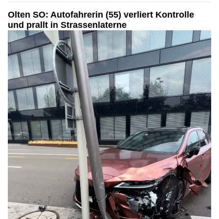
Olten SO: Autofahrerin (55) verliert Kontrolle
und prallt in Strassenlaterne