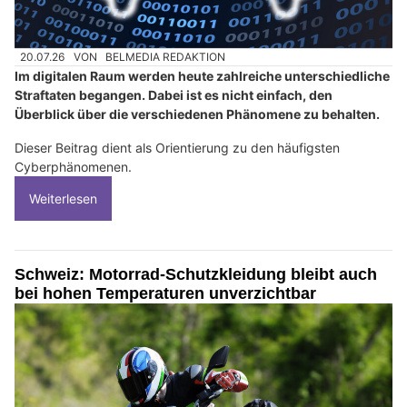
20.07.26
VON
BELMEDIA REDAKTION
Im digitalen Raum werden heute zahlreiche unterschiedliche
Straftaten begangen. Dabei ist es nicht einfach, den
Überblick über die verschiedenen Phänomene zu behalten.
Dieser Beitrag dient als Orientierung zu den häufigsten
Cyberphänomenen.
Weiterlesen
Schweiz: Motorrad-Schutzkleidung bleibt auch
bei hohen Temperaturen unverzichtbar