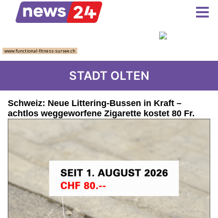
STADT OLTEN
Schweiz: Neue Littering-Bussen in Kraft –
achtlos weggeworfene Zigarette kostet 80 Fr.