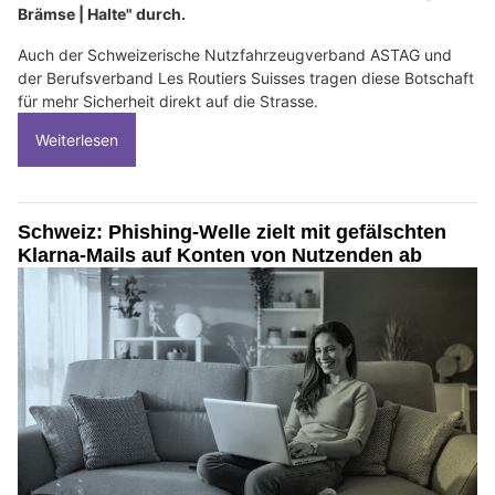
Brämse | Halte" durch.
Auch der Schweizerische Nutzfahrzeugverband ASTAG und
der Berufsverband Les Routiers Suisses tragen diese Botschaft
für mehr Sicherheit direkt auf die Strasse.
Weiterlesen
Schweiz: Phishing-Welle zielt mit gefälschten
Klarna-Mails auf Konten von Nutzenden ab