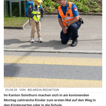
05.08.26
VON
BELMEDIA REDAKTION
Im Kanton Solothurn machen sich in am kommenden
Montag zahlreiche Kinder zum ersten Mal auf den Weg in
den Kindergarten oder in die Schule.