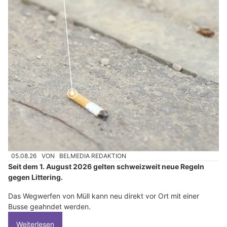
05.08.26
VON
BELMEDIA REDAKTION
Seit dem 1. August 2026 gelten schweizweit neue Regeln
gegen Littering.
Das Wegwerfen von Müll kann neu direkt vor Ort mit einer
Busse geahndet werden.
Weiterlesen