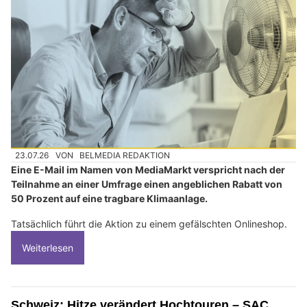
23.07.26
VON
BELMEDIA REDAKTION
Eine E-Mail im Namen von MediaMarkt verspricht nach der
Teilnahme an einer Umfrage einen angeblichen Rabatt von
50 Prozent auf eine tragbare Klimaanlage.
Tatsächlich führt die Aktion zu einem gefälschten Onlineshop.
Weiterlesen
Schweiz: Hitze verändert Hochtouren – SAC