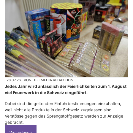
28.07.26
VON
BELMEDIA REDAKTION
Jedes Jahr wird anlässlich der Feierlichkeiten zum 1. August
viel Feuerwerk in die Schweiz eingeführt.
Dabei sind die geltenden Einfuhrbestimmungen einzuhalten,
weil nicht alle Produkte in der Schweiz zugelassen sind.
Verstösse gegen das Sprengstoffgesetz werden zur Anzeige
gebracht.
Weiterlesen