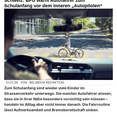
Schweiz: BFU warnt Autofahrer zum
Schulanfang vor dem inneren „Autopiloten“
21.07.26
VON
BELMEDIA REDAKTION
Zum Schulanfang sind wieder viele Kinder im
Strassenverkehr unterwegs. Die meisten Autofahrer wissen,
dass sie in ihrer Nähe besonders vorsichtig sein müssen –
handeln im Alltag aber nicht immer danach. Die Fahrroutine
lässt Aufmerksamkeit und Bremsbereitschaft sinken.