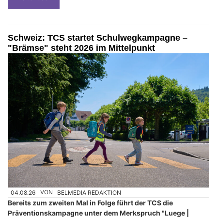
Schweiz: TCS startet Schulwegkampagne –
"Brämse" steht 2026 im Mittelpunkt
04.08.26
VON
BELMEDIA REDAKTION
Bereits zum zweiten Mal in Folge führt der TCS die
Präventionskampagne unter dem Merkspruch "Luege |