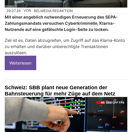
29.07.26
VON
BELMEDIA REDAKTION
Mit einer angeblich notwendigen Erneuerung des SEPA-
Zahlungsmandats versuchen Cyberkriminelle, Klarna-
Nutzende auf eine gefälschte Login-Seite zu locken.
Ziel ist es, Daten abzugreifen, um Zugriff auf das Klarna-Konto
zu erhalten und darüber unberechtigte Transaktionen
auszulösen.
Weiterlesen
Schweiz: SBB plant neue Generation der
Bahnsteuerung für mehr Züge auf dem Netz