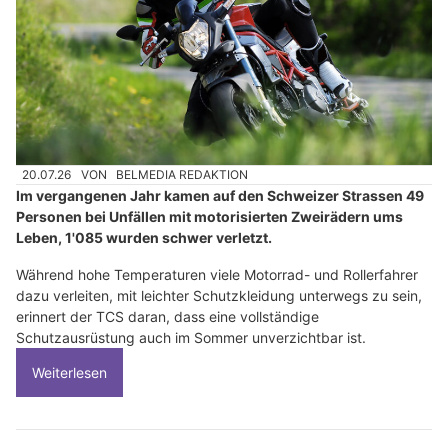
20.07.26
VON
BELMEDIA REDAKTION
Im vergangenen Jahr kamen auf den Schweizer Strassen 49
Personen bei Unfällen mit motorisierten Zweirädern ums
Leben, 1'085 wurden schwer verletzt.
Während hohe Temperaturen viele Motorrad- und Rollerfahrer
dazu verleiten, mit leichter Schutzkleidung unterwegs zu sein,
erinnert der TCS daran, dass eine vollständige
Schutzausrüstung auch im Sommer unverzichtbar ist.
Weiterlesen