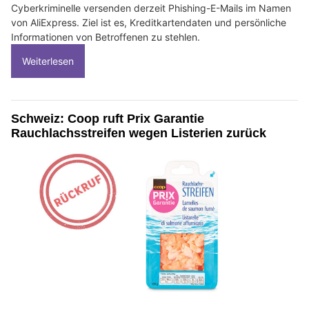
Cyberkriminelle versenden derzeit Phishing-E-Mails im Namen
von AliExpress. Ziel ist es, Kreditkartendaten und persönliche
Informationen von Betroffenen zu stehlen.
Weiterlesen
Schweiz: Coop ruft Prix Garantie
Rauchlachsstreifen wegen Listerien zurück