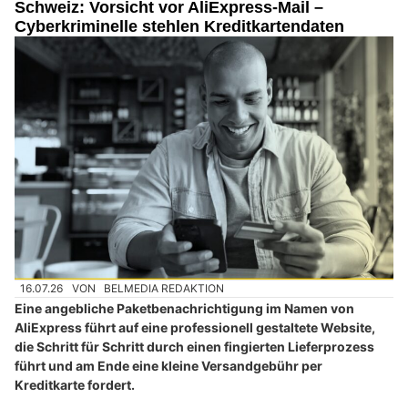
Schweiz: Vorsicht vor AliExpress-Mail –
Cyberkriminelle stehlen Kreditkartendaten
16.07.26
VON
BELMEDIA REDAKTION
Eine angebliche Paketbenachrichtigung im Namen von
AliExpress führt auf eine professionell gestaltete Website,
die Schritt für Schritt durch einen fingierten Lieferprozess
führt und am Ende eine kleine Versandgebühr per
Kreditkarte fordert.