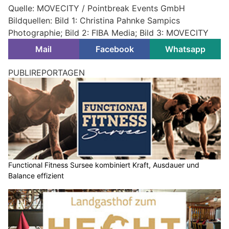
Quelle: MOVECITY / Pointbreak Events GmbH
Bildquellen: Bild 1: Christina Pahnke Sampics
Photographie; Bild 2: FIBA Media; Bild 3: MOVECITY
Mail
Facebook
Whatsapp
PUBLIREPORTAGEN
Functional Fitness Sursee kombiniert Kraft, Ausdauer und
Balance effizient