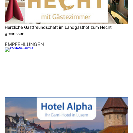
Herzliche Gastfreundschaft im Landgasthof zum Hecht
geniessen
EMPFEHLUNGEN