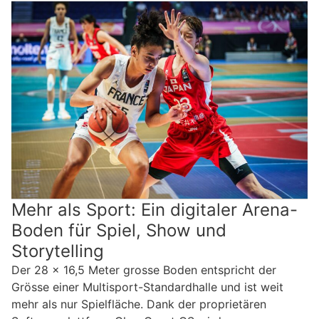
Mehr als Sport: Ein digitaler Arena-
Boden für Spiel, Show und
Storytelling
Der 28 x 16,5 Meter grosse Boden entspricht der
Grösse einer Multisport-Standardhalle und ist weit
mehr als nur Spielfläche. Dank der proprietären