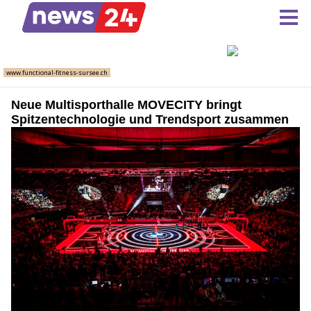
Neue Multisporthalle MOVECITY bringt
Spitzentechnologie und Trendsport zusammen