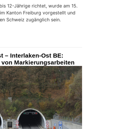
is 12-Jährige richtet, wurde am 15.
im Kanton Freiburg vorgestellt und
zen Schweiz zugänglich sein.
t – Interlaken-Ost BE:
 von Markierungsarbeiten