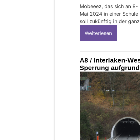
Mobeeez, das sich an 8- b
Mai 2024 in einer Schule 
soll zukünftig in der gan
Weiterlesen
A8 / Interlaken-Wes
Sperrung aufgrund