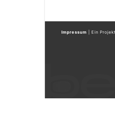
Impressum
|
Ein Projek