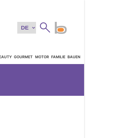
EAUTY
GOURMET
MOTOR
FAMILIE
BAUEN