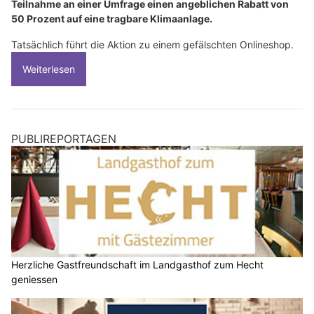
Teilnahme an einer Umfrage einen angeblichen Rabatt von
50 Prozent auf eine tragbare Klimaanlage.
Tatsächlich führt die Aktion zu einem gefälschten Onlineshop.
Weiterlesen
PUBLIREPORTAGEN
Herzliche Gastfreundschaft im Landgasthof zum Hecht
geniessen