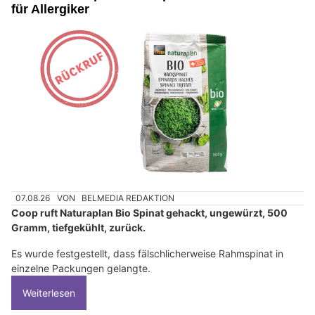
für Allergiker
07.08.26
VON
BELMEDIA REDAKTION
Coop ruft Naturaplan Bio Spinat gehackt, ungewürzt, 500
Gramm, tiefgekühlt, zurück.
Es wurde festgestellt, dass fälschlicherweise Rahmspinat in
einzelne Packungen gelangte.
Weiterlesen