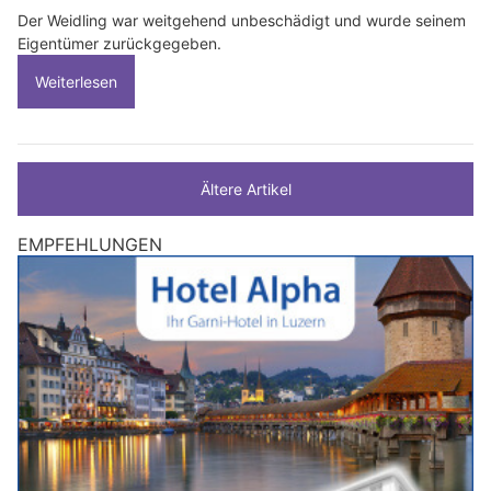
Der Weidling war weitgehend unbeschädigt und wurde seinem
Eigentümer zurückgegeben.
Weiterlesen
Ältere Artikel
EMPFEHLUNGEN