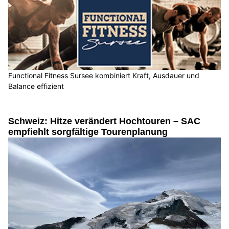
Functional Fitness Sursee kombiniert Kraft, Ausdauer und
Balance effizient
Schweiz: Hitze verändert Hochtouren – SAC
empfiehlt sorgfältige Tourenplanung