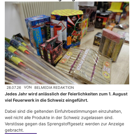
28.07.26
VON
BELMEDIA REDAKTION
Jedes Jahr wird anlässlich der Feierlichkeiten zum 1. August
viel Feuerwerk in die Schweiz eingeführt.
Dabei sind die geltenden Einfuhrbestimmungen einzuhalten,
weil nicht alle Produkte in der Schweiz zugelassen sind.
Verstösse gegen das Sprengstoffgesetz werden zur Anzeige
gebracht.