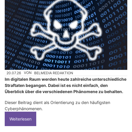
20.07.26
VON
BELMEDIA REDAKTION
Im digitalen Raum werden heute zahlreiche unterschiedliche
Straftaten begangen. Dabei ist es nicht einfach, den
Überblick über die verschiedenen Phänomene zu behalten.
Dieser Beitrag dient als Orientierung zu den häufigsten
Cyberphänomenen.
Weiterlesen