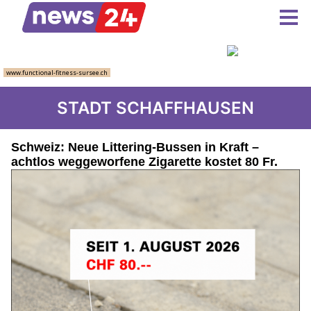
STADT SCHAFFHAUSEN
Schweiz: Neue Littering-Bussen in Kraft –
achtlos weggeworfene Zigarette kostet 80 Fr.