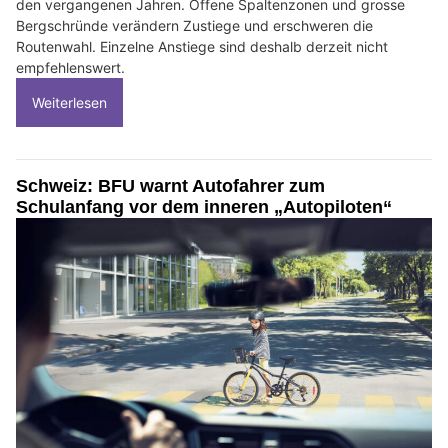
den vergangenen Jahren. Offene Spaltenzonen und grosse
Bergschründe verändern Zustiege und erschweren die
Routenwahl. Einzelne Anstiege sind deshalb derzeit nicht
empfehlenswert.
Weiterlesen
Schweiz: BFU warnt Autofahrer zum
Schulanfang vor dem inneren „Autopiloten“