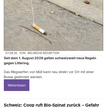
07.08.26
VON
BELMEDIA REDAKTION
Seit dem 1. August 2026 gelten schweizweit neue Regeln
gegen Littering.
Das Wegwerfen von Müll kann neu direkt vor Ort mit einer
Busse geahndet werden.
Weiterlesen
Schweiz: Coop ruft Bio-Spinat zurück – Gefahr