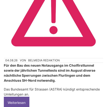
04.08.26
VON
BELMEDIA REDAKTION
Für den Bau des neuen Notausgangs im Cholfirsttunnel
sowie der jährlichen Tunneltests sind im August diverse
nächtliche Sperrungen zwischen Flurlingen und dem
Anschluss SH-Nord notwendig.
Das Bundesamt für Strassen (ASTRA) kündigt entsprechende
Umleitungen an.
Weiterlesen