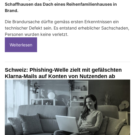
Schaffhausen das Dach eines Reihenfamilienhauses in
Brand.
Die Brandursache dürfte gemäss ersten Erkenntnissen ein
technischer Defekt sein. Es entstand erheblicher Sachschaden,
Personen wurden keine verletzt.
Weiterlesen
Schweiz: Phishing-Welle zielt mit gefälschten
Klarna-Mails auf Konten von Nutzenden ab