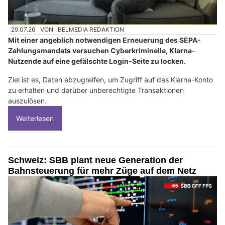
29.07.26
VON
BELMEDIA REDAKTION
Mit einer angeblich notwendigen Erneuerung des SEPA-
Zahlungsmandats versuchen Cyberkriminelle, Klarna-
Nutzende auf eine gefälschte Login-Seite zu locken.
Ziel ist es, Daten abzugreifen, um Zugriff auf das Klarna-Konto
zu erhalten und darüber unberechtigte Transaktionen
auszulösen.
Weiterlesen
Schweiz: SBB plant neue Generation der
Bahnsteuerung für mehr Züge auf dem Netz