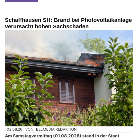
Schaffhausen SH: Brand bei Photovoltaikanlage
verursacht hohen Sachschaden
02.08.26
VON
BELMEDIA REDAKTION
Am Samstagvormittag (01.08.2026) stand in der Stadt