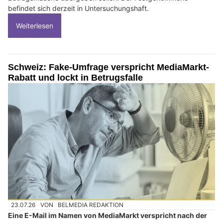
befindet sich derzeit in Untersuchungshaft.
Weiterlesen
Schweiz: Fake-Umfrage verspricht MediaMarkt-
Rabatt und lockt in Betrugsfalle
23.07.26
VON
BELMEDIA REDAKTION
Eine E-Mail im Namen von MediaMarkt verspricht nach der