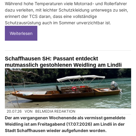
Während hohe Temperaturen viele Motorrad- und Rollerfahrer
dazu verleiten, mit leichter Schutzkleidung unterwegs zu sein,
erinnert der TCS daran, dass eine vollständige
Schutzausrüstung auch im Sommer unverzichtbar ist.
Weiterlesen
Schaffhausen SH: Passant entdeckt
mutmasslich gestohlenen Weidling am Lindli
20.07.26
VON
BELMEDIA REDAKTION
Der am vergangenen Wochenende als vermisst gemeldete
Weidling ist am Freitagabend (17.07.2026) am Lindli in der
Stadt Schaffhausen wieder aufgefunden worden.