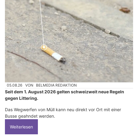
05.08.26
VON
BELMEDIA REDAKTION
Seit dem 1. August 2026 gelten schweizweit neue Regeln
gegen Littering.
Das Wegwerfen von Müll kann neu direkt vor Ort mit einer
Busse geahndet werden.
Weiterlesen