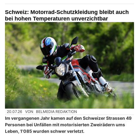
Schweiz: Motorrad-Schutzkleidung bleibt auch
bei hohen Temperaturen unverzichtbar
20.07.26
VON
BELMEDIA REDAKTION
Im vergangenen Jahr kamen auf den Schweizer Strassen 49
Personen bei Unfällen mit motorisierten Zweirädern ums
Leben, 1'085 wurden schwer verletzt.