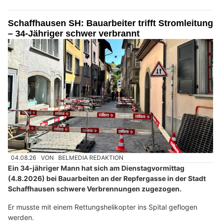
Schaffhausen SH: Bauarbeiter trifft Stromleitung
– 34-Jähriger schwer verbrannt
04.08.26
VON
BELMEDIA REDAKTION
Ein 34-jähriger Mann hat sich am Dienstagvormittag
(4.8.2026) bei Bauarbeiten an der Repfergasse in der Stadt
Schaffhausen schwere Verbrennungen zugezogen.
Er musste mit einem Rettungshelikopter ins Spital geflogen
werden.