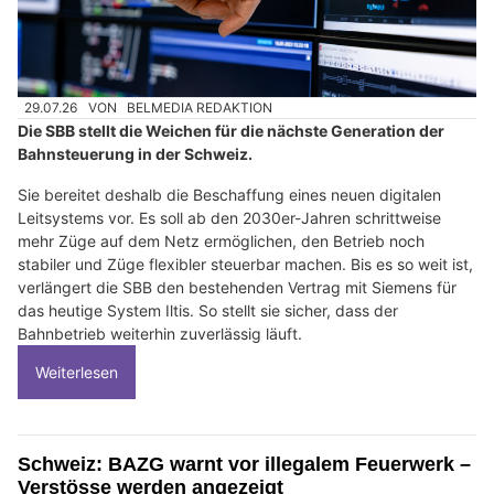
29.07.26
VON
BELMEDIA REDAKTION
Die SBB stellt die Weichen für die nächste Generation der
Bahnsteuerung in der Schweiz.
Sie bereitet deshalb die Beschaffung eines neuen digitalen
Leitsystems vor. Es soll ab den 2030er-Jahren schrittweise
mehr Züge auf dem Netz ermöglichen, den Betrieb noch
stabiler und Züge flexibler steuerbar machen. Bis es so weit ist,
verlängert die SBB den bestehenden Vertrag mit Siemens für
das heutige System Iltis. So stellt sie sicher, dass der
Bahnbetrieb weiterhin zuverlässig läuft.
Weiterlesen
Schweiz: BAZG warnt vor illegalem Feuerwerk –
Verstösse werden angezeigt