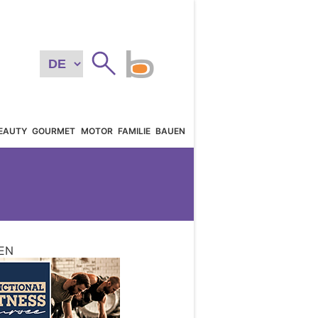
EAUTY
GOURMET
MOTOR
FAMILIE
BAUEN
EN