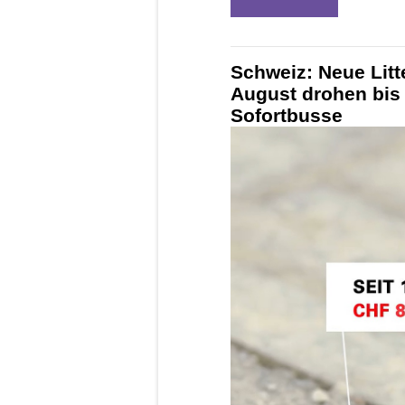
Schweiz: Neue Litt
August drohen bis
Sofortbusse