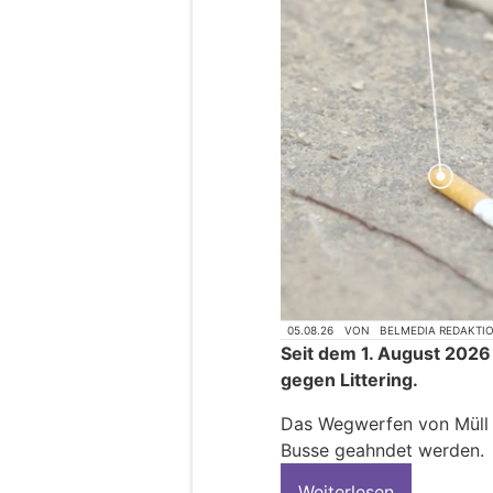
05.08.26
VON
BELMEDIA REDAKTI
Seit dem 1. August 2026
gegen Littering.
Das Wegwerfen von Müll k
Busse geahndet werden.
Weiterlesen