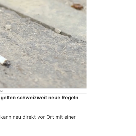
ON
 gelten schweizweit neue Regeln
ann neu direkt vor Ort mit einer