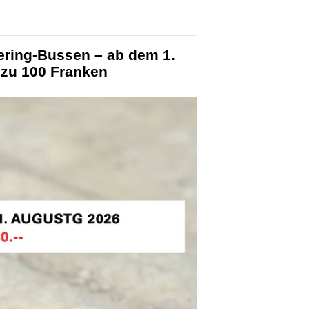
ering-Bussen – ab dem 1.
 zu 100 Franken