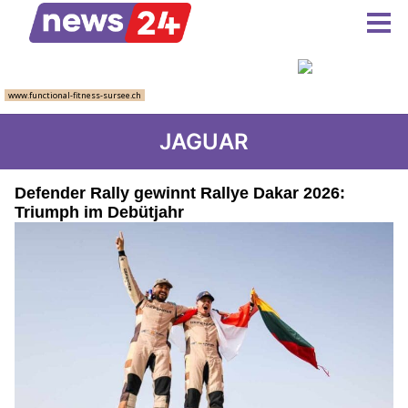
JAGUAR
Defender Rally gewinnt Rallye Dakar 2026:
Triumph im Debütjahr