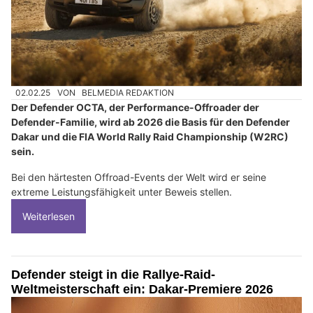
02.02.25
VON
BELMEDIA REDAKTION
Der Defender OCTA, der Performance-Offroader der
Defender-Familie, wird ab 2026 die Basis für den Defender
Dakar und die FIA World Rally Raid Championship (W2RC)
sein.
Bei den härtesten Offroad-Events der Welt wird er seine
extreme Leistungsfähigkeit unter Beweis stellen.
Weiterlesen
Defender steigt in die Rallye-Raid-
Weltmeisterschaft ein: Dakar-Premiere 2026