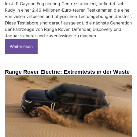
Im JLR Gaydon Engineering Centre stationiert, befindet sich
Rudy in einer 2,46-Millionen-Euro-teuren Testkammer, die eine
von vielen virtuellen und physischen Testumgebungen darstellt.
Diese Testlabore sind darauf ausgelegt, die nächste Generation
der Fahrzeuge von Range Rover, Defender, Discovery und
Jaguar sicherer und zuverlässiger zu machen.
Weiterlesen
Range Rover Electric: Extremtests in der Wüste