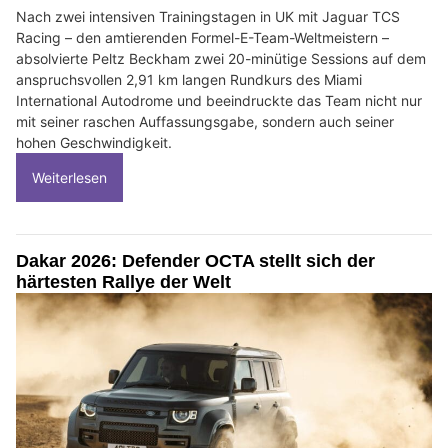
Nach zwei intensiven Trainingstagen in UK mit Jaguar TCS
Racing – den amtierenden Formel-E-Team-Weltmeistern –
absolvierte Peltz Beckham zwei 20-minütige Sessions auf dem
anspruchsvollen 2,91 km langen Rundkurs des Miami
International Autodrome und beeindruckte das Team nicht nur
mit seiner raschen Auffassungsgabe, sondern auch seiner
hohen Geschwindigkeit.
Weiterlesen
Dakar 2026: Defender OCTA stellt sich der
härtesten Rallye der Welt