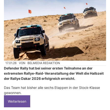
17.01.26
VON
BELMEDIA REDAKTION
Defender Rally hat bei seiner ersten Teilnahme an der
extremsten Rallye‑Raid‑Veranstaltung der Welt die Halbzeit
der Rallye Dakar 2026 erfolgreich erreicht.
Das Team hat bisher alle sechs Etappen in der Stock‑Klasse
gewonnen.
Weiterlesen