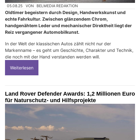
05.08.25
VON
BELMEDIA REDAKTION
Oldtimer begeistern durch Design, Handwerkskunst und
echte Fahrkultur. Zwischen glänzendem Chrom,
handgenähtem Leder und mechanischer Direktheit liegt der
Reiz vergangener Automobilkunst.
In der Welt der klassischen Autos zählt nicht nur der
Markenname – es geht um Geschichte, Charakter und Technik,
die noch mit der Hand verstanden werden will.
Weiterlesen
Land Rover Defender Awards: 1,2 Millionen Euro
für Naturschutz- und Hilfsprojekte