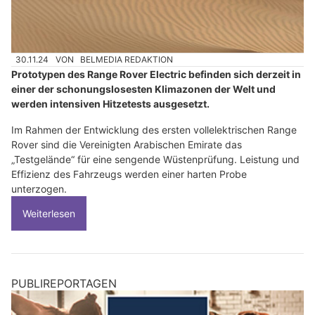
30.11.24
VON
BELMEDIA REDAKTION
Prototypen des Range Rover Electric befinden sich derzeit in
einer der schonungslosesten Klimazonen der Welt und
werden intensiven Hitzetests ausgesetzt.
Im Rahmen der Entwicklung des ersten vollelektrischen Range
Rover sind die Vereinigten Arabischen Emirate das
„Testgelände“ für eine sengende Wüstenprüfung. Leistung und
Effizienz des Fahrzeugs werden einer harten Probe
unterzogen.
Weiterlesen
PUBLIREPORTAGEN