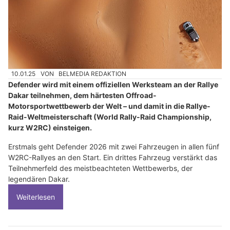
10.01.25
VON
BELMEDIA REDAKTION
Defender wird mit einem offiziellen Werksteam an der Rallye
Dakar teilnehmen, dem härtesten Offroad-
Motorsportwettbewerb der Welt – und damit in die Rallye-
Raid-Weltmeisterschaft (World Rally-Raid Championship,
kurz W2RC) einsteigen.
Erstmals geht Defender 2026 mit zwei Fahrzeugen in allen fünf
W2RC-Rallyes an den Start. Ein drittes Fahrzeug verstärkt das
Teilnehmerfeld des meistbeachteten Wettbewerbs, der
legendären Dakar.
Weiterlesen