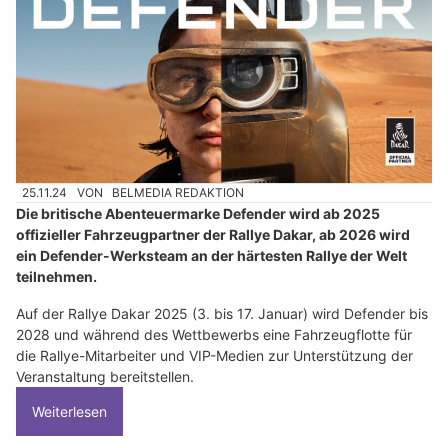
25.11.24
VON
BELMEDIA REDAKTION
Die britische Abenteuermarke Defender wird ab 2025
offizieller Fahrzeugpartner der Rallye Dakar, ab 2026 wird
ein Defender-Werksteam an der härtesten Rallye der Welt
teilnehmen.
Auf der Rallye Dakar 2025 (3. bis 17. Januar) wird Defender bis
2028 und während des Wettbewerbs eine Fahrzeugflotte für
die Rallye-Mitarbeiter und VIP-Medien zur Unterstützung der
Veranstaltung bereitstellen.
Weiterlesen