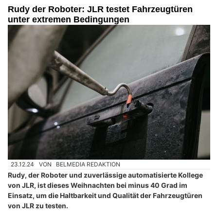
Rudy der Roboter: JLR testet Fahrzeugtüren
unter extremen Bedingungen
23.12.24
VON
BELMEDIA REDAKTION
Rudy, der Roboter und zuverlässige automatisierte Kollege
von JLR, ist dieses Weihnachten bei minus 40 Grad im
Einsatz, um die Haltbarkeit und Qualität der Fahrzeugtüren
von JLR zu testen.