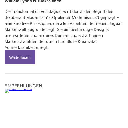
William Lyons zurückreichen.
Die Transformation von Jaguar wird durch den Begriff des
„Exuberant Modernism“ („Opulenter Modernismus“) geprägt –
eine kreative Philosophie, die allen Aspekten der neuen Jaguar
Markenwelt zugrunde liegt. Sie umfasst mutige Designs,
unerwartetes und anderes Denken und schafft einen
Markencharakter, der durch furchtlose Kreativität
Aufmerksamkeit erregt.
Weiterlesen
EMPFEHLUNGEN