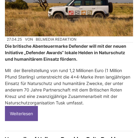
27.04.25
VON
BELMEDIA REDAKTION
Die britische Abenteuermarke Defender will mit der neuen
Initiative „Defender Awards“ lokale Helden in Naturschutz
und humanitärem Einsatz fördern.
Mit der Bereitstellung von rund 1,2 Millionen Euro (1 Million
Pfund Sterling) unterstreicht die 4x4-Marke ihren langjährigen
Einsatz für Naturschutz und humanitäre Zwecke, der unter
anderem 70 Jahre Partnerschaft mit dem Britischen Roten
Kreuz und eine zwanzigjährige Zusammenarbeit mit der
Naturschutzorganisation Tusk umfasst.
Weiterlesen