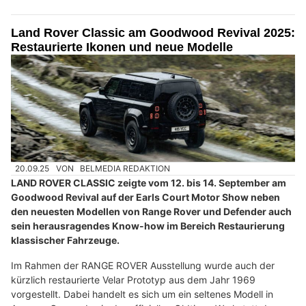
Land Rover Classic am Goodwood Revival 2025:
Restaurierte Ikonen und neue Modelle
20.09.25
VON
BELMEDIA REDAKTION
LAND ROVER CLASSIC zeigte vom 12. bis 14. September am
Goodwood Revival auf der Earls Court Motor Show neben
den neuesten Modellen von Range Rover und Defender auch
sein herausragendes Know-how im Bereich Restaurierung
klassischer Fahrzeuge.
Im Rahmen der RANGE ROVER Ausstellung wurde auch der
kürzlich restaurierte Velar Prototyp aus dem Jahr 1969
vorgestellt. Dabei handelt es sich um ein seltenes Modell in