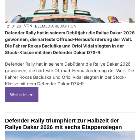
21.01.26
VON
BELMEDIA REDAKTION
Defender Rally hat in seinem Debütjahr die Rallye Dakar 2026
gewonnen, die härteste Offroad-Herausforderung der Welt.
Die Fahrer Rokas Baciuška und Oriol Vidal siegten in der
Stock-Klasse mit dem Defender Dakar D7X-R.
Defender Rally hat in seinem Debütjahr die Rallye Dakar 2026
gewonnen, die härteste Offroad-Herausforderung der Welt. Die
Fahrer Rokas Baciuška und Oriol Vidal siegten in der Stock-
Klasse mit dem Defender Dakar D7X-R.
Weiterlesen
Defender Rally triumphiert zur Halbzeit der
Rallye Dakar 2026 mit sechs Etappensiegen