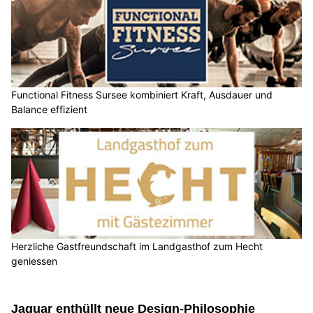
Functional Fitness Sursee kombiniert Kraft, Ausdauer und
Balance effizient
Herzliche Gastfreundschaft im Landgasthof zum Hecht
geniessen
Jaguar enthüllt neue Design-Philosophie