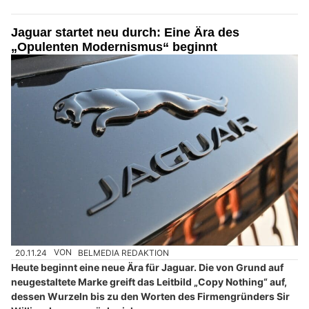
Jaguar startet neu durch: Eine Ära des
„Opulenten Modernismus“ beginnt
20.11.24
VON
BELMEDIA REDAKTION
Heute beginnt eine neue Ära für Jaguar. Die von Grund auf
neugestaltete Marke greift das Leitbild „Copy Nothing“ auf,
dessen Wurzeln bis zu den Worten des Firmengründers Sir