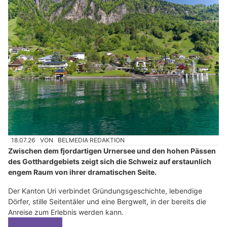
18.07.26
VON
BELMEDIA REDAKTION
Zwischen dem fjordartigen Urnersee und den hohen Pässen
des Gotthardgebiets zeigt sich die Schweiz auf erstaunlich
engem Raum von ihrer dramatischen Seite.
Der Kanton Uri verbindet Gründungsgeschichte, lebendige
Dörfer, stille Seitentäler und eine Bergwelt, in der bereits die
Anreise zum Erlebnis werden kann.