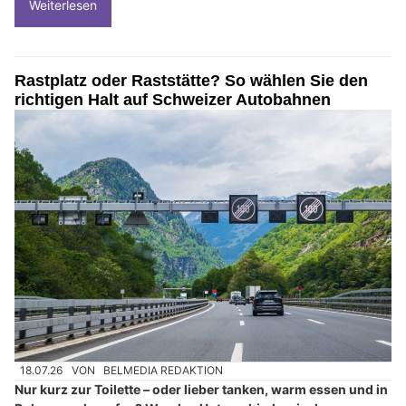
Weiterlesen
Rastplatz oder Raststätte? So wählen Sie den
richtigen Halt auf Schweizer Autobahnen
18.07.26
VON
BELMEDIA REDAKTION
Nur kurz zur Toilette – oder lieber tanken, warm essen und in