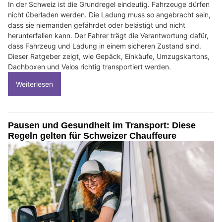
In der Schweiz ist die Grundregel eindeutig. Fahrzeuge dürfen
nicht überladen werden. Die Ladung muss so angebracht sein,
dass sie niemanden gefährdet oder belästigt und nicht
herunterfallen kann. Der Fahrer trägt die Verantwortung dafür,
dass Fahrzeug und Ladung in einem sicheren Zustand sind.
Dieser Ratgeber zeigt, wie Gepäck, Einkäufe, Umzugskartons,
Dachboxen und Velos richtig transportiert werden.
Weiterlesen
Pausen und Gesundheit im Transport: Diese
Regeln gelten für Schweizer Chauffeure