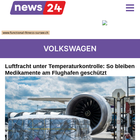
VOLKSWAGEN
Luftfracht unter Temperaturkontrolle: So bleiben
Medikamente am Flughafen geschützt