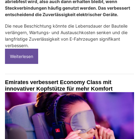
abriebfest wird, also auch dann erhalten bleibt, wenn
Steckverbindungen häufig genutzt werden. Das verbessert
entscheidend die Zuverlässigkeit elektrischer Geräte.
Die neue Beschichtung könnte die Lebensdauer der Bauteile
verlängern, Wartungs- und Austauschkosten senken und die
langfristige Zuverlässigkeit von E-Fahrzeugen signifikant
verbessern.
Weiterlesen
Emirates verbessert Economy Class mit
innovativer Kopfstütze für mehr Komfort