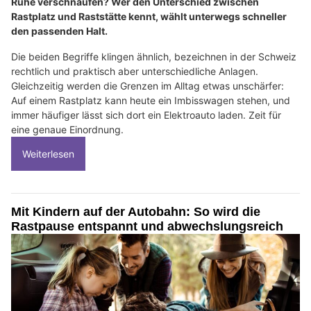
Ruhe verschnaufen? Wer den Unterschied zwischen
Rastplatz und Raststätte kennt, wählt unterwegs schneller
den passenden Halt.
Die beiden Begriffe klingen ähnlich, bezeichnen in der Schweiz
rechtlich und praktisch aber unterschiedliche Anlagen.
Gleichzeitig werden die Grenzen im Alltag etwas unschärfer:
Auf einem Rastplatz kann heute ein Imbisswagen stehen, und
immer häufiger lässt sich dort ein Elektroauto laden. Zeit für
eine genaue Einordnung.
Weiterlesen
Mit Kindern auf der Autobahn: So wird die
Rastpause entspannt und abwechslungsreich