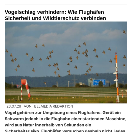
Vogelschlag verhindern: Wie Flughäfen
Sicherheit und Wildtierschutz verbinden
23.07.26
VON
BELMEDIA REDAKTION
Vögel gehören zur Umgebung eines Flughafens. Gerät ein
Schwarm jedoch in die Flugbahn einer startenden Maschine,
wird aus Natur innerhalb von Sekunden ein
Sicherheitsrisiko. Flughäfen versuchen deshalb nicht, jedes