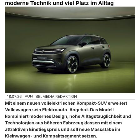
moderne Technik und viel Platz im Alltag
18.07.26
VON
BELMEDIA REDAKTION
Mit einem neuen vollelektrischen Kompakt-SUV erweitert
Volkswagen sein Elektroauto-Angebot. Das Modell
kombiniert modernes Design, hohe Alltagstauglichkeit und
Technologien aus höheren Fahrzeugklassen mit einem
attraktiven Einstiegspreis und soll neue Massstäbe im
Kleinwagen- und Kompaktsegment setzen.