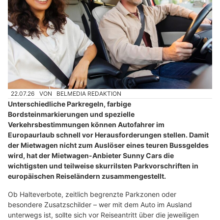
22.07.26
VON
BELMEDIA REDAKTION
Unterschiedliche Parkregeln, farbige
Bordsteinmarkierungen und spezielle
Verkehrsbestimmungen können Autofahrer im
Europaurlaub schnell vor Herausforderungen stellen. Damit
der Mietwagen nicht zum Auslöser eines teuren Bussgeldes
wird, hat der Mietwagen-Anbieter Sunny Cars die
wichtigsten und teilweise skurrilsten Parkvorschriften in
europäischen Reiseländern zusammengestellt.
Ob Halteverbote, zeitlich begrenzte Parkzonen oder
besondere Zusatzschilder – wer mit dem Auto im Ausland
unterwegs ist, sollte sich vor Reiseantritt über die jeweiligen