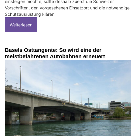
einsteigen möchte, sollte deshalb zuerst die Schweizer
Vorschriften, den vorgesehenen Einsatzort und die notwendige
Schutzausrüstung klären.
Weiterlesen
Basels Osttangente: So wird eine der
meistbefahrenen Autobahnen erneuert