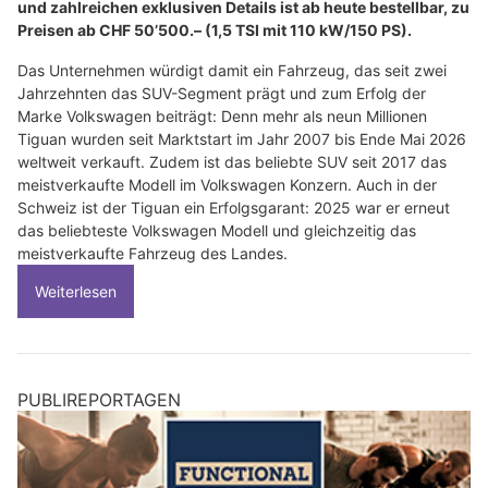
und zahlreichen exklusiven Details ist ab heute bestellbar, zu
Preisen ab CHF 50’500.– (1,5 TSI mit 110 kW/150 PS).
Das Unternehmen würdigt damit ein Fahrzeug, das seit zwei
Jahrzehnten das SUV-Segment prägt und zum Erfolg der
Marke Volkswagen beiträgt: Denn mehr als neun Millionen
Tiguan wurden seit Marktstart im Jahr 2007 bis Ende Mai 2026
weltweit verkauft. Zudem ist das beliebte SUV seit 2017 das
meistverkaufte Modell im Volkswagen Konzern. Auch in der
Schweiz ist der Tiguan ein Erfolgsgarant: 2025 war er erneut
das beliebteste Volkswagen Modell und gleichzeitig das
meistverkaufte Fahrzeug des Landes.
Weiterlesen
PUBLIREPORTAGEN