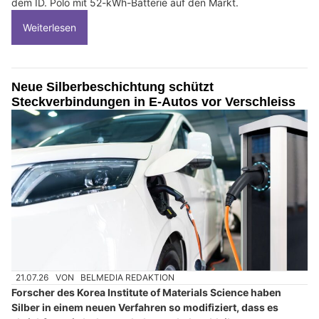
dem ID. Polo mit 52-kWh-Batterie auf den Markt.
Weiterlesen
Neue Silberbeschichtung schützt
Steckverbindungen in E-Autos vor Verschleiss
21.07.26
VON
BELMEDIA REDAKTION
Forscher des Korea Institute of Materials Science haben
Silber in einem neuen Verfahren so modifiziert, dass es