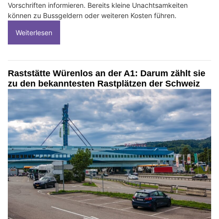
Vorschriften informieren. Bereits kleine Unachtsamkeiten
können zu Bussgeldern oder weiteren Kosten führen.
Weiterlesen
Raststätte Würenlos an der A1: Darum zählt sie
zu den bekanntesten Rastplätzen der Schweiz