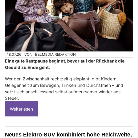
18.07.26
VON
BELMEDIA REDAKTION
Eine gute Rastpause beginnt, bevor auf der Rückbank die
Geduld zu Ende geht.
Wer den Zwischenhalt rechtzeitig einplant, gibt Kindern
Gelegenheit zum Bewegen, Trinken und Durchatmen – und
setzt sich anschliessend selbst aufmerksamer wieder ans
Steuer.
Weiterlesen
Neues Elektro-SUV kombiniert hohe Reichweite,