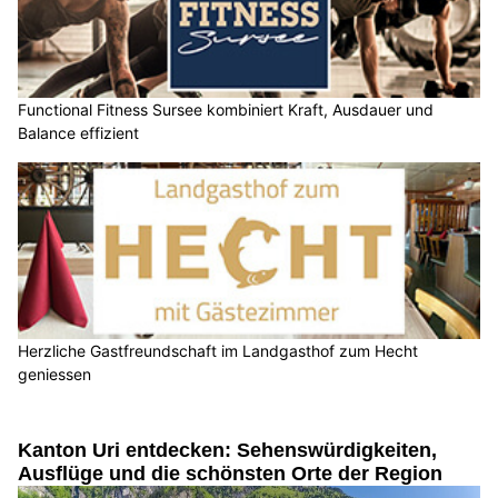
Functional Fitness Sursee kombiniert Kraft, Ausdauer und
Balance effizient
Herzliche Gastfreundschaft im Landgasthof zum Hecht
geniessen
Kanton Uri entdecken: Sehenswürdigkeiten,
Ausflüge und die schönsten Orte der Region