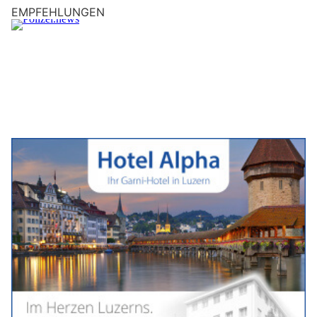
EMPFEHLUNGEN