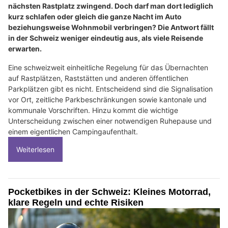
nächsten Rastplatz zwingend. Doch darf man dort lediglich
kurz schlafen oder gleich die ganze Nacht im Auto
beziehungsweise Wohnmobil verbringen? Die Antwort fällt
in der Schweiz weniger eindeutig aus, als viele Reisende
erwarten.
Eine schweizweit einheitliche Regelung für das Übernachten
auf Rastplätzen, Raststätten und anderen öffentlichen
Parkplätzen gibt es nicht. Entscheidend sind die Signalisation
vor Ort, zeitliche Parkbeschränkungen sowie kantonale und
kommunale Vorschriften. Hinzu kommt die wichtige
Unterscheidung zwischen einer notwendigen Ruhepause und
einem eigentlichen Campingaufenthalt.
Weiterlesen
Pocketbikes in der Schweiz: Kleines Motorrad,
klare Regeln und echte Risiken