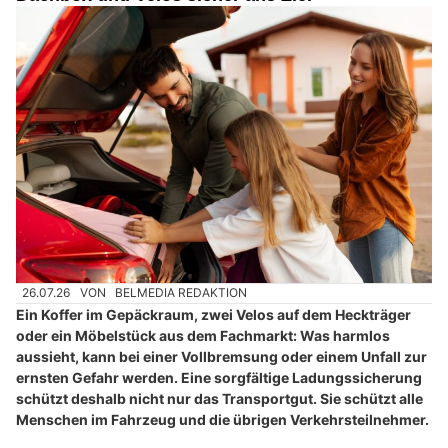
26.07.26
VON
BELMEDIA REDAKTION
Ein Koffer im Gepäckraum, zwei Velos auf dem Heckträger
oder ein Möbelstück aus dem Fachmarkt: Was harmlos
aussieht, kann bei einer Vollbremsung oder einem Unfall zur
ernsten Gefahr werden. Eine sorgfältige Ladungssicherung
schützt deshalb nicht nur das Transportgut. Sie schützt alle
Menschen im Fahrzeug und die übrigen Verkehrsteilnehmer.