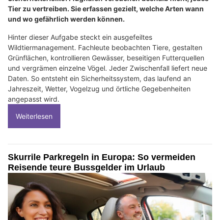
Tier zu vertreiben. Sie erfassen gezielt, welche Arten wann
und wo gefährlich werden können.
Hinter dieser Aufgabe steckt ein ausgefeiltes
Wildtiermanagement. Fachleute beobachten Tiere, gestalten
Grünflächen, kontrollieren Gewässer, beseitigen Futterquellen
und vergrämen einzelne Vögel. Jeder Zwischenfall liefert neue
Daten. So entsteht ein Sicherheitssystem, das laufend an
Jahreszeit, Wetter, Vogelzug und örtliche Gegebenheiten
angepasst wird.
Weiterlesen
Skurrile Parkregeln in Europa: So vermeiden
Reisende teure Bussgelder im Urlaub