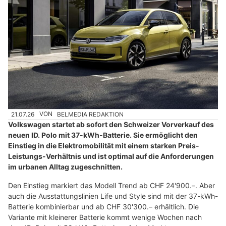
21.07.26
VON
BELMEDIA REDAKTION
Volkswagen startet ab sofort den Schweizer Vorverkauf des
neuen ID. Polo mit 37-kWh-Batterie. Sie ermöglicht den
Einstieg in die Elektromobilität mit einem starken Preis-
Leistungs-Verhältnis und ist optimal auf die Anforderungen
im urbanen Alltag zugeschnitten.
Den Einstieg markiert das Modell Trend ab CHF 24'900.–. Aber
auch die Ausstattungslinien Life und Style sind mit der 37-kWh-
Batterie kombinierbar und ab CHF 30'300.– erhältlich. Die
Variante mit kleinerer Batterie kommt wenige Wochen nach