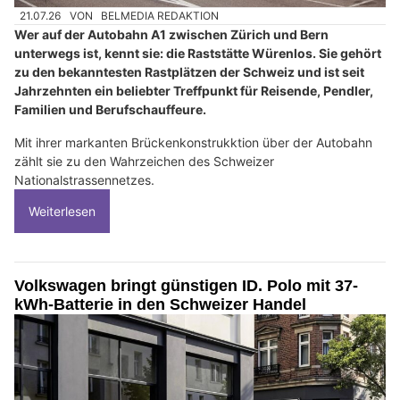
21.07.26
VON
BELMEDIA REDAKTION
Wer auf der Autobahn A1 zwischen Zürich und Bern
unterwegs ist, kennt sie: die Raststätte Würenlos. Sie gehört
zu den bekanntesten Rastplätzen der Schweiz und ist seit
Jahrzehnten ein beliebter Treffpunkt für Reisende, Pendler,
Familien und Berufschauffeure.
Mit ihrer markanten Brückenkonstrukktion über der Autobahn
zählt sie zu den Wahrzeichen des Schweizer
Nationalstrassennetzes.
Weiterlesen
Volkswagen bringt günstigen ID. Polo mit 37-
kWh-Batterie in den Schweizer Handel