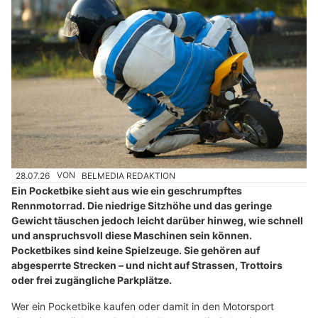
28.07.26
VON
BELMEDIA REDAKTION
Ein Pocketbike sieht aus wie ein geschrumpftes
Rennmotorrad. Die niedrige Sitzhöhe und das geringe
Gewicht täuschen jedoch leicht darüber hinweg, wie schnell
und anspruchsvoll diese Maschinen sein können.
Pocketbikes sind keine Spielzeuge. Sie gehören auf
abgesperrte Strecken – und nicht auf Strassen, Trottoirs
oder frei zugängliche Parkplätze.
Wer ein Pocketbike kaufen oder damit in den Motorsport