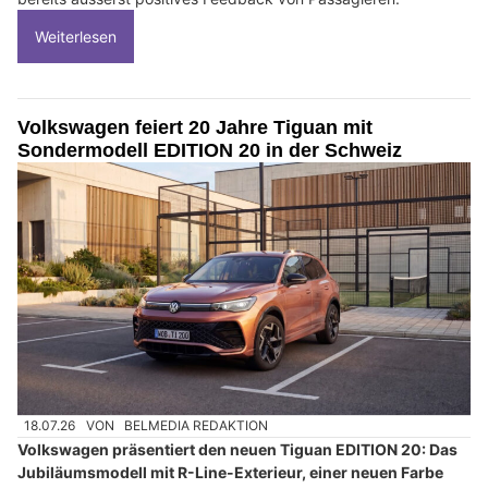
Weiterlesen
Volkswagen feiert 20 Jahre Tiguan mit
Sondermodell EDITION 20 in der Schweiz
18.07.26
VON
BELMEDIA REDAKTION
Volkswagen präsentiert den neuen Tiguan EDITION 20: Das
Jubiläumsmodell mit R-Line-Exterieur, einer neuen Farbe