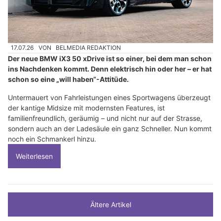
17.07.26
VON
BELMEDIA REDAKTION
Der neue BMW iX3 50 xDrive ist so einer, bei dem man schon
ins Nachdenken kommt. Denn elektrisch hin oder her – er hat
schon so eine „will haben“-Attitüde.
Untermauert von Fahrleistungen eines Sportwagens überzeugt
der kantige Midsize mit modernsten Features, ist
familienfreundlich, geräumig – und nicht nur auf der Strasse,
sondern auch an der Ladesäule ein ganz Schneller. Nun kommt
noch ein Schmankerl hinzu.
Weiterlesen
Ältere Artikel