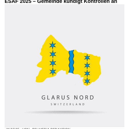
ESAF 2025 – Gemeinde kündigt Kontrollen an