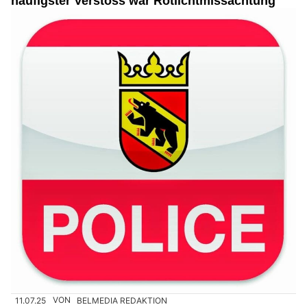
häufigster Verstoss war Rotlichtmissachtung
11.07.25
VON
BELMEDIA REDAKTION