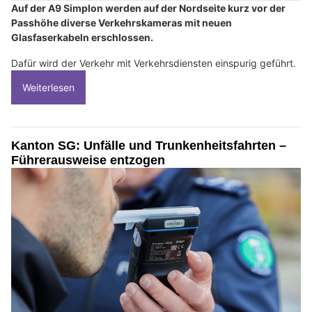
Auf der A9 Simplon werden auf der Nordseite kurz vor der
Passhöhe diverse Verkehrskameras mit neuen
Glasfaserkabeln erschlossen.
Dafür wird der Verkehr mit Verkehrsdiensten einspurig geführt.
Weiterlesen
Kanton SG: Unfälle und Trunkenheitsfahrten –
Führerausweise entzogen