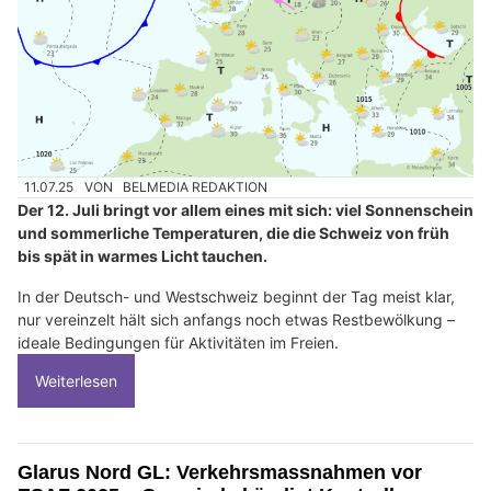
11.07.25
VON
BELMEDIA REDAKTION
Der 12. Juli bringt vor allem eines mit sich: viel Sonnenschein
und sommerliche Temperaturen, die die Schweiz von früh
bis spät in warmes Licht tauchen.
In der Deutsch- und Westschweiz beginnt der Tag meist klar,
nur vereinzelt hält sich anfangs noch etwas Restbewölkung –
ideale Bedingungen für Aktivitäten im Freien.
Weiterlesen
Glarus Nord GL: Verkehrsmassnahmen vor