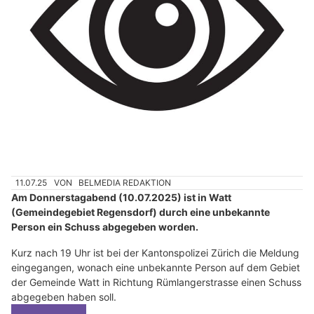
11.07.25
VON
BELMEDIA REDAKTION
Am Donnerstagabend (10.07.2025) ist in Watt
(Gemeindegebiet Regensdorf) durch eine unbekannte
Person ein Schuss abgegeben worden.
Kurz nach 19 Uhr ist bei der Kantonspolizei Zürich die Meldung
eingegangen, wonach eine unbekannte Person auf dem Gebiet
der Gemeinde Watt in Richtung Rümlangerstrasse einen Schuss
abgegeben haben soll.