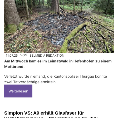
11.07.25
VON
BELMEDIA REDAKTION
Am Mittwoch kam es im Leimatwald in Hefenhofen zu einem
Mottbrand.
Verletzt wurde niemand, die Kantonspolizei Thurgau konnte
zwei Tatverdächtige ermitteln.
Weiterlesen
Simplon VS: A9 erhält Glasfaser für