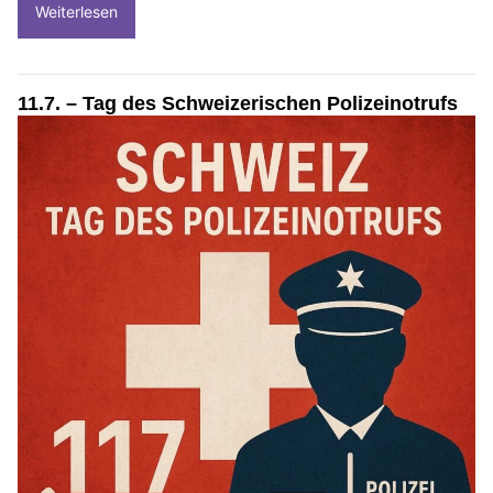
Weiterlesen
11.7. – Tag des Schweizerischen Polizeinotrufs