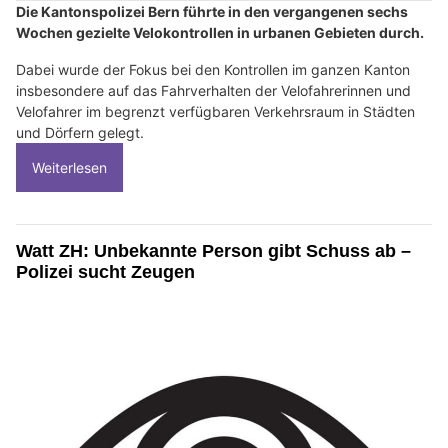
Die Kantonspolizei Bern führte in den vergangenen sechs
Wochen gezielte Velokontrollen in urbanen Gebieten durch.
Dabei wurde der Fokus bei den Kontrollen im ganzen Kanton
insbesondere auf das Fahrverhalten der Velofahrerinnen und
Velofahrer im begrenzt verfügbaren Verkehrsraum in Städten
und Dörfern gelegt.
Weiterlesen
Watt ZH: Unbekannte Person gibt Schuss ab –
Polizei sucht Zeugen