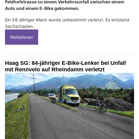
Feldhofstrasse zu einem Verkehrsunfall zwischen einem
Auto und einem E-Bike gekommen.
Ein 58-jähriger Mann wurde unbestimmt verletzt. Es entstand
Sachschaden.
Weiterlesen
Haag SG: 84-jähriger E-Bike-Lenker bei Unfall
mit Rennvelo auf Rheindamm verletzt