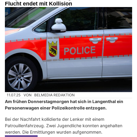
Flucht endet mit Kollision
11.07.25
VON
BELMEDIA REDAKTION
Am frühen Donnerstagmorgen hat sich in Langenthal ein
Personenwagen einer Polizeikontrolle entzogen.
Bei der Nachfahrt kollidierte der Lenker mit einem
Patrouillenfahrzeug. Zwei Jugendliche konnten angehalten
werden. Die Ermittlungen wurden aufgenommen.