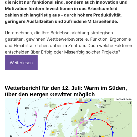
die nicht nur funktional sind, sondern auch Innovation und
Motivation fördern.Investitionen in das Arbeitsumfeld
zahlen sich langfristig aus – durch höhere Produktivität,
geringere Ausfallzeiten und zufriedene Mitarbeitende.
Unternehmen, die Ihre Betriebseinrichtung strategisch
gestalten, gewinnen Wettbewerbsvorteile. Funktion, Ergonomie
und Flexibilität stehen dabei im Zentrum. Doch welche Faktoren
entscheiden über Erfolg oder Misserfolg solcher Projekte?
Weiterlesen
Wetterbericht für den 12. Juli: Warm im Süden,
über den Bergen Gewitter möglich