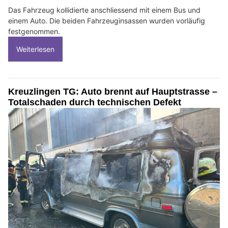
Das Fahrzeug kollidierte anschliessend mit einem Bus und
einem Auto. Die beiden Fahrzeuginsassen wurden vorläufig
festgenommen.
Weiterlesen
Kreuzlingen TG: Auto brennt auf Hauptstrasse –
Totalschaden durch technischen Defekt