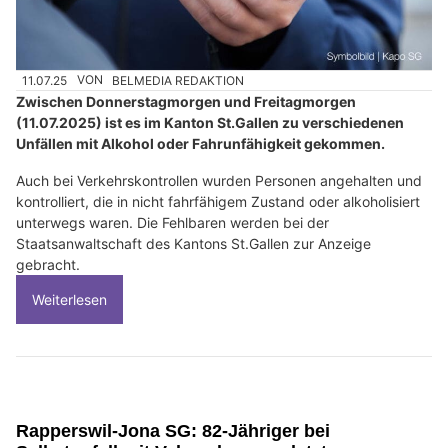
11.07.25
VON
BELMEDIA REDAKTION
Zwischen Donnerstagmorgen und Freitagmorgen
(11.07.2025) ist es im Kanton St.Gallen zu verschiedenen
Unfällen mit Alkohol oder Fahrunfähigkeit gekommen.
Auch bei Verkehrskontrollen wurden Personen angehalten und
kontrolliert, die in nicht fahrfähigem Zustand oder alkoholisiert
unterwegs waren. Die Fehlbaren werden bei der
Staatsanwaltschaft des Kantons St.Gallen zur Anzeige
gebracht.
Weiterlesen
Rapperswil-Jona SG: 82-Jähriger bei