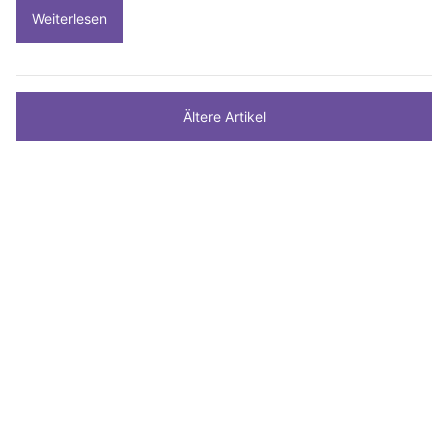
Weiterlesen
Ältere Artikel