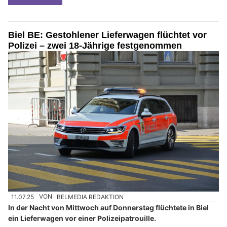
Biel BE: Gestohlener Lieferwagen flüchtet vor
Polizei – zwei 18-Jährige festgenommen
11.07.25
VON
BELMEDIA REDAKTION
In der Nacht von Mittwoch auf Donnerstag flüchtete in Biel
ein Lieferwagen vor einer Polizeipatrouille.