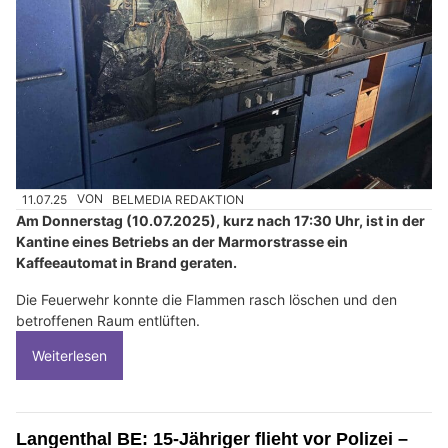
11.07.25
VON
BELMEDIA REDAKTION
Am Donnerstag (10.07.2025), kurz nach 17:30 Uhr, ist in der
Kantine eines Betriebs an der Marmorstrasse ein
Kaffeeautomat in Brand geraten.
Die Feuerwehr konnte die Flammen rasch löschen und den
betroffenen Raum entlüften.
Weiterlesen
Langenthal BE: 15-Jähriger flieht vor Polizei –