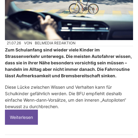
21.07.26
VON
BELMEDIA REDAKTION
Zum Schulanfang sind wieder viele Kinder im
Strassenverkehr unterwegs. Die meisten Autofahrer wissen,
dass sie in ihrer Nähe besonders vorsichtig sein müssen –
handeln im Alltag aber nicht immer danach. Die Fahrroutine
lässt Aufmerksamkeit und Bremsbereitschaft sinken.
Diese Lücke zwischen Wissen und Verhalten kann für
Schulkinder gefährlich werden. Die BFU empfiehlt deshalb
einfache Wenn-dann-Vorsätze, um den inneren „Autopiloten“
bewusst zu durchbrechen.
Weiterlesen