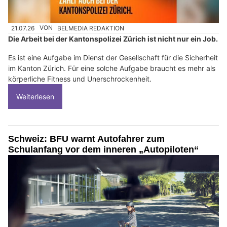
21.07.26
VON
BELMEDIA REDAKTION
Die Arbeit bei der Kantonspolizei Zürich ist nicht nur ein Job.
Es ist eine Aufgabe im Dienst der Gesellschaft für die Sicherheit
im Kanton Zürich. Für eine solche Aufgabe braucht es mehr als
körperliche Fitness und Unerschrockenheit.
Weiterlesen
Schweiz: BFU warnt Autofahrer zum
Schulanfang vor dem inneren „Autopiloten“