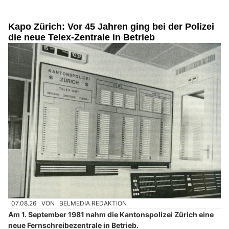
Kapo Zürich: Vor 45 Jahren ging bei der Polizei
die neue Telex-Zentrale in Betrieb
07.08.26
VON
BELMEDIA REDAKTION
Am 1. September 1981 nahm die Kantonspolizei Zürich eine
neue Fernschreibezentrale in Betrieb.