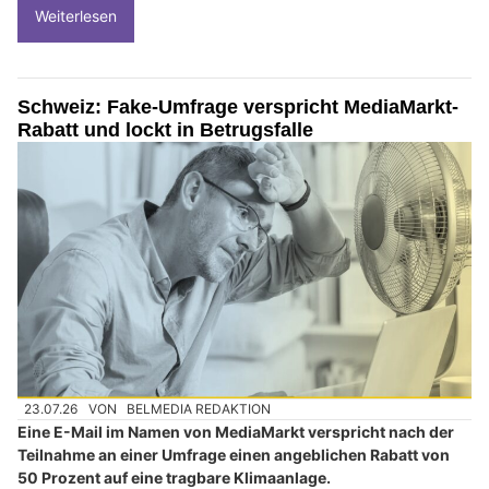
Weiterlesen
Schweiz: Fake-Umfrage verspricht MediaMarkt-
Rabatt und lockt in Betrugsfalle
23.07.26
VON
BELMEDIA REDAKTION
Eine E-Mail im Namen von MediaMarkt verspricht nach der
Teilnahme an einer Umfrage einen angeblichen Rabatt von
50 Prozent auf eine tragbare Klimaanlage.