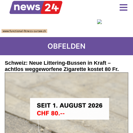
OBFELDEN
Schweiz: Neue Littering-Bussen in Kraft –
achtlos weggeworfene Zigarette kostet 80 Fr.