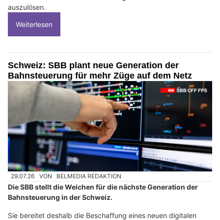
auszulösen.
Weiterlesen
Schweiz: SBB plant neue Generation der
Bahnsteuerung für mehr Züge auf dem Netz
29.07.26
VON
BELMEDIA REDAKTION
Die SBB stellt die Weichen für die nächste Generation der
Bahnsteuerung in der Schweiz.
Sie bereitet deshalb die Beschaffung eines neuen digitalen