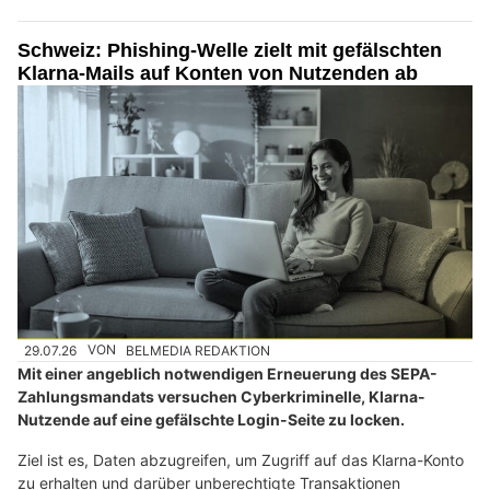
Schweiz: Phishing-Welle zielt mit gefälschten
Klarna-Mails auf Konten von Nutzenden ab
29.07.26
VON
BELMEDIA REDAKTION
Mit einer angeblich notwendigen Erneuerung des SEPA-
Zahlungsmandats versuchen Cyberkriminelle, Klarna-
Nutzende auf eine gefälschte Login-Seite zu locken.
Ziel ist es, Daten abzugreifen, um Zugriff auf das Klarna-Konto
zu erhalten und darüber unberechtigte Transaktionen