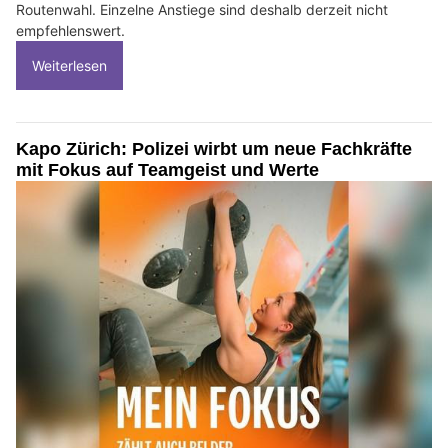
Routenwahl. Einzelne Anstiege sind deshalb derzeit nicht
empfehlenswert.
Weiterlesen
Kapo Zürich: Polizei wirbt um neue Fachkräfte
mit Fokus auf Teamgeist und Werte