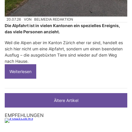
20.07.26
VON
BELMEDIA REDAKTION
Die Alpfahrt ist in vielen Kantonen ein spezielles Ereignis,
das viele Personen anzieht.
Weil die Alpen aber im Kanton Zürich eher rar sind, handelt es
sich hier nicht um eine Alpfahrt, sondern um einen beendeten
Ausflug – die ausgebüxten Tiere sind wieder auf dem Weg
nach Hause.
Weiterlesen
Ältere Artikel
EMPFEHLUNGEN