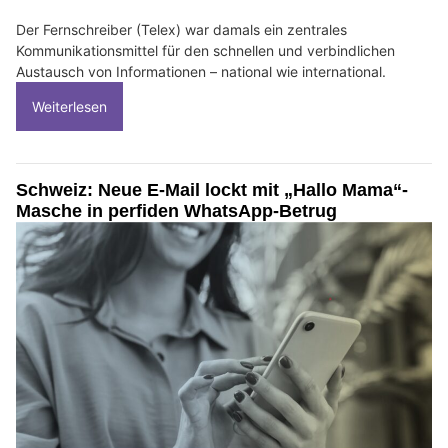
Der Fernschreiber (Telex) war damals ein zentrales
Kommunikationsmittel für den schnellen und verbindlichen
Austausch von Informationen – national wie international.
Weiterlesen
Schweiz: Neue E-Mail lockt mit „Hallo Mama“-
Masche in perfiden WhatsApp-Betrug