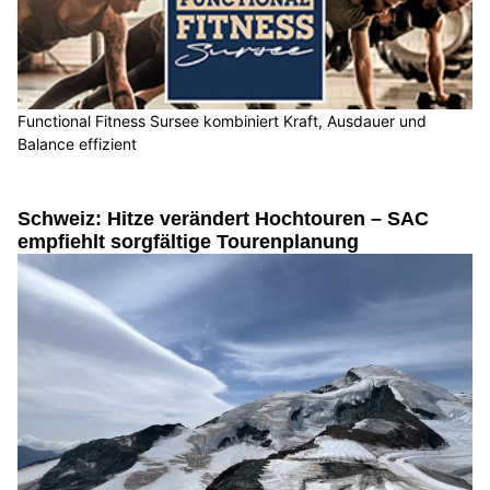
Functional Fitness Sursee kombiniert Kraft, Ausdauer und
Balance effizient
Schweiz: Hitze verändert Hochtouren – SAC
empfiehlt sorgfältige Tourenplanung