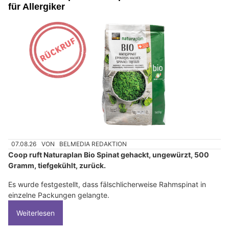
für Allergiker
07.08.26
VON
BELMEDIA REDAKTION
Coop ruft Naturaplan Bio Spinat gehackt, ungewürzt, 500
Gramm, tiefgekühlt, zurück.
Es wurde festgestellt, dass fälschlicherweise Rahmspinat in
einzelne Packungen gelangte.
Weiterlesen