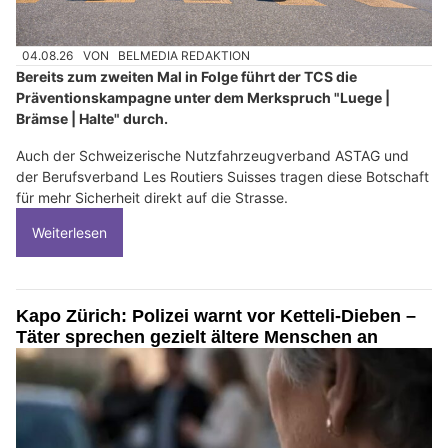
04.08.26
VON
BELMEDIA REDAKTION
Bereits zum zweiten Mal in Folge führt der TCS die
Präventionskampagne unter dem Merkspruch "Luege |
Brämse | Halte" durch.
Auch der Schweizerische Nutzfahrzeugverband ASTAG und
der Berufsverband Les Routiers Suisses tragen diese Botschaft
für mehr Sicherheit direkt auf die Strasse.
Weiterlesen
Kapo Zürich: Polizei warnt vor Ketteli-Dieben –
Täter sprechen gezielt ältere Menschen an