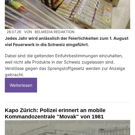
28.07.26
VON
BELMEDIA REDAKTION
Jedes Jahr wird anlässlich der Feierlichkeiten zum 1. August
viel Feuerwerk in die Schweiz eingeführt.
Dabei sind die geltenden Einfuhrbestimmungen einzuhalten,
weil nicht alle Produkte in der Schweiz zugelassen sind.
Verstösse gegen das Sprengstoffgesetz werden zur Anzeige
gebracht.
Weiterlesen
Kapo Zürich: Polizei erinnert an mobile
Kommandozentrale "Movak" von 1981