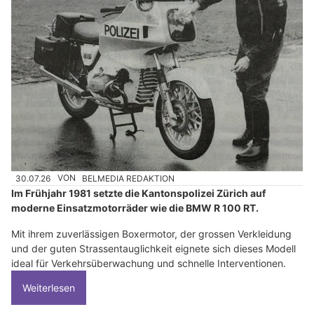
30.07.26
VON
BELMEDIA REDAKTION
Im Frühjahr 1981 setzte die Kantonspolizei Zürich auf
moderne Einsatzmotorräder wie die BMW R 100 RT.
Mit ihrem zuverlässigen Boxermotor, der grossen Verkleidung
und der guten Strassentauglichkeit eignete sich dieses Modell
ideal für Verkehrsüberwachung und schnelle Interventionen.
Weiterlesen