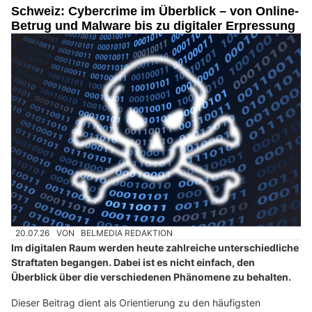
Schweiz: Cybercrime im Überblick – von Online-
Betrug und Malware bis zu digitaler Erpressung
20.07.26
VON
BELMEDIA REDAKTION
Im digitalen Raum werden heute zahlreiche unterschiedliche
Straftaten begangen. Dabei ist es nicht einfach, den
Überblick über die verschiedenen Phänomene zu behalten.
Dieser Beitrag dient als Orientierung zu den häufigsten