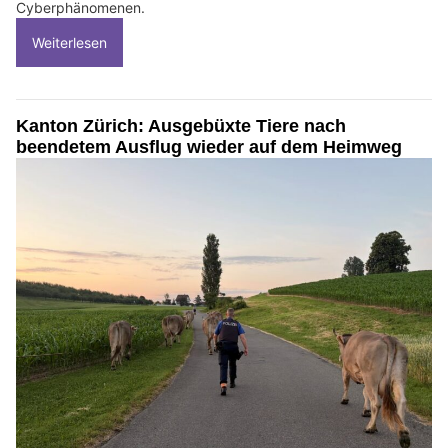
Cyberphänomenen.
Weiterlesen
Kanton Zürich: Ausgebüxte Tiere nach
beendetem Ausflug wieder auf dem Heimweg