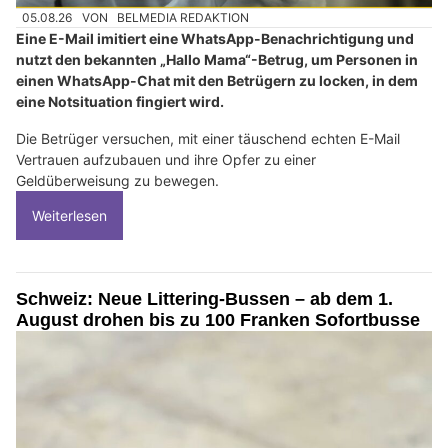
05.08.26
VON
BELMEDIA REDAKTION
Eine E-Mail imitiert eine WhatsApp-Benachrichtigung und
nutzt den bekannten „Hallo Mama“-Betrug, um Personen in
einen WhatsApp-Chat mit den Betrügern zu locken, in dem
eine Notsituation fingiert wird.
Die Betrüger versuchen, mit einer täuschend echten E-Mail
Vertrauen aufzubauen und ihre Opfer zu einer
Geldüberweisung zu bewegen.
Weiterlesen
Schweiz: Neue Littering-Bussen – ab dem 1.
August drohen bis zu 100 Franken Sofortbusse