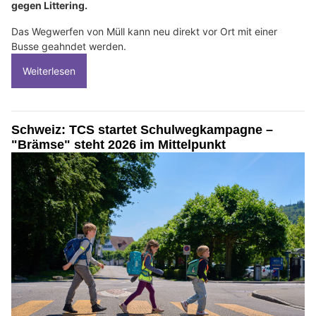
gegen Littering.
Das Wegwerfen von Müll kann neu direkt vor Ort mit einer
Busse geahndet werden.
Weiterlesen
Schweiz: TCS startet Schulwegkampagne –
"Brämse" steht 2026 im Mittelpunkt