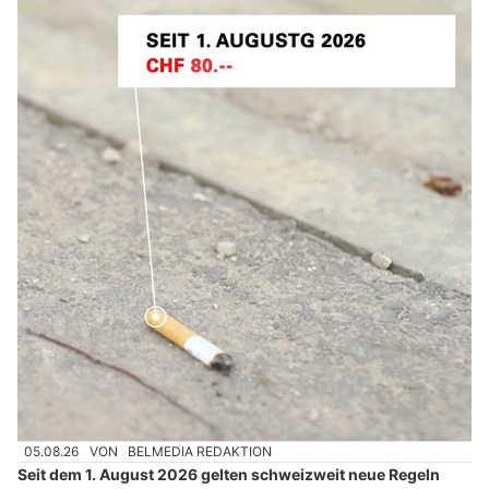
05.08.26
VON
BELMEDIA REDAKTION
Seit dem 1. August 2026 gelten schweizweit neue Regeln