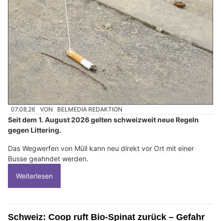
07.08.26
VON
BELMEDIA REDAKTION
Seit dem 1. August 2026 gelten schweizweit neue Regeln
gegen Littering.
Das Wegwerfen von Müll kann neu direkt vor Ort mit einer
Busse geahndet werden.
Weiterlesen
Schweiz: Coop ruft Bio-Spinat zurück – Gefahr