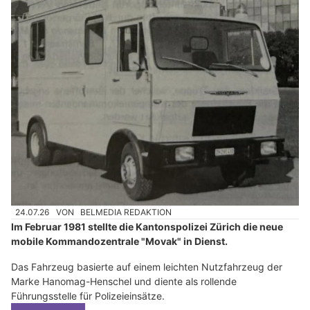
24.07.26
VON
BELMEDIA REDAKTION
Im Februar 1981 stellte die Kantonspolizei Zürich die neue
mobile Kommandozentrale "Movak" in Dienst.
Das Fahrzeug basierte auf einem leichten Nutzfahrzeug der
Marke Hanomag-Henschel und diente als rollende
Führungsstelle für Polizeieinsätze.