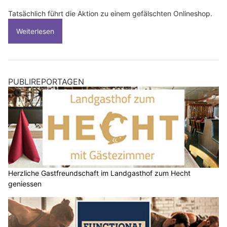
Tatsächlich führt die Aktion zu einem gefälschten Onlineshop.
Weiterlesen
PUBLIREPORTAGEN
Herzliche Gastfreundschaft im Landgasthof zum Hecht
geniessen