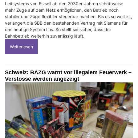
Leitsystems vor. Es soll ab den 2030er-Jahren schrittweise
mehr Züge auf dem Netz ermöglichen, den Betrieb noch
stabiler und Züge flexibler steuerbar machen. Bis es so weit ist,
verlängert die SBB den bestehenden Vertrag mit Siemens für
das heutige System Iltis. So stellt sie sicher, dass der
Bahnbetrieb weiterhin zuverlässig läuft.
Weiterlesen
Schweiz: BAZG warnt vor illegalem Feuerwerk –
Verstösse werden angezeigt