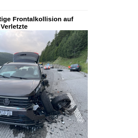
ige Frontalkollision auf
Verletzte