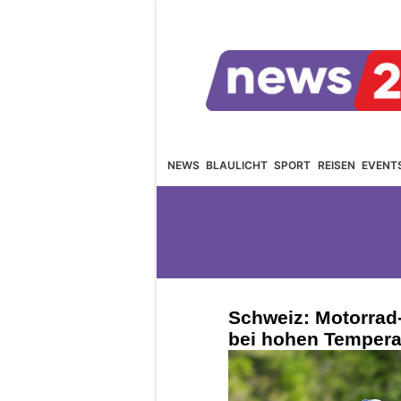
NEWS
BLAULICHT
SPORT
REISEN
EVENT
Schweiz: Motorrad
bei hohen Tempera