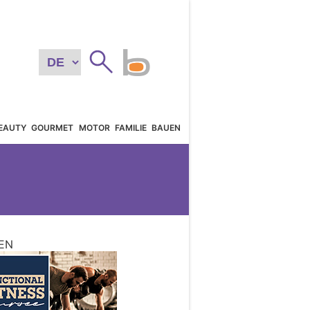
EAUTY
GOURMET
MOTOR
FAMILIE
BAUEN
EN