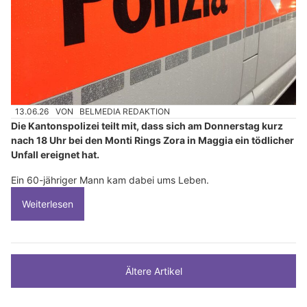
13.06.26
VON
BELMEDIA REDAKTION
Die Kantonspolizei teilt mit, dass sich am Donnerstag kurz
nach 18 Uhr bei den Monti Rings Zora in Maggia ein tödlicher
Unfall ereignet hat.
Ein 60-jähriger Mann kam dabei ums Leben.
Weiterlesen
Ältere Artikel