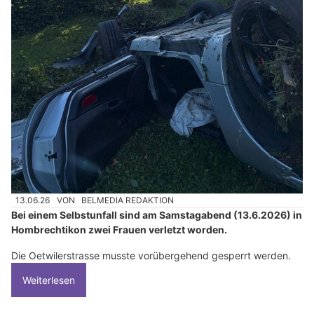
13.06.26
VON
BELMEDIA REDAKTION
Bei einem Selbstunfall sind am Samstagabend (13.6.2026) in
Hombrechtikon zwei Frauen verletzt worden.
Die Oetwilerstrasse musste vorübergehend gesperrt werden.
Weiterlesen