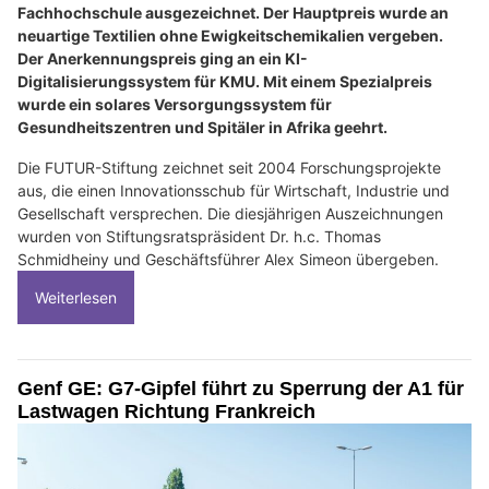
Fachhochschule ausgezeichnet. Der Hauptpreis wurde an
neuartige Textilien ohne Ewigkeitschemikalien vergeben.
Der Anerkennungspreis ging an ein KI-
Digitalisierungssystem für KMU. Mit einem Spezialpreis
wurde ein solares Versorgungssystem für
Gesundheitszentren und Spitäler in Afrika geehrt.
Die FUTUR-Stiftung zeichnet seit 2004 Forschungsprojekte
aus, die einen Innovationsschub für Wirtschaft, Industrie und
Gesellschaft versprechen. Die diesjährigen Auszeichnungen
wurden von Stiftungsratspräsident Dr. h.c. Thomas
Schmidheiny und Geschäftsführer Alex Simeon übergeben.
Weiterlesen
Genf GE: G7-Gipfel führt zu Sperrung der A1 für
Lastwagen Richtung Frankreich