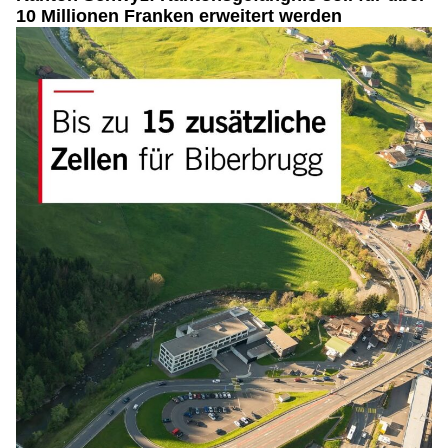
10 Millionen Franken erweitert werden