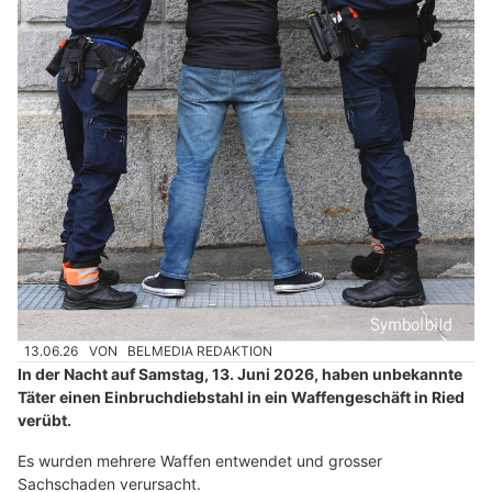
13.06.26
VON
BELMEDIA REDAKTION
In der Nacht auf Samstag, 13. Juni 2026, haben unbekannte
Täter einen Einbruchdiebstahl in ein Waffengeschäft in Ried
verübt.
Es wurden mehrere Waffen entwendet und grosser
Sachschaden verursacht.