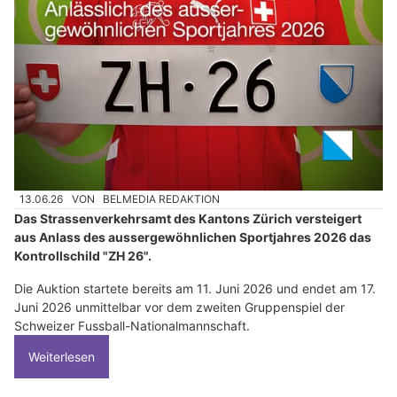
13.06.26
VON
BELMEDIA REDAKTION
Das Strassenverkehrsamt des Kantons Zürich versteigert
aus Anlass des aussergewöhnlichen Sportjahres 2026 das
Kontrollschild "ZH 26".
Die Auktion startete bereits am 11. Juni 2026 und endet am 17.
Juni 2026 unmittelbar vor dem zweiten Gruppenspiel der
Schweizer Fussball-Nationalmannschaft.
Weiterlesen