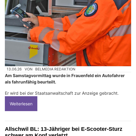
13.06.26
VON
BELMEDIA REDAKTION
Am Samstagvormittag wurde in Frauenfeld ein Autofahrer
als fahrunfähig beurteilt.
Er wird bei der Staatsanwaltschaft zur Anzeige gebracht.
Weiterlesen
Allschwil BL: 13-Jähriger bei E-Scooter-Sturz
schwer am Kopf verletzt