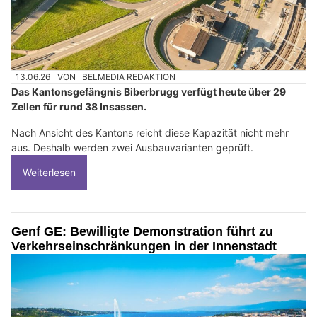
13.06.26
VON
BELMEDIA REDAKTION
Das Kantonsgefängnis Biberbrugg verfügt heute über 29
Zellen für rund 38 Insassen.
Nach Ansicht des Kantons reicht diese Kapazität nicht mehr
aus. Deshalb werden zwei Ausbauvarianten geprüft.
Weiterlesen
Genf GE: Bewilligte Demonstration führt zu
Verkehrseinschränkungen in der Innenstadt