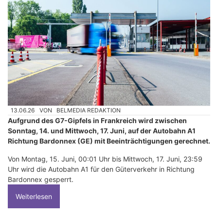
13.06.26
VON
BELMEDIA REDAKTION
Aufgrund des G7-Gipfels in Frankreich wird zwischen
Sonntag, 14. und Mittwoch, 17. Juni, auf der Autobahn A1
Richtung Bardonnex (GE) mit Beeinträchtigungen gerechnet.
Von Montag, 15. Juni, 00:01 Uhr bis Mittwoch, 17. Juni, 23:59
Uhr wird die Autobahn A1 für den Güterverkehr in Richtung
Bardonnex gesperrt.
Weiterlesen