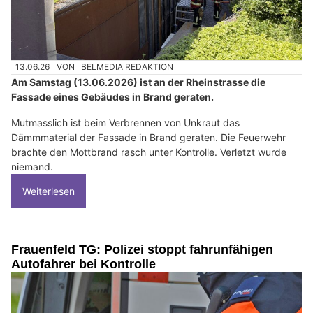
13.06.26
VON
BELMEDIA REDAKTION
Am Samstag (13.06.2026) ist an der Rheinstrasse die
Fassade eines Gebäudes in Brand geraten.
Mutmasslich ist beim Verbrennen von Unkraut das
Dämmmaterial der Fassade in Brand geraten. Die Feuerwehr
brachte den Mottbrand rasch unter Kontrolle. Verletzt wurde
niemand.
Weiterlesen
Frauenfeld TG: Polizei stoppt fahrunfähigen
Autofahrer bei Kontrolle