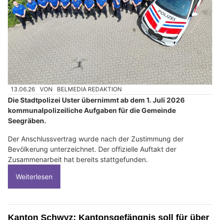
13.06.26
VON
BELMEDIA REDAKTION
Die Stadtpolizei Uster übernimmt ab dem 1. Juli 2026
kommunalpolizeiliche Aufgaben für die Gemeinde
Seegräben.
Der Anschlussvertrag wurde nach der Zustimmung der
Bevölkerung unterzeichnet. Der offizielle Auftakt der
Zusammenarbeit hat bereits stattgefunden.
Weiterlesen
Kanton Schwyz: Kantonsgefängnis soll für über