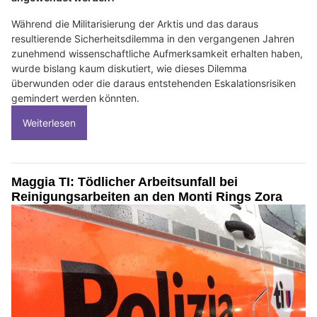
Während die Militarisierung der Arktis und das daraus
resultierende Sicherheitsdilemma in den vergangenen Jahren
zunehmend wissenschaftliche Aufmerksamkeit erhalten haben,
wurde bislang kaum diskutiert, wie dieses Dilemma
überwunden oder die daraus entstehenden Eskalationsrisiken
gemindert werden könnten.
Weiterlesen
Maggia TI: Tödlicher Arbeitsunfall bei
Reinigungsarbeiten an den Monti Rings Zora