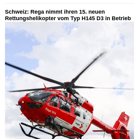
Schweiz: Rega nimmt ihren 15. neuen
Rettungshelikopter vom Typ H145 D3 in Betrieb