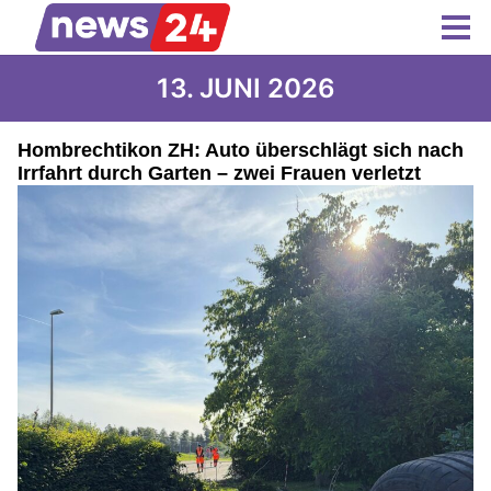
13. JUNI 2026
Hombrechtikon ZH: Auto überschlägt sich nach
Irrfahrt durch Garten – zwei Frauen verletzt