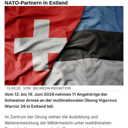
NATO-Partnern in Estland
13.06.26
VON
BELMEDIA REDAKTION
Vom 12. bis 19. Juni 2026 nehmen 11 Angehörige der
Schweizer Armee an der multinationalen Übung Vigorous
Warrior 26 in Estland teil.
Im Zentrum der Übung stehen die Ausbildung und
Weiterentwicklung der Militärmedizin unter realitätsnahen