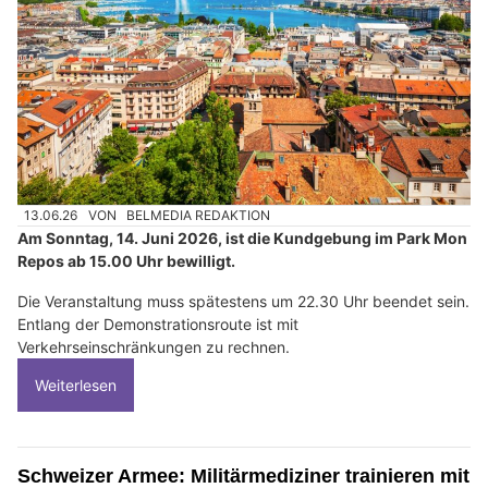
13.06.26
VON
BELMEDIA REDAKTION
Am Sonntag, 14. Juni 2026, ist die Kundgebung im Park Mon
Repos ab 15.00 Uhr bewilligt.
Die Veranstaltung muss spätestens um 22.30 Uhr beendet sein.
Entlang der Demonstrationsroute ist mit
Verkehrseinschränkungen zu rechnen.
Weiterlesen
Schweizer Armee: Militärmediziner trainieren mit