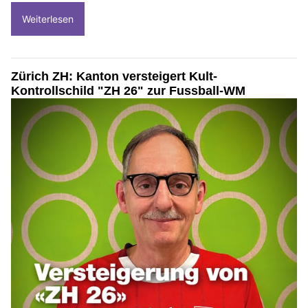
Weiterlesen
Zürich ZH: Kanton versteigert Kult-
Kontrollschild "ZH 26" zur Fussball-WM