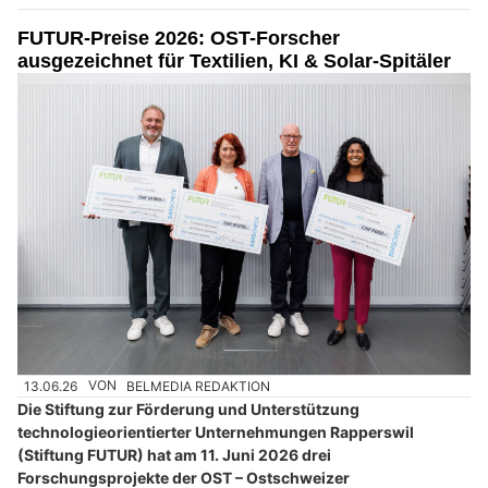
FUTUR-Preise 2026: OST-Forscher
ausgezeichnet für Textilien, KI & Solar-Spitäler
13.06.26
VON
BELMEDIA REDAKTION
Die Stiftung zur Förderung und Unterstützung
technologieorientierter Unternehmungen Rapperswil
(Stiftung FUTUR) hat am 11. Juni 2026 drei
Forschungsprojekte der OST – Ostschweizer