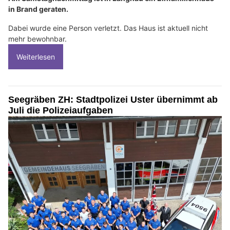
in Brand geraten.
Dabei wurde eine Person verletzt. Das Haus ist aktuell nicht
mehr bewohnbar.
Weiterlesen
Seegräben ZH: Stadtpolizei Uster übernimmt ab
Juli die Polizeiaufgaben