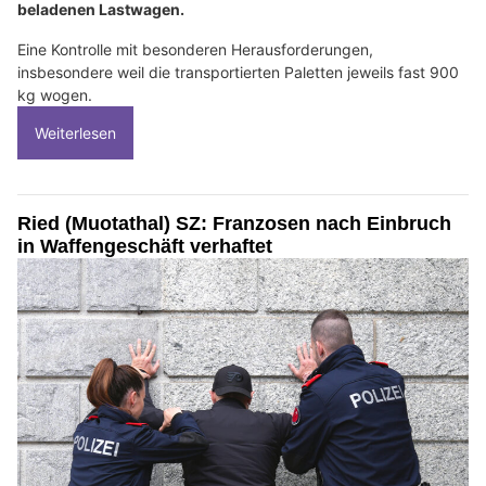
beladenen Lastwagen.
Eine Kontrolle mit besonderen Herausforderungen,
insbesondere weil die transportierten Paletten jeweils fast 900
kg wogen.
Weiterlesen
Ried (Muotathal) SZ: Franzosen nach Einbruch
in Waffengeschäft verhaftet