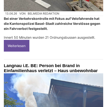
13.06.26
VON
BELMEDIA REDAKTION
Bei einer Verkehrskontrolle mit Fokus auf Velofahrende hat
die Kantonspolizei Basel-Stadt zahlreiche Verstösse gegen
ein Fahrverbot festgestellt.
Innert 50 Minuten wurden 21 Ordnungsbussen ausgestellt.
Weiterlesen
Langnau i.E. BE: Person bei Brand in
Einfamilienhaus verletzt – Haus unbewohnbar