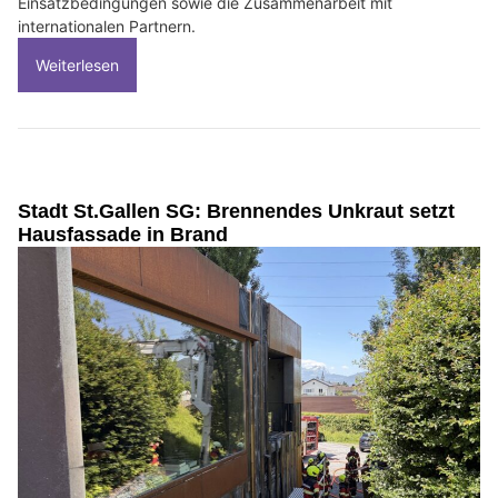
Einsatzbedingungen sowie die Zusammenarbeit mit
internationalen Partnern.
Weiterlesen
Stadt St.Gallen SG: Brennendes Unkraut setzt
Hausfassade in Brand