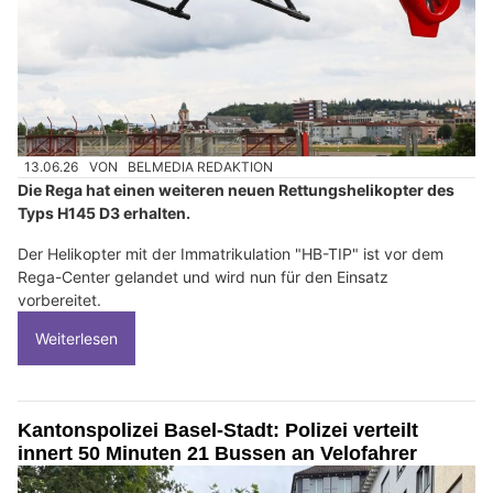
13.06.26
VON
BELMEDIA REDAKTION
Die Rega hat einen weiteren neuen Rettungshelikopter des
Typs H145 D3 erhalten.
Der Helikopter mit der Immatrikulation "HB-TIP" ist vor dem
Rega-Center gelandet und wird nun für den Einsatz
vorbereitet.
Weiterlesen
Kantonspolizei Basel-Stadt: Polizei verteilt
innert 50 Minuten 21 Bussen an Velofahrer