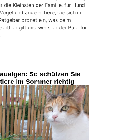
r die Kleinsten der Familie, für Hund
 Vögel und andere Tiere, die sich im
Ratgeber ordnet ein, was beim
chtlich gilt und wie sich der Pool für
.
laualgen: So schützen Sie
tiere im Sommer richtig