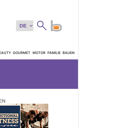
EAUTY
GOURMET
MOTOR
FAMILIE
BAUEN
EN