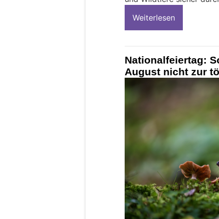
Weiterlesen
Nationalfeiertag: 
August nicht zur tö