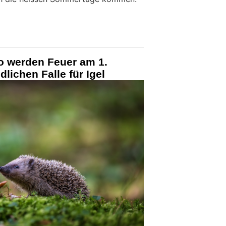
So werden Feuer am 1.
dlichen Falle für Igel