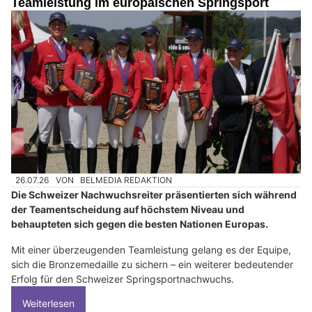
Teamleistung im europäischen Springsport
26.07.26
VON
BELMEDIA REDAKTION
Die Schweizer Nachwuchsreiter präsentierten sich während
der Teamentscheidung auf höchstem Niveau und
behaupteten sich gegen die besten Nationen Europas.
Mit einer überzeugenden Teamleistung gelang es der Equipe,
sich die Bronzemedaille zu sichern – ein weiterer bedeutender
Erfolg für den Schweizer Springsportnachwuchs.
Weiterlesen