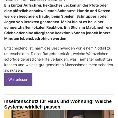
Ein kurzer Aufschrei, hektisches Lecken an der Pfote oder
eine plötzlich anschwellende Schnauze: Hunde und Katzen
werden besonders häufig beim Spielen, Schnuppern oder
Jagen von Insekten gestochen. Meist bleibt es bei einer
schmerzhaften lokalen Reaktion. Ein Stich im Maul, mehrere
Stiche oder eine allergische Reaktion können jedoch innert
Minuten lebensbedrohlich werden.
Entscheidend ist, harmlose Beschwerden von einem Notfall zu
unterscheiden. Dieser Ratgeber erklärt, welche Warnzeichen
sofortige tierärztliche Hilfe verlangen, was Tierhalter selbst tun
können und welche gut gemeinten Massnahmen mehr schaden
als nützen.
Weiterlesen
Insektenschutz für Haus und Wohnung: Welche
Systeme wirklich passen