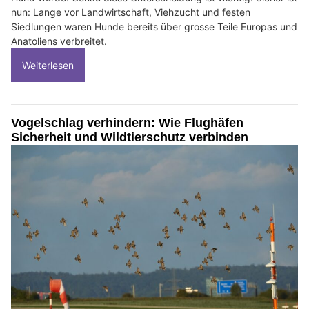
nun: Lange vor Landwirtschaft, Viehzucht und festen
Siedlungen waren Hunde bereits über grosse Teile Europas und
Anatoliens verbreitet.
Weiterlesen
Vogelschlag verhindern: Wie Flughäfen
Sicherheit und Wildtierschutz verbinden