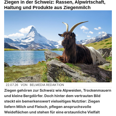
Ziegen in der Schweiz: Rassen, Alpwirtschaft,
Haltung und Produkte aus Ziegenmilch
22.07.26
VON
BELMEDIA REDAKTION
Ziegen gehören zur Schweiz wie Alpweiden, Trockenmauern
und kleine Bergdörfer. Doch hinter dem vertrauten Bild
steckt ein bemerkenswert vielseitiges Nutztier: Ziegen
liefern Milch und Fleisch, pflegen anspruchsvolle
Weideflächen und stehen für eine erstaunliche Vielfalt