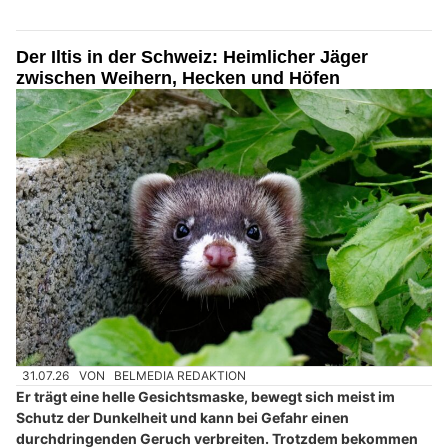
Der Iltis in der Schweiz: Heimlicher Jäger
zwischen Weihern, Hecken und Höfen
31.07.26
VON
BELMEDIA REDAKTION
Er trägt eine helle Gesichtsmaske, bewegt sich meist im
Schutz der Dunkelheit und kann bei Gefahr einen
durchdringenden Geruch verbreiten. Trotzdem bekommen