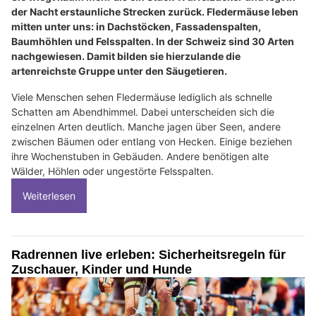
der Nacht erstaunliche Strecken zurück. Fledermäuse leben
mitten unter uns: in Dachstöcken, Fassadenspalten,
Baumhöhlen und Felsspalten. In der Schweiz sind 30 Arten
nachgewiesen. Damit bilden sie hierzulande die
artenreichste Gruppe unter den Säugetieren.
Viele Menschen sehen Fledermäuse lediglich als schnelle
Schatten am Abendhimmel. Dabei unterscheiden sich die
einzelnen Arten deutlich. Manche jagen über Seen, andere
zwischen Bäumen oder entlang von Hecken. Einige beziehen
ihre Wochenstuben in Gebäuden. Andere benötigen alte
Wälder, Höhlen oder ungestörte Felsspalten.
Weiterlesen
Radrennen live erleben: Sicherheitsregeln für
Zuschauer, Kinder und Hunde