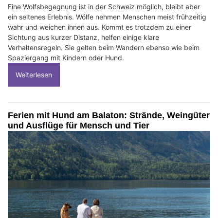
Eine Wolfsbegegnung ist in der Schweiz möglich, bleibt aber
ein seltenes Erlebnis. Wölfe nehmen Menschen meist frühzeitig
wahr und weichen ihnen aus. Kommt es trotzdem zu einer
Sichtung aus kurzer Distanz, helfen einige klare
Verhaltensregeln. Sie gelten beim Wandern ebenso wie beim
Spaziergang mit Kindern oder Hund.
Weiterlesen
Ferien mit Hund am Balaton: Strände, Weingüter
und Ausflüge für Mensch und Tier