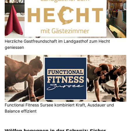
Herzliche Gastfreundschaft im Landgasthof zum Hecht
geniessen
Functional Fitness Sursee kombiniert Kraft, Ausdauer und
Balance effizient
Wölfen begegnen in der Schweiz: Sicher