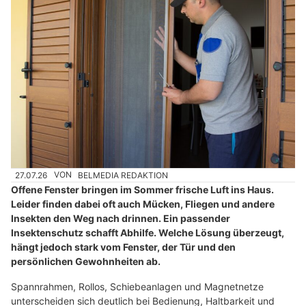
27.07.26
VON
BELMEDIA REDAKTION
Offene Fenster bringen im Sommer frische Luft ins Haus.
Leider finden dabei oft auch Mücken, Fliegen und andere
Insekten den Weg nach drinnen. Ein passender
Insektenschutz schafft Abhilfe. Welche Lösung überzeugt,
hängt jedoch stark vom Fenster, der Tür und den
persönlichen Gewohnheiten ab.
Spannrahmen, Rollos, Schiebeanlagen und Magnetnetze
unterscheiden sich deutlich bei Bedienung, Haltbarkeit und