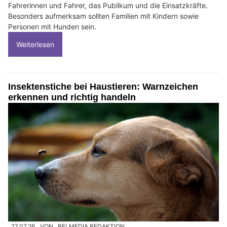
Fahrerinnen und Fahrer, das Publikum und die Einsatzkräfte.
Besonders aufmerksam sollten Familien mit Kindern sowie
Personen mit Hunden sein.
Weiterlesen
Insektenstiche bei Haustieren: Warnzeichen
erkennen und richtig handeln
27.07.26
VON
BELMEDIA REDAKTION