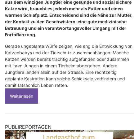
aus dem winzigen Jungtier eine gesunde und sozial sichere
Katze wird, braucht es jedoch mehr als Futter und einen
warmen Schlafplatz. Entscheidend sind die Nähe zur Mutter,
der Kontakt zu den Geschwistern, eine gute medizinische
Betreuung und ein verantwortungsvoller Umgang mit der
Fortpflanzung.
Gerade ungeplante Würfe zeigen, wie eng die Entwicklung von
Katzenbabys und der Tierschutz zusammenhängen. Manche
Katzen werden bereits trächtig aufgefunden oder zusammen
mit ihren Jungen in einem Tierheim abgegeben. Andere
Jungtiere landen allein auf der Strasse. Eine rechtzeitig
geplante Kastration kann solche Schicksale verhindern und
damit tatsächlich Leben retten.
Weiterlesen
PUBLIREPORTAGEN