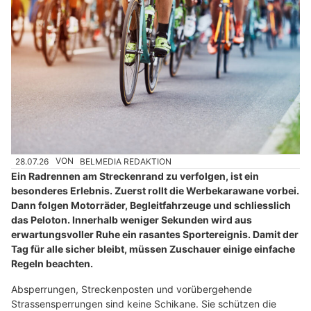
28.07.26
VON
BELMEDIA REDAKTION
Ein Radrennen am Streckenrand zu verfolgen, ist ein
besonderes Erlebnis. Zuerst rollt die Werbekarawane vorbei.
Dann folgen Motorräder, Begleitfahrzeuge und schliesslich
das Peloton. Innerhalb weniger Sekunden wird aus
erwartungsvoller Ruhe ein rasantes Sportereignis. Damit der
Tag für alle sicher bleibt, müssen Zuschauer einige einfache
Regeln beachten.
Absperrungen, Streckenposten und vorübergehende
Strassensperrungen sind keine Schikane. Sie schützen die