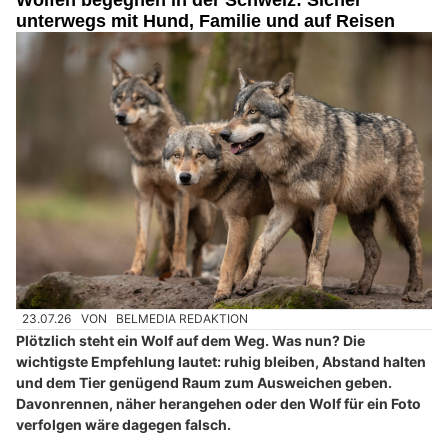
unterwegs mit Hund, Familie und auf Reisen
23.07.26
VON
BELMEDIA REDAKTION
Plötzlich steht ein Wolf auf dem Weg. Was nun? Die
wichtigste Empfehlung lautet: ruhig bleiben, Abstand halten
und dem Tier genügend Raum zum Ausweichen geben.
Davonrennen, näher herangehen oder den Wolf für ein Foto
verfolgen wäre dagegen falsch.