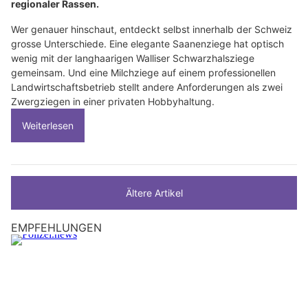
regionaler Rassen.
Wer genauer hinschaut, entdeckt selbst innerhalb der Schweiz
grosse Unterschiede. Eine elegante Saanenziege hat optisch
wenig mit der langhaarigen Walliser Schwarzhalsziege
gemeinsam. Und eine Milchziege auf einem professionellen
Landwirtschaftsbetrieb stellt andere Anforderungen als zwei
Zwergziegen in einer privaten Hobbyhaltung.
Weiterlesen
Ältere Artikel
EMPFEHLUNGEN