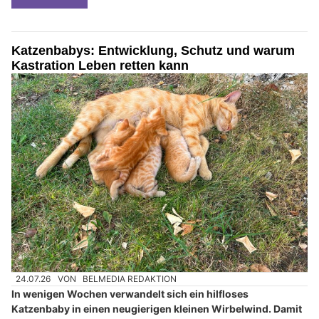
Katzenbabys: Entwicklung, Schutz und warum
Kastration Leben retten kann
24.07.26
VON
BELMEDIA REDAKTION
In wenigen Wochen verwandelt sich ein hilfloses
Katzenbaby in einen neugierigen kleinen Wirbelwind. Damit