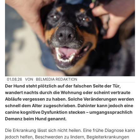
01.08.26
VON
BELMEDIA REDAKTION
Der Hund steht plötzlich auf der falschen Seite der Tür,
wandert nachts durch die Wohnung oder scheint vertraute
Abläufe vergessen zu haben. Solche Veränderungen werden
schnell dem Alter zugeschrieben. Dahinter kann jedoch eine
canine kognitive Dysfunktion stecken – umgangssprachlich
Demenz beim Hund genannt.
Die Erkrankung lässt sich nicht heilen. Eine frühe Diagnose kann
jedoch helfen, Beschwerden zu lindern, Begleiterkrankungen