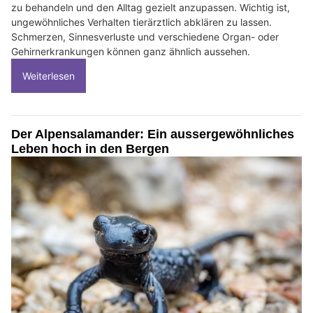
zu behandeln und den Alltag gezielt anzupassen. Wichtig ist,
ungewöhnliches Verhalten tierärztlich abklären zu lassen.
Schmerzen, Sinnesverluste und verschiedene Organ- oder
Gehirnerkrankungen können ganz ähnlich aussehen.
Weiterlesen
Der Alpensalamander: Ein aussergewöhnliches
Leben hoch in den Bergen