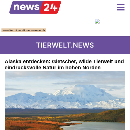
TIERWELT.NEWS
Alaska entdecken: Gletscher, wilde Tierwelt und
eindrucksvolle Natur im hohen Norden