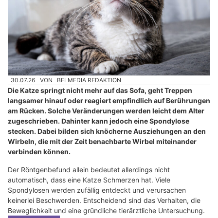
30.07.26
VON
BELMEDIA REDAKTION
Die Katze springt nicht mehr auf das Sofa, geht Treppen
langsamer hinauf oder reagiert empfindlich auf Berührungen
am Rücken. Solche Veränderungen werden leicht dem Alter
zugeschrieben. Dahinter kann jedoch eine Spondylose
stecken. Dabei bilden sich knöcherne Ausziehungen an den
Wirbeln, die mit der Zeit benachbarte Wirbel miteinander
verbinden können.
Der Röntgenbefund allein bedeutet allerdings nicht
automatisch, dass eine Katze Schmerzen hat. Viele
Spondylosen werden zufällig entdeckt und verursachen
keinerlei Beschwerden. Entscheidend sind das Verhalten, die
Beweglichkeit und eine gründliche tierärztliche Untersuchung.