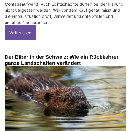
Montageaufwand. Auch Lichtschächte dürfen bei der Planung
nicht vergessen werden. Wer vor dem Kauf genau misst und
die Einbausituation prüft, vermeidet undichte Stellen und
unnötige Nacharbeiten.
Weiterlesen
Der Biber in der Schweiz: Wie ein Rückkehrer
ganze Landschaften verändert