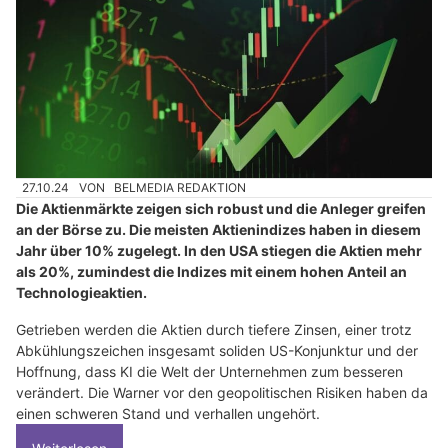
27.10.24
VON
BELMEDIA REDAKTION
Die Aktienmärkte zeigen sich robust und die Anleger greifen
an der Börse zu. Die meisten Aktienindizes haben in diesem
Jahr über 10% zugelegt. In den USA stiegen die Aktien mehr
als 20%, zumindest die Indizes mit einem hohen Anteil an
Technologieaktien.
Getrieben werden die Aktien durch tiefere Zinsen, einer trotz
Abkühlungszeichen insgesamt soliden US-Konjunktur und der
Hoffnung, dass KI die Welt der Unternehmen zum besseren
verändert. Die Warner vor den geopolitischen Risiken haben da
einen schweren Stand und verhallen ungehört.