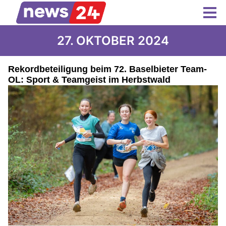
27. OKTOBER 2024
Rekordbeteiligung beim 72. Baselbieter Team-
OL: Sport & Teamgeist im Herbstwald