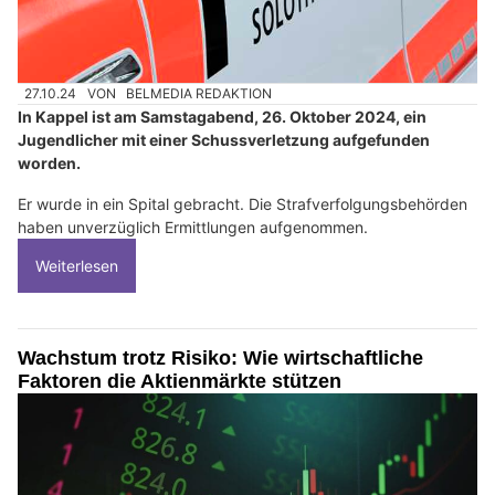
27.10.24
VON
BELMEDIA REDAKTION
In Kappel ist am Samstagabend, 26. Oktober 2024, ein
Jugendlicher mit einer Schussverletzung aufgefunden
worden.
Er wurde in ein Spital gebracht. Die Strafverfolgungsbehörden
haben unverzüglich Ermittlungen aufgenommen.
Weiterlesen
Wachstum trotz Risiko: Wie wirtschaftliche
Faktoren die Aktienmärkte stützen