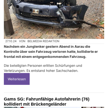
27.10.24
VON
BELMEDIA REDAKTION
Nachdem ein Junglenker gestern Abend in Aarau die
Kontrolle über sein Fahrzeug verloren hatte, kollidierte er
frontal mit einem entgegenkommenden Fahrzeug.
Die beteiligten Personen erlitten Schürfungen und
Verletzungen. Es entstand hoher Sachschaden.
Weiterlesen
Gams SG: Fahrunfähige Autofahrerin (76)
kollidiert mit Brückengeländer