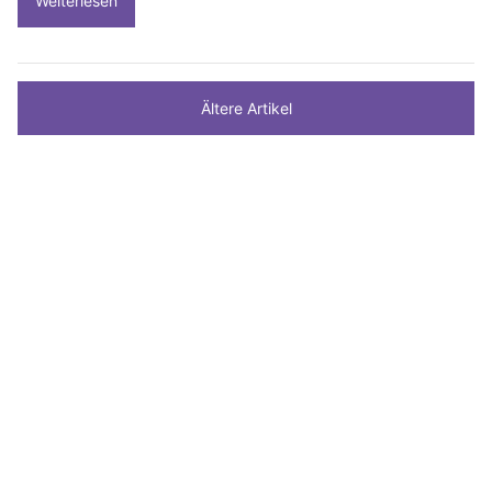
Weiterlesen
Ältere Artikel