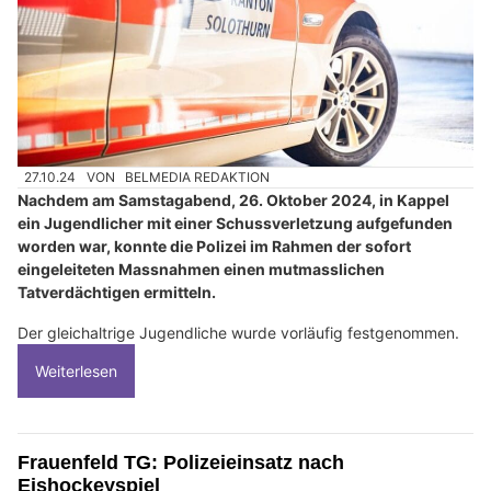
27.10.24
VON
BELMEDIA REDAKTION
Nachdem am Samstagabend, 26. Oktober 2024, in Kappel
ein Jugendlicher mit einer Schussverletzung aufgefunden
worden war, konnte die Polizei im Rahmen der sofort
eingeleiteten Massnahmen einen mutmasslichen
Tatverdächtigen ermitteln.
Der gleichaltrige Jugendliche wurde vorläufig festgenommen.
Weiterlesen
Frauenfeld TG: Polizeieinsatz nach
Eishockeyspiel