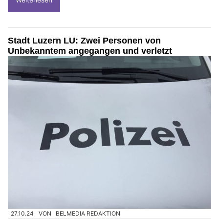
Stadt Luzern LU: Zwei Personen von
Unbekanntem angegangen und verletzt
27.10.24
VON
BELMEDIA REDAKTION