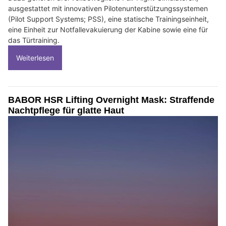
ausgestattet mit innovativen Pilotenunterstützungssystemen
(Pilot Support Systems; PSS), eine statische Trainingseinheit,
eine Einheit zur Notfallevakuierung der Kabine sowie eine für
das Türtraining.
Weiterlesen
BABOR HSR Lifting Overnight Mask: Straffende
Nachtpflege für glatte Haut