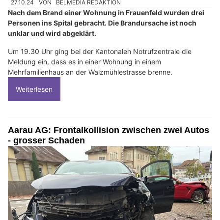
27.10.24
VON
BELMEDIA REDAKTION
Nach dem Brand einer Wohnung in Frauenfeld wurden drei
Personen ins Spital gebracht. Die Brandursache ist noch
unklar und wird abgeklärt.
Um 19.30 Uhr ging bei der Kantonalen Notrufzentrale die
Meldung ein, dass es in einer Wohnung in einem
Mehrfamilienhaus an der Walzmühlestrasse brenne.
Weiterlesen
Aarau AG: Frontalkollision zwischen zwei Autos
- grosser Schaden