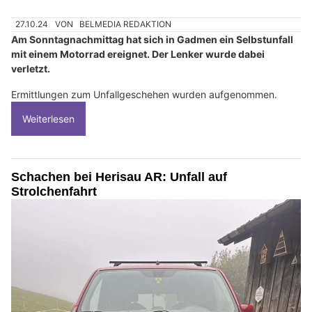
27.10.24
VON
BELMEDIA REDAKTION
Am Sonntagnachmittag hat sich in Gadmen ein Selbstunfall
mit einem Motorrad ereignet. Der Lenker wurde dabei
verletzt.
Ermittlungen zum Unfallgeschehen wurden aufgenommen.
Weiterlesen
Schachen bei Herisau AR: Unfall auf
Strolchenfahrt