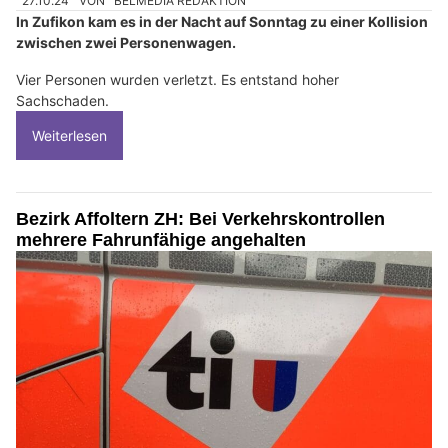
27.10.24
VON
BELMEDIA REDAKTION
In Zufikon kam es in der Nacht auf Sonntag zu einer Kollision
zwischen zwei Personenwagen.
Vier Personen wurden verletzt. Es entstand hoher
Sachschaden.
Weiterlesen
Bezirk Affoltern ZH: Bei Verkehrskontrollen
mehrere Fahrunfähige angehalten