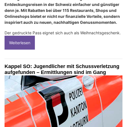
Entdeckungsreisen in der Schweiz einfacher und günstiger
denn je. Mit Rabatten bei über 115 Restaurants, Shops und
Onlineshops bietet er nicht nur finanzielle Vorteile, sondern
inspiriert auch zu neuen, nachhaltigen Genussmomenten.
Der gedruckte Pass eignet sich auch als Weihnachtsgeschenk.
Weiterlesen
Kappel SO: Jugendlicher mit Schussverletzung
aufgefunden – Ermittlungen sind im Gang