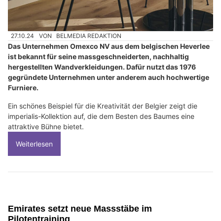
27.10.24
VON
BELMEDIA REDAKTION
Das Unternehmen Omexco NV aus dem belgischen Heverlee
ist bekannt für seine massgeschneiderten, nachhaltig
hergestellten Wandverkleidungen. Dafür nutzt das 1976
gegründete Unternehmen unter anderem auch hochwertige
Furniere.
Ein schönes Beispiel für die Kreativität der Belgier zeigt die
imperialis-Kollektion auf, die dem Besten des Baumes eine
attraktive Bühne bietet.
Weiterlesen
Emirates setzt neue Massstäbe im
Pilotentraining