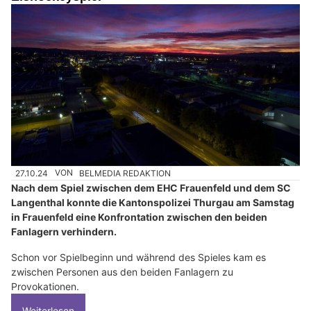
27.10.24
VON
BELMEDIA REDAKTION
Nach dem Spiel zwischen dem EHC Frauenfeld und dem SC
Langenthal konnte die Kantonspolizei Thurgau am Samstag
in Frauenfeld eine Konfrontation zwischen den beiden
Fanlagern verhindern.
Schon vor Spielbeginn und während des Spieles kam es
zwischen Personen aus den beiden Fanlagern zu
Provokationen.
Weiterlesen