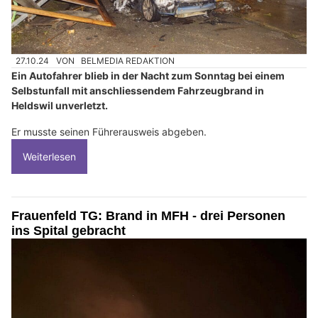
27.10.24
VON
BELMEDIA REDAKTION
Ein Autofahrer blieb in der Nacht zum Sonntag bei einem
Selbstunfall mit anschliessendem Fahrzeugbrand in
Heldswil unverletzt.
Er musste seinen Führerausweis abgeben.
Weiterlesen
Frauenfeld TG: Brand in MFH - drei Personen
ins Spital gebracht