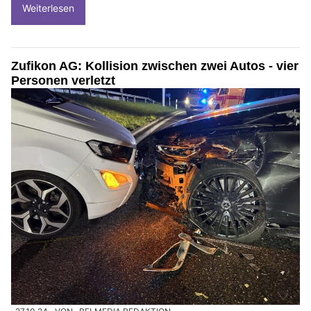
Weiterlesen
Zufikon AG: Kollision zwischen zwei Autos - vier
Personen verletzt