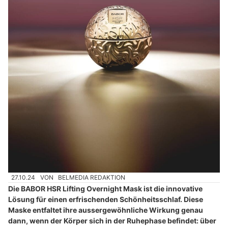
27.10.24
VON
BELMEDIA REDAKTION
Die BABOR HSR Lifting Overnight Mask ist die innovative
Lösung für einen erfrischenden Schönheitsschlaf. Diese
Maske entfaltet ihre aussergewöhnliche Wirkung genau
dann, wenn der Körper sich in der Ruhephase befindet: über