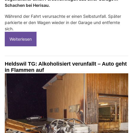
Schachen bei Herisau.
Während der Fahrt verursachte er einen Selbstunfall. Später
parkierte er den Wagen wieder in der Garage und entfernte
sich.
Weiterlesen
Heldswil TG: Alkoholisiert verunfallt – Auto geht
in Flammen auf