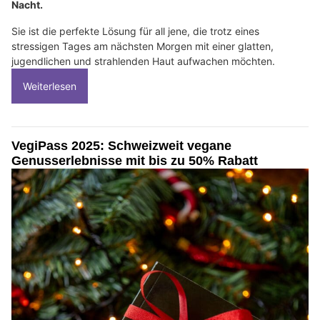
Nacht.
Sie ist die perfekte Lösung für all jene, die trotz eines
stressigen Tages am nächsten Morgen mit einer glatten,
jugendlichen und strahlenden Haut aufwachen möchten.
Weiterlesen
VegiPass 2025: Schweizweit vegane
Genusserlebnisse mit bis zu 50% Rabatt