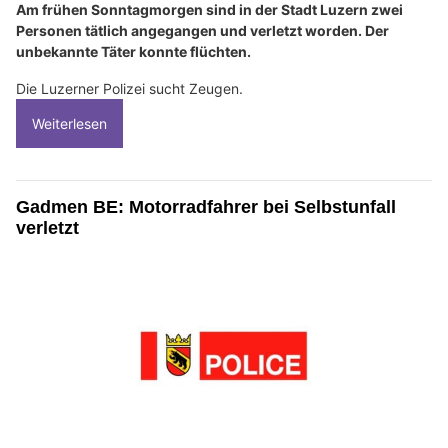
Am frühen Sonntagmorgen sind in der Stadt Luzern zwei
Personen tätlich angegangen und verletzt worden. Der
unbekannte Täter konnte flüchten.
Die Luzerner Polizei sucht Zeugen.
Weiterlesen
Gadmen BE: Motorradfahrer bei Selbstunfall
verletzt