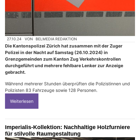
27.10.24
VON
BELMEDIA REDAKTION
Die Kantonspolizei Zürich hat zusammen mit der Zuger
Polizei in der Nacht auf Samstag (26.10.2024) in
Grenzgemeinden zum Kanton Zug Verkehrskontrollen
durchgeführt und mehrere fehlbare Lenker zur Anzeige
gebracht.
Während mehrerer Stunden überprüften die Polizistinnen und
Polizisten 83 Fahrzeuge sowie 128 Personen.
Weiterlesen
Imperialis-Kollektion: Nachhaltige Holzfurniere
für stilvolle Raumgestaltung