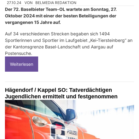
27.10.24
VON
BELMEDIA REDAKTION
Der 72. Baselbieter Team-OL wartete am Sonntag, 27.
Oktober 2024 mit einer der besten Beteiligungen der
vergangenen 15 Jahre auf.
Auf 34 verschiedenen Strecken begaben sich 1494
Sportlerinnen und Sportler im Laufgebiet „Kei-Tiersteinberg“ an
der Kantonsgrenze Basel-Landschaft und Aargau auf
Postensuche.
Weiterlesen
Hägendorf / Kappel SO: Tatverdächtigen
Jugendlichen ermittelt und festgenommen