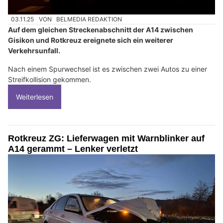
03.11.25
VON
BELMEDIA REDAKTION
Auf dem gleichen Streckenabschnitt der A14 zwischen
Gisikon und Rotkreuz ereignete sich ein weiterer
Verkehrsunfall.
Nach einem Spurwechsel ist es zwischen zwei Autos zu einer
Streifkollision gekommen.
Weiterlesen
Rotkreuz ZG: Lieferwagen mit Warnblinker auf
A14 gerammt – Lenker verletzt