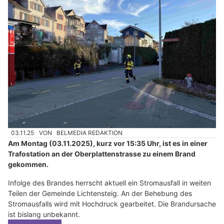
03.11.25
VON
BELMEDIA REDAKTION
Am Montag (03.11.2025), kurz vor 15:35 Uhr, ist es in einer
Trafostation an der Oberplattenstrasse zu einem Brand
gekommen.
Infolge des Brandes herrscht aktuell ein Stromausfall in weiten
Teilen der Gemeinde Lichtensteig. An der Behebung des
Stromausfalls wird mit Hochdruck gearbeitet. Die Brandursache
ist bislang unbekannt.