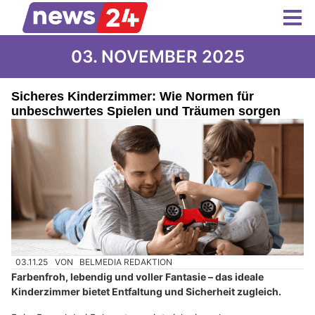
03. NOVEMBER 2025
Sicheres Kinderzimmer: Wie Normen für
unbeschwertes Spielen und Träumen sorgen
03.11.25
VON
BELMEDIA REDAKTION
Farbenfroh, lebendig und voller Fantasie – das ideale
Kinderzimmer bietet Entfaltung und Sicherheit zugleich.