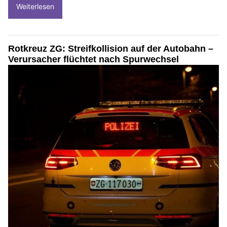
Weiterlesen
Rotkreuz ZG: Streifkollision auf der Autobahn –
Verursacher flüchtet nach Spurwechsel