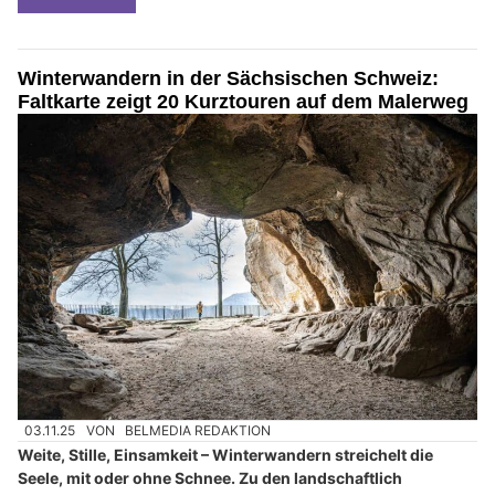
Winterwandern in der Sächsischen Schweiz:
Faltkarte zeigt 20 Kurztouren auf dem Malerweg
03.11.25
VON
BELMEDIA REDAKTION
Weite, Stille, Einsamkeit – Winterwandern streichelt die
Seele, mit oder ohne Schnee. Zu den landschaftlich