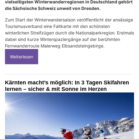
vielseitigsten Winterwanderregionen in Deutschland gehört
die Sächsische Schweiz unweit von Dresden.
Zum Start der Winterwandersaison veröffentlicht der ansässige
Tourismusverband eine Faltkarte mit den schönsten
winterlichen Streifzügen durch die Nationalparkregion. Erstmals
dabei sind kurze Winterspaziergänge auf der berühmten
Fernwanderroute Malerweg Elbsandsteingebirge.
Weiterlesen
Kärnten macht’s möglich: In 3 Tagen Skifahren
lernen – sicher & mit Sonne im Herzen