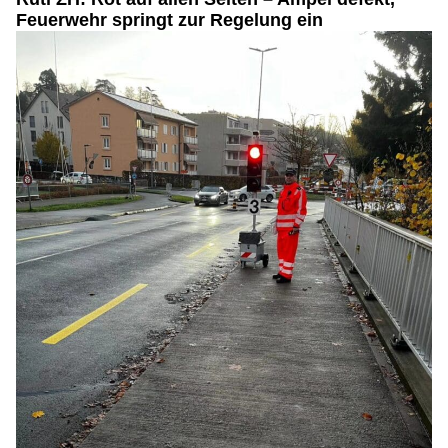
Feuerwehr springt zur Regelung ein