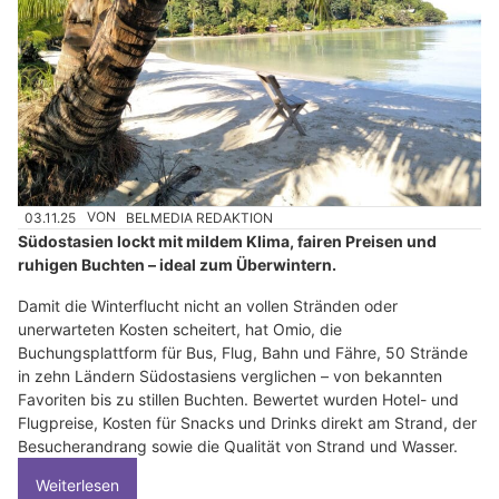
03.11.25
VON
BELMEDIA REDAKTION
Südostasien lockt mit mildem Klima, fairen Preisen und
ruhigen Buchten – ideal zum Überwintern.
Damit die Winterflucht nicht an vollen Stränden oder
unerwarteten Kosten scheitert, hat Omio, die
Buchungsplattform für Bus, Flug, Bahn und Fähre, 50 Strände
in zehn Ländern Südostasiens verglichen – von bekannten
Favoriten bis zu stillen Buchten. Bewertet wurden Hotel- und
Flugpreise, Kosten für Snacks und Drinks direkt am Strand, der
Besucherandrang sowie die Qualität von Strand und Wasser.
Weiterlesen