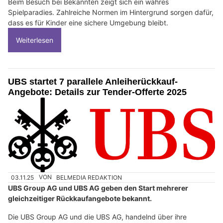
Beim Besuch bei Bekannten zeigt sich ein wahres
Spielparadies. Zahlreiche Normen im Hintergrund sorgen dafür,
dass es für Kinder eine sichere Umgebung bleibt.
Weiterlesen
UBS startet 7 parallele Anleiherückkauf-
Angebote: Details zur Tender-Offerte 2025
03.11.25
VON
BELMEDIA REDAKTION
UBS Group AG und UBS AG geben den Start mehrerer
gleichzeitiger Rückkaufangebote bekannt.
Die UBS Group AG und die UBS AG, handelnd über ihre