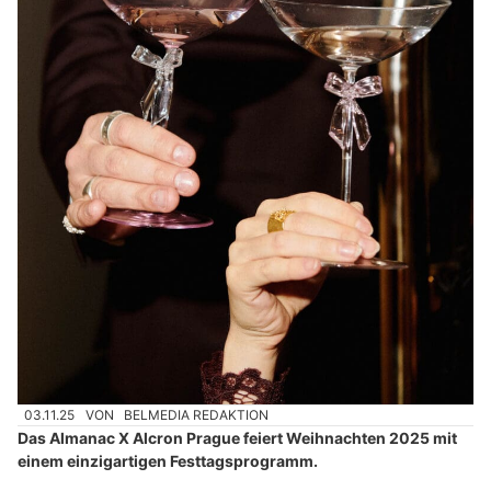
03.11.25
VON
BELMEDIA REDAKTION
Das Almanac X Alcron Prague feiert Weihnachten 2025 mit
einem einzigartigen Festtagsprogramm.