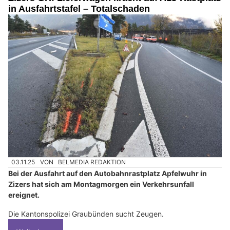
in Ausfahrtstafel – Totalschaden
03.11.25
VON
BELMEDIA REDAKTION
Bei der Ausfahrt auf den Autobahnrastplatz Apfelwuhr in
Zizers hat sich am Montagmorgen ein Verkehrsunfall
ereignet.
Die Kantonspolizei Graubünden sucht Zeugen.