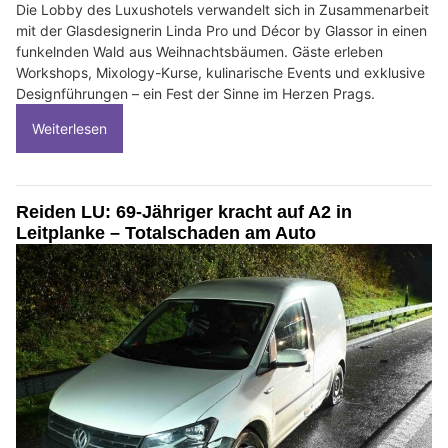
Die Lobby des Luxushotels verwandelt sich in Zusammenarbeit
mit der Glasdesignerin Linda Pro und Décor by Glassor in einen
funkelnden Wald aus Weihnachtsbäumen. Gäste erleben
Workshops, Mixology-Kurse, kulinarische Events und exklusive
Designführungen – ein Fest der Sinne im Herzen Prags.
Weiterlesen
Reiden LU: 69-Jähriger kracht auf A2 in
Leitplanke – Totalschaden am Auto