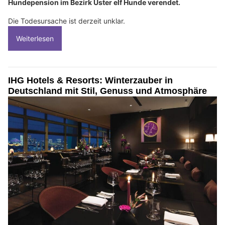
Hundepension im Bezirk Uster elf Hunde verendet.
Die Todesursache ist derzeit unklar.
Weiterlesen
IHG Hotels & Resorts: Winterzauber in
Deutschland mit Stil, Genuss und Atmosphäre