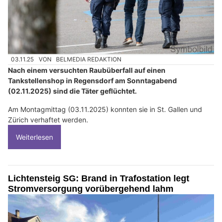
03.11.25
VON
BELMEDIA REDAKTION
Nach einem versuchten Raubüberfall auf einen
Tankstellenshop in Regensdorf am Sonntagabend
(02.11.2025) sind die Täter geflüchtet.
Am Montagmittag (03.11.2025) konnten sie in St. Gallen und
Zürich verhaftet werden.
Weiterlesen
Lichtensteig SG: Brand in Trafostation legt
Stromversorgung vorübergehend lahm