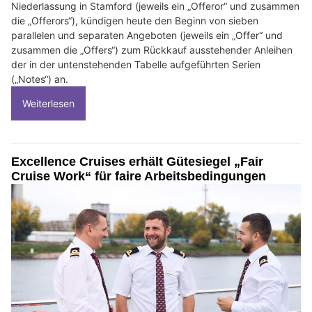
Niederlassung in Stamford (jeweils ein „Offeror“ und zusammen
die „Offerors“), kündigen heute den Beginn von sieben
parallelen und separaten Angeboten (jeweils ein „Offer“ und
zusammen die „Offers“) zum Rückkauf ausstehender Anleihen
der in der untenstehenden Tabelle aufgeführten Serien
(„Notes“) an.
Weiterlesen
Excellence Cruises erhält Gütesiegel „Fair
Cruise Work“ für faire Arbeitsbedingungen