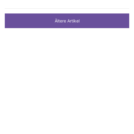
Ältere Artikel