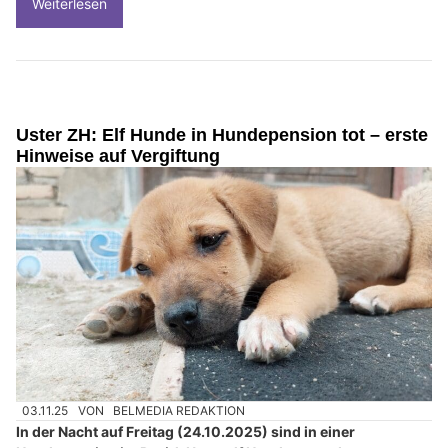
Weiterlesen
Uster ZH: Elf Hunde in Hundepension tot – erste
Hinweise auf Vergiftung
03.11.25
VON
BELMEDIA REDAKTION
In der Nacht auf Freitag (24.10.2025) sind in einer