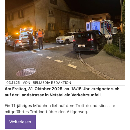
03.11.25
VON
BELMEDIA REDAKTION
Am Freitag, 31. Oktober 2025, ca. 18:15 Uhr, ereignete sich
auf der Landstrasse in Netstal ein Verkehrsunfall.
Ein 11-jähriges Mädchen lief auf dem Trottoir und stiess ihr
mitgeführtes Trottinett über den Altigerweg.
Weiterlesen