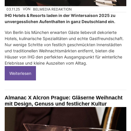
03.11.25
VON
BELMEDIA REDAKTION
IHG Hotels & Resorts laden in der Wintersaison 2025 zu
unvergesslichen Aufenthalten in ganz Deutschland ein.
Von Berlin bis München erwarten Gäste liebevoll dekorierte
Hotels, kulinarische Spezialitäten und echte Gastfreundschaft.
Nur wenige Schritte von festlich geschmückten Innenstädten
und traditionellen Weihnachtsmärkten entfernt, bieten die
Häuser von IHG den perfekten Ausgangspunkt für winterliche
Erlebnisse und kleine Auszeiten vom Alltag.
Weiterlesen
Almanac X Alcron Prague: Gläserne Weihnacht
mit Design, Genuss und festlicher Kultur