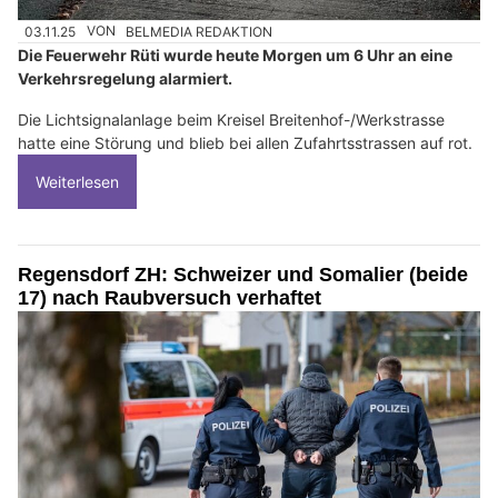
03.11.25
VON
BELMEDIA REDAKTION
Die Feuerwehr Rüti wurde heute Morgen um 6 Uhr an eine
Verkehrsregelung alarmiert.
Die Lichtsignalanlage beim Kreisel Breitenhof-/Werkstrasse
hatte eine Störung und blieb bei allen Zufahrtsstrassen auf rot.
Weiterlesen
Regensdorf ZH: Schweizer und Somalier (beide
17) nach Raubversuch verhaftet