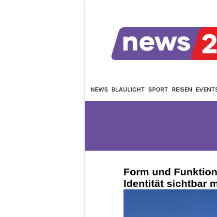
NEWS
BLAULICHT
SPORT
REISEN
EVENT
Form und Funktion
Identität sichtbar 