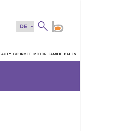
EAUTY
GOURMET
MOTOR
FAMILIE
BAUEN