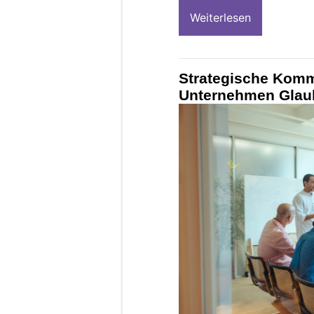
Weiterlesen
Strategische Komm
Unternehmen Glaub