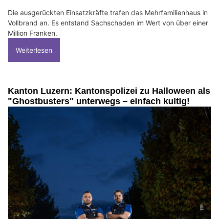
Die ausgerückten Einsatzkräfte trafen das Mehrfamilienhaus in
Vollbrand an. Es entstand Sachschaden im Wert von über einer
Million Franken.
Weiterlesen
Kanton Luzern: Kantonspolizei zu Halloween als
"Ghostbusters" unterwegs – einfach kultig!