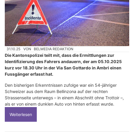
31.10.25
VON
BELMEDIA REDAKTION
Die Kantonspolizei teilt mit, dass die Ermittlungen zur
Identifizierung des Fahrers andauern, der am 05.10.2025
kurz vor 18.30 Uhr in der Via San Gottardo in Ambrì einen
Fussgänger erfasst hat.
Den bisherigen Erkenntnissen zufolge war ein 54-jähriger
Schweizer aus dem Raum Bellinzona auf der rechten
Strassenseite unterwegs – in einem Abschnitt ohne Trottoir –,
als er von einem dunklen Auto von hinten erfasst wurde.
Weiterlesen