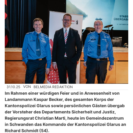
31.10.25
VON
BELMEDIA REDAKTION
Im Rahmen einer würdigen Feier und in Anwesenheit von
Landammann Kaspar Becker, des gesamten Korps der
Kantonspolizei Glarus sowie persönlichen Gästen übergab
der Vorsteher des Departements Sicherheit und Justiz,
Regierungsrat Christian Marti, heute im Gemeindezentrum
in Schwanden das Kommando der Kantonspolizei Glarus an
Richard Schmidt (54).