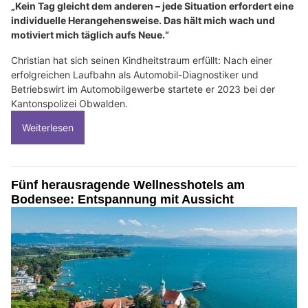
„Kein Tag gleicht dem anderen – jede Situation erfordert eine
individuelle Herangehensweise. Das hält mich wach und
motiviert mich täglich aufs Neue.“
Christian hat sich seinen Kindheitstraum erfüllt: Nach einer
erfolgreichen Laufbahn als Automobil-Diagnostiker und
Betriebswirt im Automobilgewerbe startete er 2023 bei der
Kantonspolizei Obwalden.
Weiterlesen
Fünf herausragende Wellnesshotels am
Bodensee: Entspannung mit Aussicht