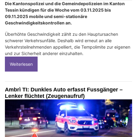
Die Kantonspolizei und die Gemeindepolizeien im Kanton
Tessin kündigen für die Woche vom 03.11.2025 bis
09.11.2025 mobile und semi-stationäre
Geschwindigkeitskontrollen an.
Überhöhte Geschwindigkeit zählt zu den Hauptursachen
schwerer Verkehrsunfälle. Deshalb wird erneut an alle
Verkehrsteilnehmenden appelliert, die Tempolimite zur eigenen
und zur Sicherheit anderer einzuhalten.
Weiterlesen
Ambrì TI: Dunkles Auto erfasst Fussgänger –
Lenker flüchtet (Zeugenaufruf)