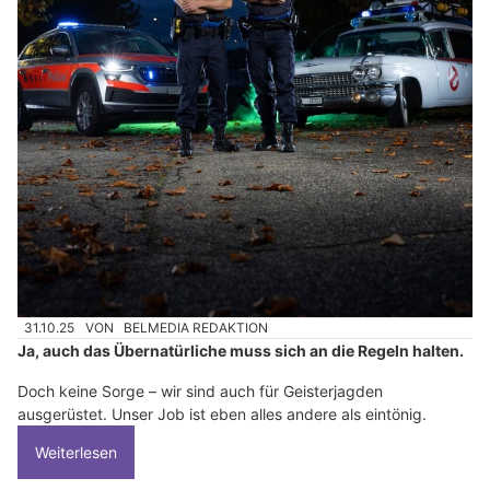
31.10.25
VON
BELMEDIA REDAKTION
Ja, auch das Übernatürliche muss sich an die Regeln halten.
Doch keine Sorge – wir sind auch für Geisterjagden
ausgerüstet. Unser Job ist eben alles andere als eintönig.
Weiterlesen