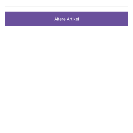
Ältere Artikel