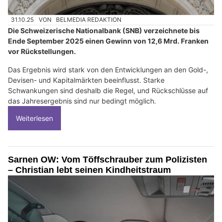
31.10.25
VON
BELMEDIA REDAKTION
Die Schweizerische Nationalbank (SNB) verzeichnete bis
Ende September 2025 einen Gewinn von 12,6 Mrd. Franken
vor Rückstellungen.
Das Ergebnis wird stark von den Entwicklungen an den Gold-,
Devisen- und Kapitalmärkten beeinflusst. Starke
Schwankungen sind deshalb die Regel, und Rückschlüsse auf
das Jahresergebnis sind nur bedingt möglich.
Weiterlesen
Sarnen OW: Vom Töffschrauber zum Polizisten
– Christian lebt seinen Kindheitstraum