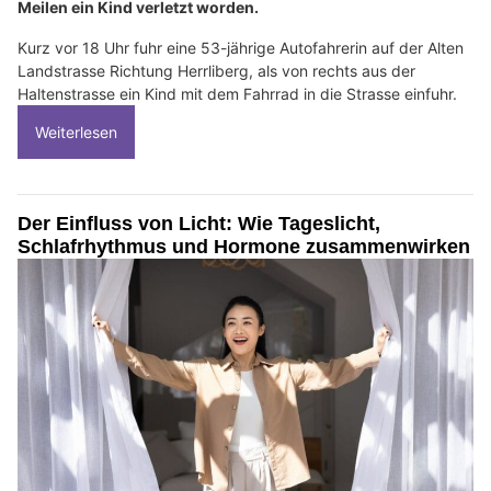
Meilen ein Kind verletzt worden.
Kurz vor 18 Uhr fuhr eine 53-jährige Autofahrerin auf der Alten
Landstrasse Richtung Herrliberg, als von rechts aus der
Haltenstrasse ein Kind mit dem Fahrrad in die Strasse einfuhr.
Weiterlesen
Der Einfluss von Licht: Wie Tageslicht,
Schlafrhythmus und Hormone zusammenwirken