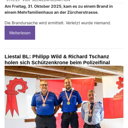
Am Freitag, 31. Oktober 2025, kam es zu einem Brand in
einem Mehrfamilienhaus an der Zürcherstrasse.
Die Brandursache wird ermittelt. Verletzt wurde niemand.
Weiterlesen
Liestal BL: Philipp Wild & Richard Tschanz
holen sich Schützenkrone beim Polizeifinal