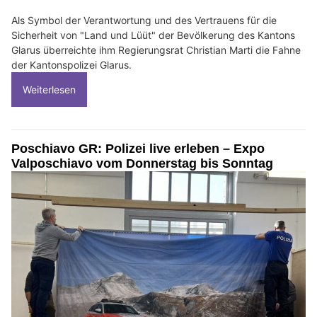
Als Symbol der Verantwortung und des Vertrauens für die
Sicherheit von "Land und Lüüt" der Bevölkerung des Kantons
Glarus überreichte ihm Regierungsrat Christian Marti die Fahne
der Kantonspolizei Glarus.
Weiterlesen
Poschiavo GR: Polizei live erleben – Expo
Valposchiavo vom Donnerstag bis Sonntag