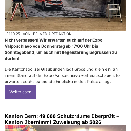
31.10.25
VON
BELMEDIA REDAKTION
Nicht verpassen! Wir erwarten euch auf der Expo
Valposchiavo von Donnerstag ab 17:00 Uhr bis
Sonntagabend, um euch mit Begeisterung begrüssen zu
dürfen!
Die Kantonspolizei Graubünden lädt Gross und Klein ein, an
ihrem Stand auf der Expo Valposchiavo vorbeizuschauen. Es
erwarten euch spannende Einblicke in den Polizeialltag.
Weiterlesen
Kanton Bern: 49’000 Schutzräume überprüft –
Kanton übernimmt Zuweisung ab 2026