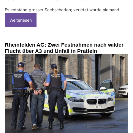
Es entstand grosser Sachschaden; verletzt wurde niemand.
Weiterlesen
Rheinfelden AG: Zwei Festnahmen nach wilder
Flucht über A3 und Unfall in Pratteln