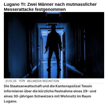
Lugano TI: Zwei Männer nach mutmasslicher
Messerattacke festgenommen
31.10.25
VON
BELMEDIA REDAKTION
Die Staatsanwaltschaft und die Kantonspolizei Tessin
informieren über die kürzliche Festnahme eines 29- und
eines 30-jährigen Schweizers mit Wohnsitz im Raum
Lugano.