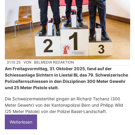
31.10.25
VON
BELMEDIA REDAKTION
Am Freitagvormittag, 31. Oktober 2025, fand auf der
Schiessanlage Sichtern in Liestal BL das 79. Schweizerische
Polizeifernschiessen in den Disziplinen 300 Meter Gewehr
und 25 Meter Pistole statt.
Die Schweizermeistertitel gingen an Richard Tschanz (300
Meter Gewehr) von der Kantonspolizei Bern und Philipp Wild
(25 Meter Pistole) von der Polizei Basel-Landschaft.
Weiterlesen