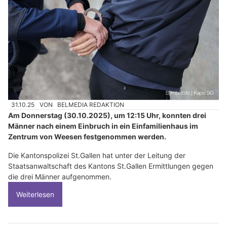
31.10.25
VON
BELMEDIA REDAKTION
Am Donnerstag (30.10.2025), um 12:15 Uhr, konnten drei
Männer nach einem Einbruch in ein Einfamilienhaus im
Zentrum von Weesen festgenommen werden.
Die Kantonspolizei St.Gallen hat unter der Leitung der
Staatsanwaltschaft des Kantons St.Gallen Ermittlungen gegen
die drei Männer aufgenommen.
Weiterlesen