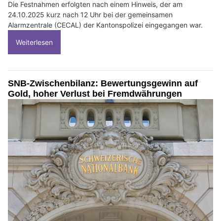
Die Festnahmen erfolgten nach einem Hinweis, der am
24.10.2025 kurz nach 12 Uhr bei der gemeinsamen
Alarmzentrale (CECAL) der Kantonspolizei eingegangen war.
Weiterlesen
SNB-Zwischenbilanz: Bewertungsgewinn auf
Gold, hoher Verlust bei Fremdwährungen