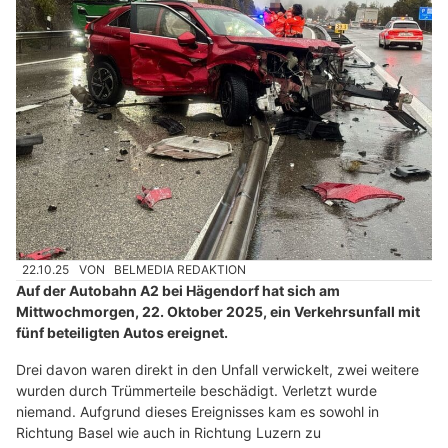
22.10.25
VON
BELMEDIA REDAKTION
Auf der Autobahn A2 bei Hägendorf hat sich am
Mittwochmorgen, 22. Oktober 2025, ein Verkehrsunfall mit
fünf beteiligten Autos ereignet.
Drei davon waren direkt in den Unfall verwickelt, zwei weitere
wurden durch Trümmerteile beschädigt. Verletzt wurde
niemand. Aufgrund dieses Ereignisses kam es sowohl in
Richtung Basel wie auch in Richtung Luzern zu