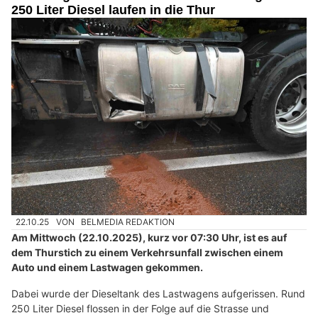
250 Liter Diesel laufen in die Thur
22.10.25
VON
BELMEDIA REDAKTION
Am Mittwoch (22.10.2025), kurz vor 07:30 Uhr, ist es auf
dem Thurstich zu einem Verkehrsunfall zwischen einem
Auto und einem Lastwagen gekommen.
Dabei wurde der Dieseltank des Lastwagens aufgerissen. Rund
250 Liter Diesel flossen in der Folge auf die Strasse und