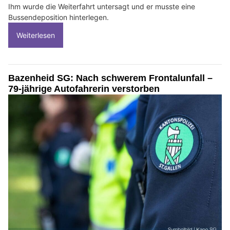
Ihm wurde die Weiterfahrt untersagt und er musste eine
Bussendeposition hinterlegen.
Weiterlesen
Bazenheid SG: Nach schwerem Frontalunfall –
79‑jährige Autofahrerin verstorben