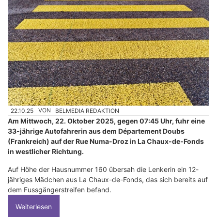
22.10.25
VON
BELMEDIA REDAKTION
Am Mittwoch, 22. Oktober 2025, gegen 07:45 Uhr, fuhr eine
33-jährige Autofahrerin aus dem Département Doubs
(Frankreich) auf der Rue Numa-Droz in La Chaux-de-Fonds
in westlicher Richtung.
Auf Höhe der Hausnummer 160 übersah die Lenkerin ein 12-
jähriges Mädchen aus La Chaux-de-Fonds, das sich bereits auf
dem Fussgängerstreifen befand.
Weiterlesen