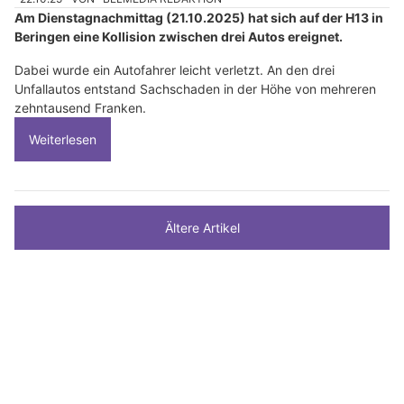
Am Dienstagnachmittag (21.10.2025) hat sich auf der H13 in
Beringen eine Kollision zwischen drei Autos ereignet.
Dabei wurde ein Autofahrer leicht verletzt. An den drei
Unfallautos entstand Sachschaden in der Höhe von mehreren
zehntausend Franken.
Weiterlesen
Ältere Artikel