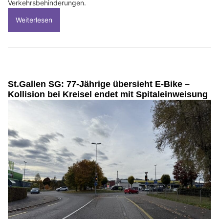
Verkehrsbehinderungen.
Weiterlesen
St.Gallen SG: 77-Jährige übersieht E-Bike –
Kollision bei Kreisel endet mit Spitaleinweisung