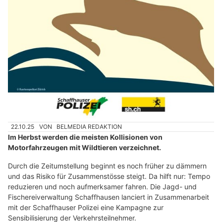
22.10.25
VON
BELMEDIA REDAKTION
Im Herbst werden die meisten Kollisionen von
Motorfahrzeugen mit Wildtieren verzeichnet.
Durch die Zeitumstellung beginnt es noch früher zu dämmern
und das Risiko für Zusammenstösse steigt. Da hilft nur: Tempo
reduzieren und noch aufmerksamer fahren. Die Jagd- und
Fischereiverwaltung Schaffhausen lanciert in Zusammenarbeit
mit der Schaffhauser Polizei eine Kampagne zur
Sensibilisierung der Verkehrsteilnehmer.