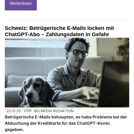
Weiterlesen
Schweiz: Betrügerische E-Mails locken mit
ChatGPT-Abo – Zahlungsdaten in Gefahr
22.10.25
VON
BELMEDIA REDAKTION
Betrügerische E-Mails behaupten, es habe Probleme bei der
Abbuchung der Kreditkarte für das ChatGPT-Konto
gegeben.