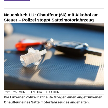
Neuenkirch LU: Chauffeur (66) mit Alkohol am
Steuer – Polizei stoppt Sattelmotorfahrzeug
22.10.25
VON
BELMEDIA REDAKTION
Die Luzerner Polizei hat heute Morgen einen angetrunkenen
Chauffeur eines Sattelmotorfahrzeuges angehalten.