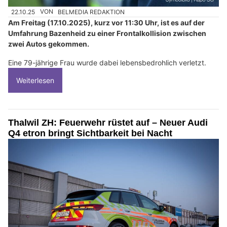
22.10.25
VON
BELMEDIA REDAKTION
Am Freitag (17.10.2025), kurz vor 11:30 Uhr, ist es auf der
Umfahrung Bazenheid zu einer Frontalkollision zwischen
zwei Autos gekommen.
Eine 79-jährige Frau wurde dabei lebensbedrohlich verletzt.
Weiterlesen
Thalwil ZH: Feuerwehr rüstet auf – Neuer Audi
Q4 etron bringt Sichtbarkeit bei Nacht