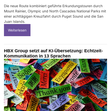
Die neue Route kombiniert geführte Erkundungstouren durch
Mount Rainier, Olympic und North Cascades National Parks mit
einer achttägigen Kreuzfahrt durch Puget Sound und die San
Juan Islands.
Weiterlesen
HBX Group setzt auf KI-Übersetzung: Echtzeit-
Kommunikation in 13 Sprachen