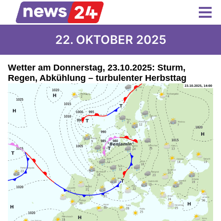
22. OKTOBER 2025
Wetter am Donnerstag, 23.10.2025: Sturm,
Regen, Abkühlung – turbulenter Herbsttag