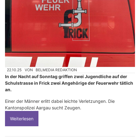
22.10.25
VON
BELMEDIA REDAKTION
In der Nacht auf Sonntag griffen zwei Jugendliche auf der
Schulstrasse in Frick zwei Angehörige der Feuerwehr tätlich
an.
Einer der Männer erlitt dabei leichte Verletzungen. Die
Kantonspolizei Aargau sucht Zeugen.
Weiterlesen