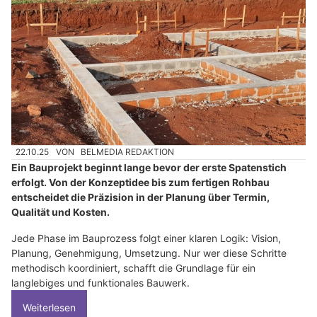
22.10.25
VON
BELMEDIA REDAKTION
Ein Bauprojekt beginnt lange bevor der erste Spatenstich
erfolgt. Von der Konzeptidee bis zum fertigen Rohbau
entscheidet die Präzision in der Planung über Termin,
Qualität und Kosten.
Jede Phase im Bauprozess folgt einer klaren Logik: Vision,
Planung, Genehmigung, Umsetzung. Nur wer diese Schritte
methodisch koordiniert, schafft die Grundlage für ein
langlebiges und funktionales Bauwerk.
Weiterlesen