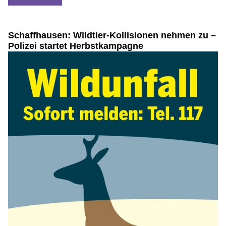
Schaffhausen: Wildtier-Kollisionen nehmen zu –
Polizei startet Herbstkampagne