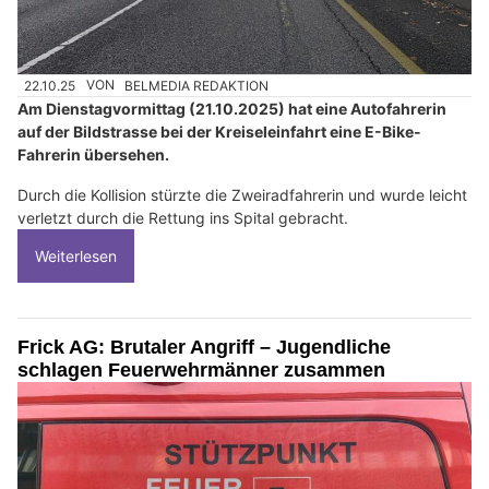
22.10.25
VON
BELMEDIA REDAKTION
Am Dienstagvormittag (21.10.2025) hat eine Autofahrerin
auf der Bildstrasse bei der Kreiseleinfahrt eine E-Bike-
Fahrerin übersehen.
Durch die Kollision stürzte die Zweiradfahrerin und wurde leicht
verletzt durch die Rettung ins Spital gebracht.
Weiterlesen
Frick AG: Brutaler Angriff – Jugendliche
schlagen Feuerwehrmänner zusammen