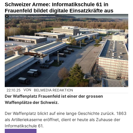
Schweizer Armee: Informatikschule 61 in
Frauenfeld bildet digitale Einsatzkräfte aus
22.10.25
VON
BELMEDIA REDAKTION
Der Waffenplatz Frauenfeld ist einer der grossen
Waffenplätze der Schweiz.
Der Waffenplatz blickt auf eine lange Geschichte zurück. 1863
als Artilleriekaserne eröffnet, dient er heute als Zuhause der
Informatikschule 61.