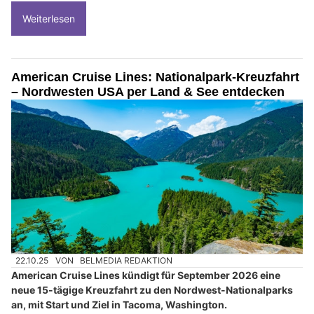
Weiterlesen
American Cruise Lines: Nationalpark-Kreuzfahrt
– Nordwesten USA per Land & See entdecken
22.10.25
VON
BELMEDIA REDAKTION
American Cruise Lines kündigt für September 2026 eine
neue 15-tägige Kreuzfahrt zu den Nordwest-Nationalparks
an, mit Start und Ziel in Tacoma, Washington.