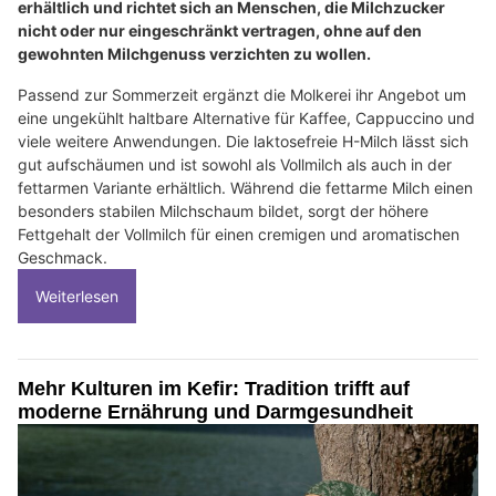
erhältlich und richtet sich an Menschen, die Milchzucker
nicht oder nur eingeschränkt vertragen, ohne auf den
gewohnten Milchgenuss verzichten zu wollen.
Passend zur Sommerzeit ergänzt die Molkerei ihr Angebot um
eine ungekühlt haltbare Alternative für Kaffee, Cappuccino und
viele weitere Anwendungen. Die laktosefreie H-Milch lässt sich
gut aufschäumen und ist sowohl als Vollmilch als auch in der
fettarmen Variante erhältlich. Während die fettarme Milch einen
besonders stabilen Milchschaum bildet, sorgt der höhere
Fettgehalt der Vollmilch für einen cremigen und aromatischen
Geschmack.
Weiterlesen
Mehr Kulturen im Kefir: Tradition trifft auf
moderne Ernährung und Darmgesundheit