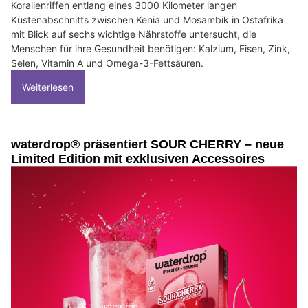
Korallenriffen entlang eines 3000 Kilometer langen
Küstenabschnitts zwischen Kenia und Mosambik in Ostafrika
mit Blick auf sechs wichtige Nährstoffe untersucht, die
Menschen für ihre Gesundheit benötigen: Kalzium, Eisen, Zink,
Selen, Vitamin A und Omega-3-Fettsäuren.
Weiterlesen
waterdrop® präsentiert SOUR CHERRY – neue
Limited Edition mit exklusiven Accessoires