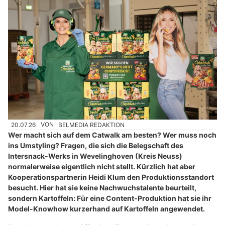
20.07.26
VON
BELMEDIA REDAKTION
Wer macht sich auf dem Catwalk am besten? Wer muss noch
ins Umstyling? Fragen, die sich die Belegschaft des
Intersnack-Werks in Wevelinghoven (Kreis Neuss)
normalerweise eigentlich nicht stellt. Kürzlich hat aber
Kooperationspartnerin Heidi Klum den Produktionsstandort
besucht. Hier hat sie keine Nachwuchstalente beurteilt,
sondern Kartoffeln: Für eine Content-Produktion hat sie ihr
Model-Knowhow kurzerhand auf Kartoffeln angewendet.