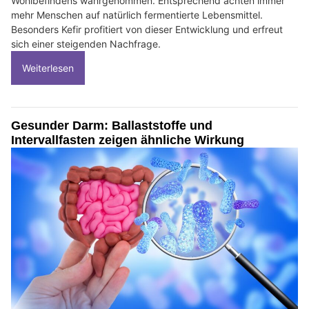
Wohlbefindens wahrgenommen. Entsprechend achten immer
mehr Menschen auf natürlich fermentierte Lebensmittel.
Besonders Kefir profitiert von dieser Entwicklung und erfreut
sich einer steigenden Nachfrage.
Weiterlesen
Gesunder Darm: Ballaststoffe und
Intervallfasten zeigen ähnliche Wirkung