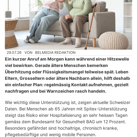
29.07.26
VON
BELMEDIA REDAKTION
Ein kurzer Anruf am Morgen kann während einer Hitzewelle
viel bewirken. Gerade ältere Menschen bemerken
Überhitzung oder Flüssigkeitsmangel teilweise spät. Leben
Eltern, Grosseltern oder ältere Nachbarn allein, hilft deshalb
ein einfacher Plan: regelmässig Kontakt aufnehmen, gezielt
nachfragen und bei Warnzeichen rasch handeln.
Wie wichtig diese Unterstützung ist, zeigen aktuelle Schweizer
Daten. Bei Menschen ab 65 Jahren mit Spitex-Unterstützung
steigt das Risiko einer Hospitalisierung an sehr heissen Tagen
gemäss dem Bundesamt für Gesundheit BAG um 12 Prozent.
Besonders gefährdet sind hochaltrige, chronisch kranke,
pflegebedürftige und wenig mobile Personen.