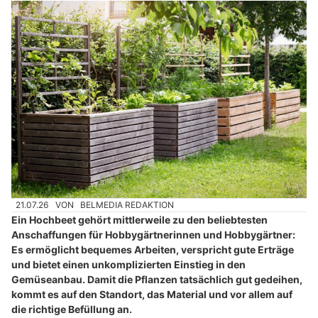
21.07.26
VON
BELMEDIA REDAKTION
Ein Hochbeet gehört mittlerweile zu den beliebtesten
Anschaffungen für Hobbygärtnerinnen und Hobbygärtner:
Es ermöglicht bequemes Arbeiten, verspricht gute Erträge
und bietet einen unkomplizierten Einstieg in den
Gemüseanbau. Damit die Pflanzen tatsächlich gut gedeihen,
kommt es auf den Standort, das Material und vor allem auf
die richtige Befüllung an.