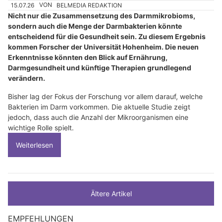
15.07.26
VON
BELMEDIA REDAKTION
Nicht nur die Zusammensetzung des Darmmikrobioms,
sondern auch die Menge der Darmbakterien könnte
entscheidend für die Gesundheit sein. Zu diesem Ergebnis
kommen Forscher der Universität Hohenheim. Die neuen
Erkenntnisse könnten den Blick auf Ernährung,
Darmgesundheit und künftige Therapien grundlegend
verändern.
Bisher lag der Fokus der Forschung vor allem darauf, welche
Bakterien im Darm vorkommen. Die aktuelle Studie zeigt
jedoch, dass auch die Anzahl der Mikroorganismen eine
wichtige Rolle spielt.
Weiterlesen
Ältere Artikel
EMPFEHLUNGEN