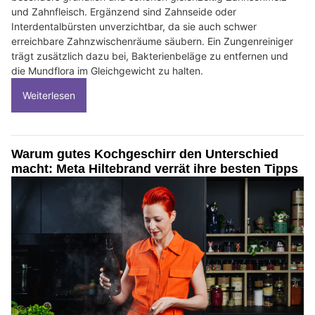
und Zahnfleisch. Ergänzend sind Zahnseide oder
Interdentalbürsten unverzichtbar, da sie auch schwer
erreichbare Zahnzwischenräume säubern. Ein Zungenreiniger
trägt zusätzlich dazu bei, Bakterienbeläge zu entfernen und
die Mundflora im Gleichgewicht zu halten.
Weiterlesen
Warum gutes Kochgeschirr den Unterschied
macht: Meta Hiltebrand verrät ihre besten Tipps