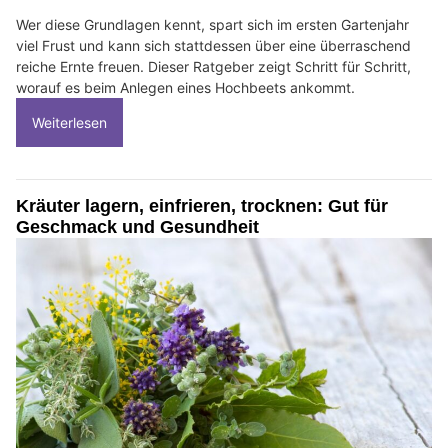
Wer diese Grundlagen kennt, spart sich im ersten Gartenjahr
viel Frust und kann sich stattdessen über eine überraschend
reiche Ernte freuen. Dieser Ratgeber zeigt Schritt für Schritt,
worauf es beim Anlegen eines Hochbeets ankommt.
Weiterlesen
Kräuter lagern, einfrieren, trocknen: Gut für
Geschmack und Gesundheit