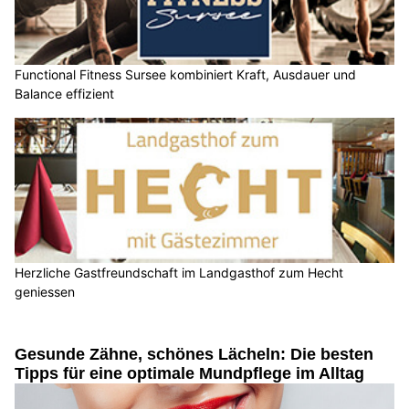
Functional Fitness Sursee kombiniert Kraft, Ausdauer und
Balance effizient
Herzliche Gastfreundschaft im Landgasthof zum Hecht
geniessen
Gesunde Zähne, schönes Lächeln: Die besten
Tipps für eine optimale Mundpflege im Alltag