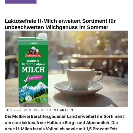
Laktosefreie H-Milch erweitert Sortiment für
unbeschwerten Milchgenuss im Sommer
16.07.26
VON
BELMEDIA REDAKTION
Die Molkerei Berchtesgadener Land erweitert ihr Sortiment
um eine laktosefreie Haltbare Berg- und Alpenmilch. Die
neue H-Milch ist als Vollmilch sowie mit 1,5 Prozent Fett