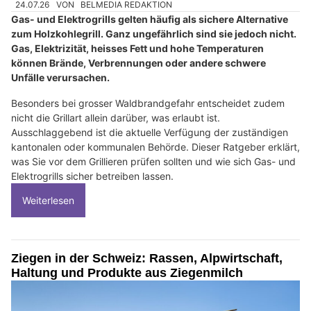
24.07.26
VON
BELMEDIA REDAKTION
Gas- und Elektrogrills gelten häufig als sichere Alternative
zum Holzkohlegrill. Ganz ungefährlich sind sie jedoch nicht.
Gas, Elektrizität, heisses Fett und hohe Temperaturen
können Brände, Verbrennungen oder andere schwere
Unfälle verursachen.
Besonders bei grosser Waldbrandgefahr entscheidet zudem
nicht die Grillart allein darüber, was erlaubt ist.
Ausschlaggebend ist die aktuelle Verfügung der zuständigen
kantonalen oder kommunalen Behörde. Dieser Ratgeber erklärt,
was Sie vor dem Grillieren prüfen sollten und wie sich Gas- und
Elektrogrills sicher betreiben lassen.
Weiterlesen
Ziegen in der Schweiz: Rassen, Alpwirtschaft,
Haltung und Produkte aus Ziegenmilch