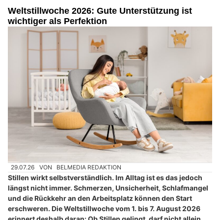
Weltstillwoche 2026: Gute Unterstützung ist
wichtiger als Perfektion
29.07.26
VON
BELMEDIA REDAKTION
Stillen wirkt selbstverständlich. Im Alltag ist es das jedoch
längst nicht immer. Schmerzen, Unsicherheit, Schlafmangel
und die Rückkehr an den Arbeitsplatz können den Start
erschweren. Die Weltstillwoche vom 1. bis 7. August 2026
erinnert deshalb daran: Ob Stillen gelingt, darf nicht allein