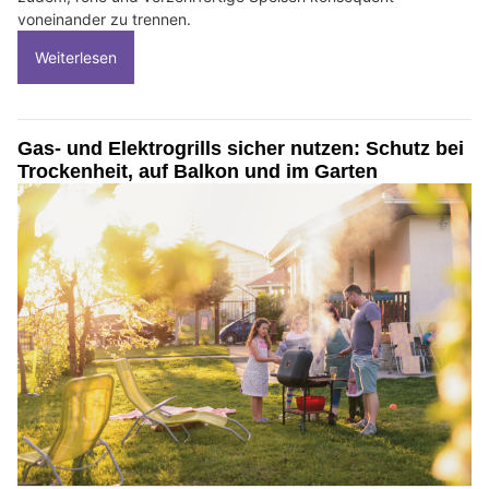
voneinander zu trennen.
Weiterlesen
Gas- und Elektrogrills sicher nutzen: Schutz bei
Trockenheit, auf Balkon und im Garten