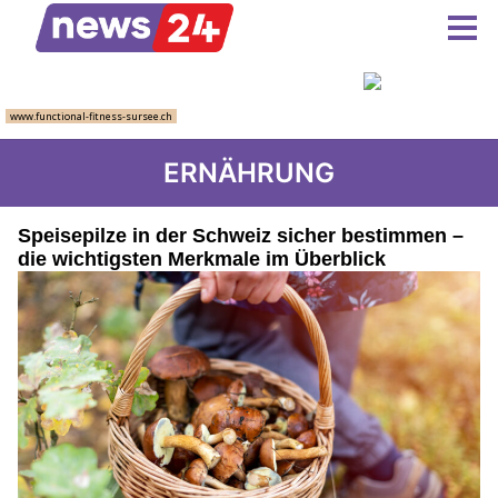
ERNÄHRUNG
Speisepilze in der Schweiz sicher bestimmen –
die wichtigsten Merkmale im Überblick