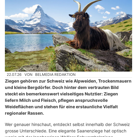
22.07.26
VON
BELMEDIA REDAKTION
Ziegen gehören zur Schweiz wie Alpweiden, Trockenmauern
und kleine Bergdörfer. Doch hinter dem vertrauten Bild
steckt ein bemerkenswert vielseitiges Nutztier: Ziegen
liefern Milch und Fleisch, pflegen anspruchsvolle
Weideflächen und stehen für eine erstaunliche Vielfalt
regionaler Rassen.
Wer genauer hinschaut, entdeckt selbst innerhalb der Schweiz
grosse Unterschiede. Eine elegante Saanenziege hat optisch