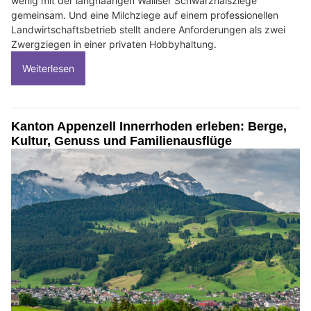
wenig mit der langhaarigen Walliser Schwarzhalsziege
gemeinsam. Und eine Milchziege auf einem professionellen
Landwirtschaftsbetrieb stellt andere Anforderungen als zwei
Zwergziegen in einer privaten Hobbyhaltung.
Weiterlesen
Kanton Appenzell Innerrhoden erleben: Berge,
Kultur, Genuss und Familienausflüge