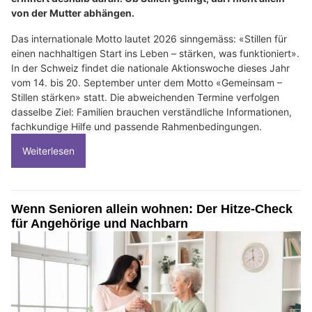
von der Mutter abhängen.
Das internationale Motto lautet 2026 sinngemäss: «Stillen für
einen nachhaltigen Start ins Leben – stärken, was funktioniert».
In der Schweiz findet die nationale Aktionswoche dieses Jahr
vom 14. bis 20. September unter dem Motto «Gemeinsam –
Stillen stärken» statt. Die abweichenden Termine verfolgen
dasselbe Ziel: Familien brauchen verständliche Informationen,
fachkundige Hilfe und passende Rahmenbedingungen.
Weiterlesen
Wenn Senioren allein wohnen: Der Hitze-Check
für Angehörige und Nachbarn