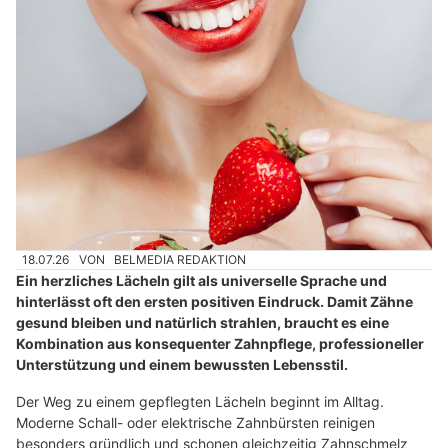
18.07.26
VON
BELMEDIA REDAKTION
Ein herzliches Lächeln gilt als universelle Sprache und
hinterlässt oft den ersten positiven Eindruck. Damit Zähne
gesund bleiben und natürlich strahlen, braucht es eine
Kombination aus konsequenter Zahnpflege, professioneller
Unterstützung und einem bewussten Lebensstil.
Der Weg zu einem gepflegten Lächeln beginnt im Alltag.
Moderne Schall- oder elektrische Zahnbürsten reinigen
besonders gründlich und schonen gleichzeitig Zahnschmelz