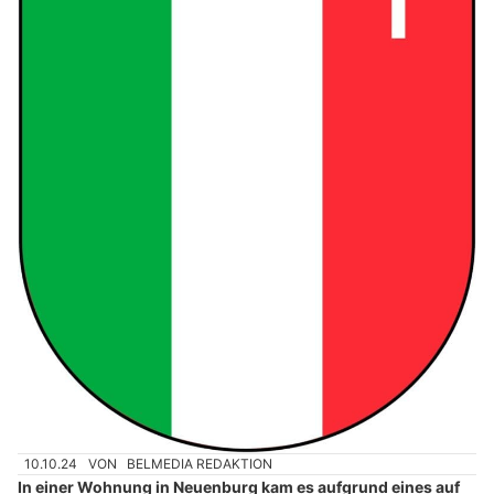
10.10.24
VON
BELMEDIA REDAKTION
In einer Wohnung in Neuenburg kam es aufgrund eines auf