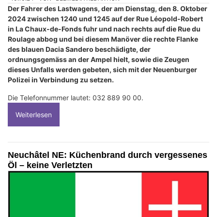
Der Fahrer des Lastwagens, der am Dienstag, den 8. Oktober
2024 zwischen 1240 und 1245 auf der Rue Léopold-Robert
in La Chaux-de-Fonds fuhr und nach rechts auf die Rue du
Roulage abbog und bei diesem Manöver die rechte Flanke
des blauen Dacia Sandero beschädigte, der
ordnungsgemäss an der Ampel hielt, sowie die Zeugen
dieses Unfalls werden gebeten, sich mit der Neuenburger
Polizei in Verbindung zu setzen.
Die Telefonnummer lautet: 032 889 90 00.
Weiterlesen
Neuchâtel NE: Küchenbrand durch vergessenes
Öl – keine Verletzten