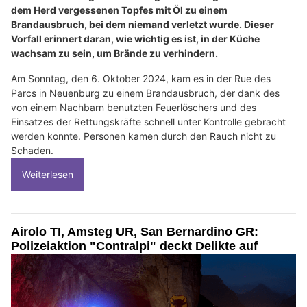
dem Herd vergessenen Topfes mit Öl zu einem
Brandausbruch, bei dem niemand verletzt wurde. Dieser
Vorfall erinnert daran, wie wichtig es ist, in der Küche
wachsam zu sein, um Brände zu verhindern.
Am Sonntag, den 6. Oktober 2024, kam es in der Rue des
Parcs in Neuenburg zu einem Brandausbruch, der dank des
von einem Nachbarn benutzten Feuerlöschers und des
Einsatzes der Rettungskräfte schnell unter Kontrolle gebracht
werden konnte. Personen kamen durch den Rauch nicht zu
Schaden.
Weiterlesen
Airolo TI, Amsteg UR, San Bernardino GR:
Polizeiaktion "Contralpi" deckt Delikte auf