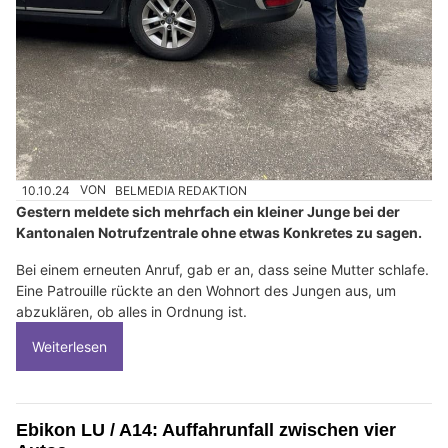
10.10.24
VON
BELMEDIA REDAKTION
Gestern meldete sich mehrfach ein kleiner Junge bei der
Kantonalen Notrufzentrale ohne etwas Konkretes zu sagen.
Bei einem erneuten Anruf, gab er an, dass seine Mutter schlafe.
Eine Patrouille rückte an den Wohnort des Jungen aus, um
abzuklären, ob alles in Ordnung ist.
Weiterlesen
Ebikon LU / A14: Auffahrunfall zwischen vier