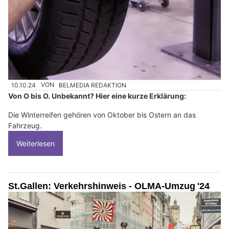
10.10.24
VON
BELMEDIA REDAKTION
Von O bis O. Unbekannt? Hier eine kurze Erklärung:
Die Winterreifen gehören von Oktober bis Ostern an das
Fahrzeug.
Weiterlesen
St.Gallen: Verkehrshinweis - OLMA-Umzug '24