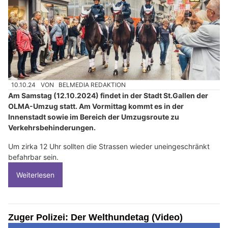
10.10.24
VON
BELMEDIA REDAKTION
Am Samstag (12.10.2024) findet in der Stadt St.Gallen der
OLMA-Umzug statt. Am Vormittag kommt es in der
Innenstadt sowie im Bereich der Umzugsroute zu
Verkehrsbehinderungen.
Um zirka 12 Uhr sollten die Strassen wieder uneingeschränkt
befahrbar sein.
Weiterlesen
Zuger Polizei: Der Welthundetag (Video)