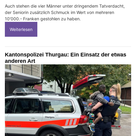
Auch stehen die vier Männer unter dringendem Tatverdacht,
der Seniorin zusätzlich Schmuck im Wert von mehreren
10'000.- Franken gestohlen zu haben.
Weiterlesen
Kantonspolizei Thurgau: Ein Einsatz der etwas
anderen Art