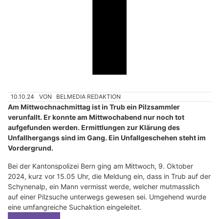
10.10.24
VON
BELMEDIA REDAKTION
Am Mittwochnachmittag ist in Trub ein Pilzsammler
verunfallt. Er konnte am Mittwochabend nur noch tot
aufgefunden werden. Ermittlungen zur Klärung des
Unfallhergangs sind im Gang. Ein Unfallgeschehen steht im
Vordergrund.
Bei der Kantonspolizei Bern ging am Mittwoch, 9. Oktober
2024, kurz vor 15.05 Uhr, die Meldung ein, dass in Trub auf der
Schynenalp, ein Mann vermisst werde, welcher mutmasslich
auf einer Pilzsuche unterwegs gewesen sei. Umgehend wurde
eine umfangreiche Suchaktion eingeleitet.