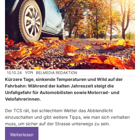
10.10.24
VON
BELMEDIA REDAKTION
Kürzere Tage, sinkende Temperaturen und Wild auf der
Fahrbahn: Während der kalten Jahreszeit steigt die
Unfallgefahr für Automobilisten sowie Motorrad- und
Velofahrerinnen.
Der TCS rät, bei schlechtem Wetter das Abblendlicht
einzuschalten und gibt weitere Tipps, wie man sich verhalten
muss, um sicher auf der Strasse unterwegs zu sein.
Weiterlesen