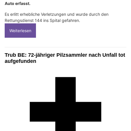
Auto erfasst.
Es erlitt erhebliche Verletzungen und wurde durch den
Rettungsdienst 144 ins Spital gefahren.
Weiterlesen
Trub BE: 72-jähriger Pilzsammler nach Unfall tot
aufgefunden