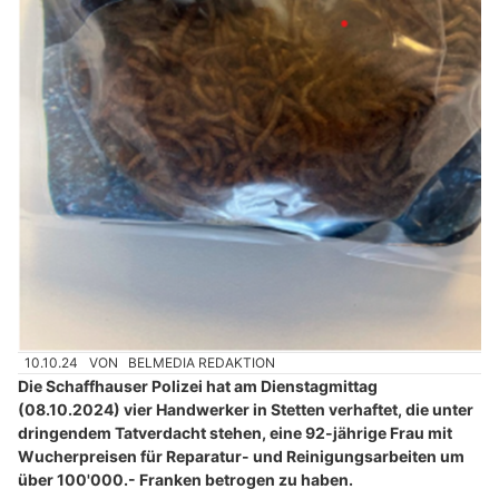
10.10.24
VON
BELMEDIA REDAKTION
Die Schaffhauser Polizei hat am Dienstagmittag
(08.10.2024) vier Handwerker in Stetten verhaftet, die unter
dringendem Tatverdacht stehen, eine 92-jährige Frau mit
Wucherpreisen für Reparatur- und Reinigungsarbeiten um
über 100'000.- Franken betrogen zu haben.