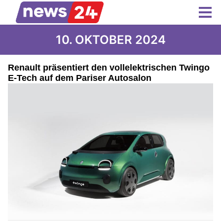
10. OKTOBER 2024
Renault präsentiert den vollelektrischen Twingo
E-Tech auf dem Pariser Autosalon