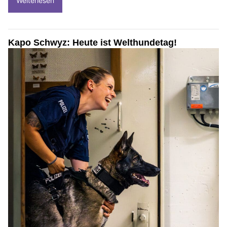
Weiterlesen
Kapo Schwyz: Heute ist Welthundetag!