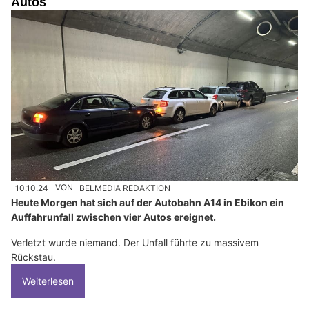
Autos
10.10.24
VON
BELMEDIA REDAKTION
Heute Morgen hat sich auf der Autobahn A14 in Ebikon ein
Auffahrunfall zwischen vier Autos ereignet.
Verletzt wurde niemand. Der Unfall führte zu massivem
Rückstau.
Weiterlesen