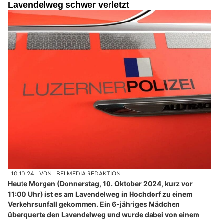
Lavendelweg schwer verletzt
10.10.24
VON
BELMEDIA REDAKTION
Heute Morgen (Donnerstag, 10. Oktober 2024, kurz vor
11:00 Uhr) ist es am Lavendelweg in Hochdorf zu einem
Verkehrsunfall gekommen. Ein 6-jähriges Mädchen
überquerte den Lavendelweg und wurde dabei von einem