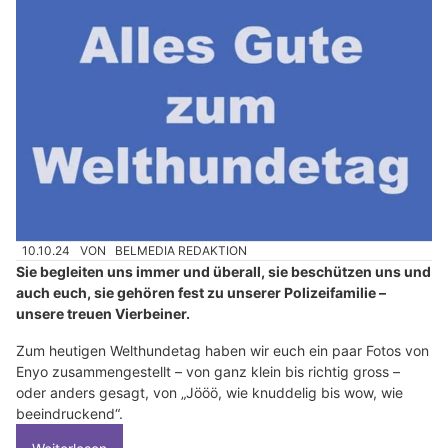
10.10.24
VON
BELMEDIA REDAKTION
Sie begleiten uns immer und überall, sie beschützen uns und
auch euch, sie gehören fest zu unserer Polizeifamilie –
unsere treuen Vierbeiner.
Zum heutigen Welthundetag haben wir euch ein paar Fotos von
Enyo zusammengestellt – von ganz klein bis richtig gross –
oder anders gesagt, von „Jööö, wie knuddelig bis wow, wie
beeindruckend“.