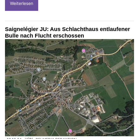
Weiterlesen
Saignelégier JU: Aus Schlachthaus entlaufener
Bulle nach Flucht erschossen