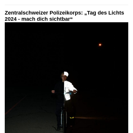
Zentralschweizer Polizeikorps: „Tag des Lichts
2024 - mach dich sichtbar“