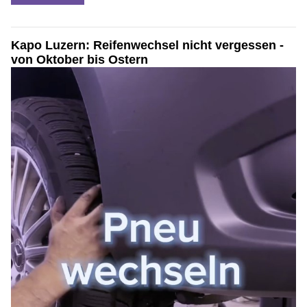
Kapo Luzern: Reifenwechsel nicht vergessen -
von Oktober bis Ostern