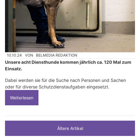
10.10.24
VON
BELMEDIA REDAKTION
Unsere acht Diensthunde kommen jährlich ca. 120 Mal zum
Einsatz.
Dabei werden sie für die Suche nach Personen und Sachen
oder für diverse Schutzdienstaufgaben eingesetzt.
Weiterlesen
Ältere Artikel