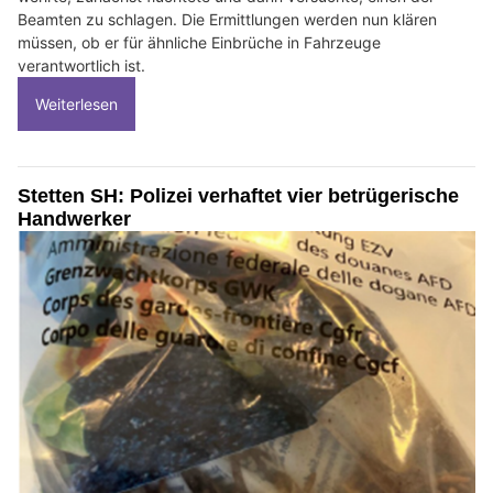
Beamten zu schlagen. Die Ermittlungen werden nun klären
müssen, ob er für ähnliche Einbrüche in Fahrzeuge
verantwortlich ist.
Weiterlesen
Stetten SH: Polizei verhaftet vier betrügerische
Handwerker