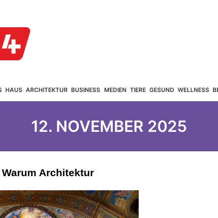
S
HAUS
ARCHITEKTUR
BUSINESS
MEDIEN
TIERE
GESUND
WELLNESS
B
12. NOVEMBER 2025
Warum Architektur