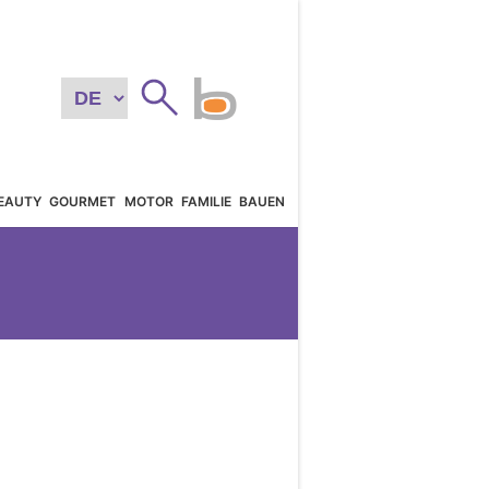
EAUTY
GOURMET
MOTOR
FAMILIE
BAUEN