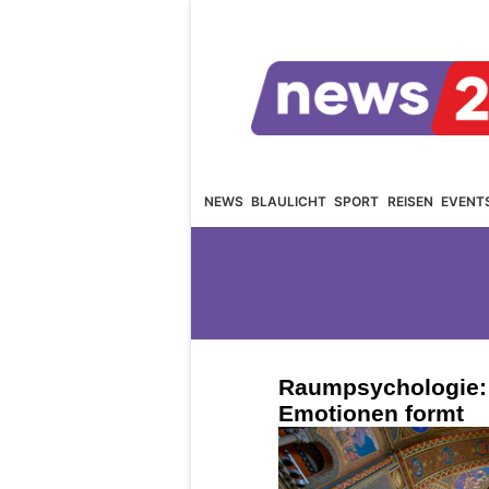
NEWS
BLAULICHT
SPORT
REISEN
EVENT
Raumpsychologie: 
Emotionen formt