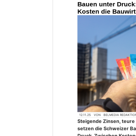
Bauen unter Druck
Kosten die Bauwirt
12.11.25
VON
BELMEDIA REDAKTIO
Steigende Zinsen, teure
setzen die Schweizer Ba
Druck. Zwischen Kostene