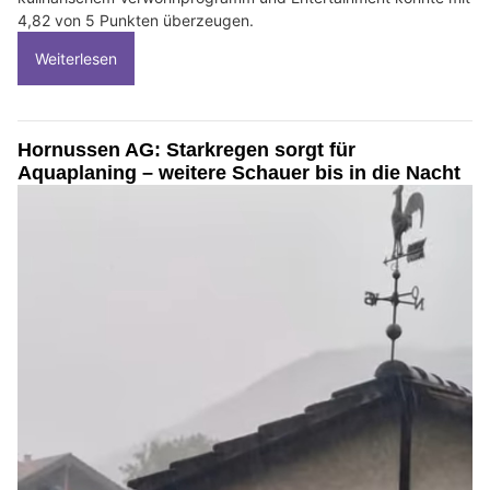
4,82 von 5 Punkten überzeugen.
Weiterlesen
Hornussen AG: Starkregen sorgt für
Aquaplaning – weitere Schauer bis in die Nacht