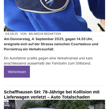
04.09.25
VON
BELMEDIA REDAKTION
Am Donnerstag, 4. September 2025, gegen 14.55 Uhr,
ereignete sich auf der Strasse zwischen Courtedoux und
Porrentruy ein Verkehrsunfall.
Ein Autofahrer prallte gegen eine Verkehrsinsel und kam
anschliessend ausserhalb der Fahrbahn zum Stillstand.
Weiterlesen
Schaffhausen SH: 78-Jährige bei Kollision mit
Lieferwagen verletzt – Auto Totalschaden