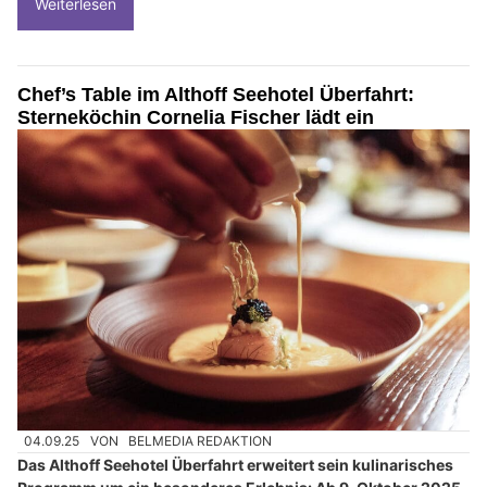
Weiterlesen
Chef’s Table im Althoff Seehotel Überfahrt:
Sterneköchin Cornelia Fischer lädt ein
04.09.25
VON
BELMEDIA REDAKTION
Das Althoff Seehotel Überfahrt erweitert sein kulinarisches