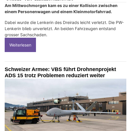
Am Mittwochmorgen kam es zu einer Kollision zwischen
einem Personenwagen und einem Kleinmotorfahrrad.
Dabei wurde die Lenkerin des Dreirads leicht verletzt. Die PW-
Lenkerin blieb unverletzt. An beiden Fahrzeugen entstand
grosser Sachschaden.
Weiterlesen
Schweizer Armee: VBS führt Drohnenprojekt
ADS 15 trotz Problemen reduziert weiter