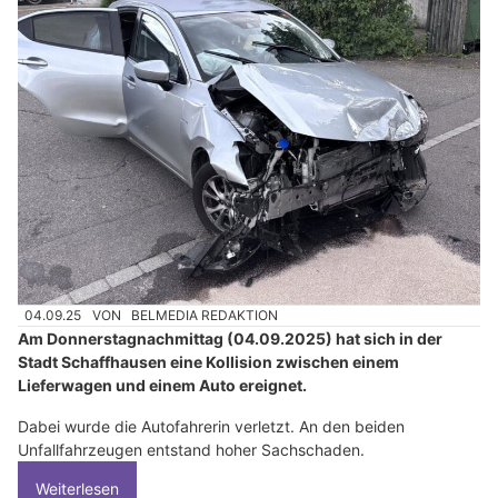
04.09.25
VON
BELMEDIA REDAKTION
Am Donnerstagnachmittag (04.09.2025) hat sich in der
Stadt Schaffhausen eine Kollision zwischen einem
Lieferwagen und einem Auto ereignet.
Dabei wurde die Autofahrerin verletzt. An den beiden
Unfallfahrzeugen entstand hoher Sachschaden.
Weiterlesen