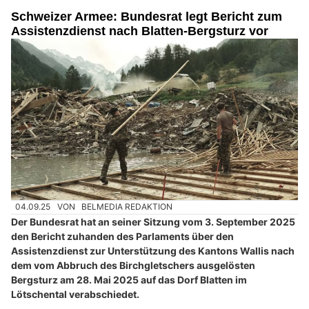
Schweizer Armee: Bundesrat legt Bericht zum
Assistenzdienst nach Blatten-Bergsturz vor
04.09.25
VON
BELMEDIA REDAKTION
Der Bundesrat hat an seiner Sitzung vom 3. September 2025
den Bericht zuhanden des Parlaments über den
Assistenzdienst zur Unterstützung des Kantons Wallis nach
dem vom Abbruch des Birchgletschers ausgelösten
Bergsturz am 28. Mai 2025 auf das Dorf Blatten im
Lötschental verabschiedet.