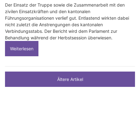
Der Einsatz der Truppe sowie die Zusammenarbeit mit den
zivilen Einsatzkräften und den kantonalen
Führungsorganisationen verlief gut. Entlastend wirkten dabei
nicht zuletzt die Anstrengungen des kantonalen
Verbindungsstabs. Der Bericht wird dem Parlament zur
Behandlung während der Herbstsession überwiesen.
Weiterlesen
Ältere Artikel