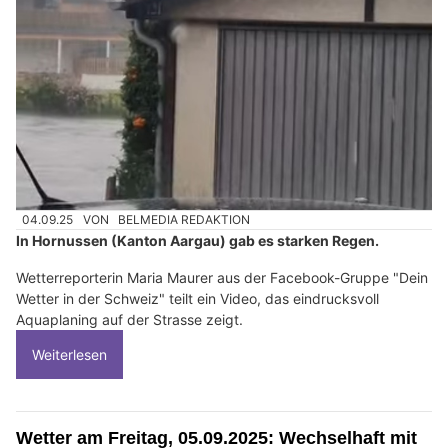
04.09.25
VON
BELMEDIA REDAKTION
In Hornussen (Kanton Aargau) gab es starken Regen.
Wetterreporterin Maria Maurer aus der Facebook-Gruppe "Dein
Wetter in der Schweiz" teilt ein Video, das eindrucksvoll
Aquaplaning auf der Strasse zeigt.
Weiterlesen
Wetter am Freitag, 05.09.2025: Wechselhaft mit