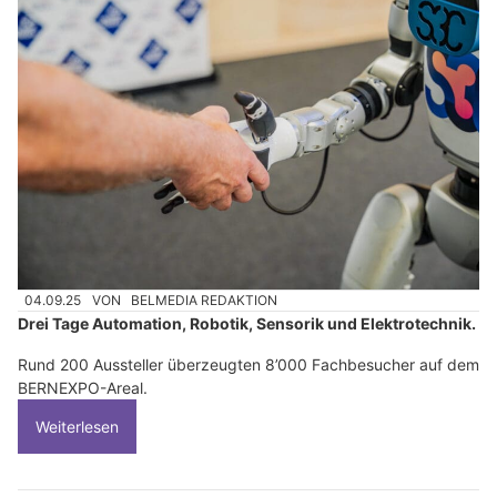
04.09.25
VON
BELMEDIA REDAKTION
Drei Tage Automation, Robotik, Sensorik und Elektrotechnik.
Rund 200 Aussteller überzeugten 8’000 Fachbesucher auf dem
BERNEXPO-Areal.
Weiterlesen