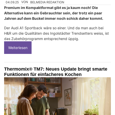
04.09.25
VON
BELMEDIA REDAKTION
Premium im Kompaktformat gibt es ja kaum noch! Die
Alternative kann ein Gebrauchter sein, der trotz ein paar
Jahren auf dem Buckel immer noch schick daher kommt.
Der Audi A1 Sportback wäre so einer. Und da man auch bei
H&R um die Qualitäten des Ingolstädter Trendsetters weiss, ist
das Zubehörprogramm entsprechend üppig.
Weiterlesen
Thermomix® TM7: Neues Update bringt smarte
Funktionen für einfacheres Kochen