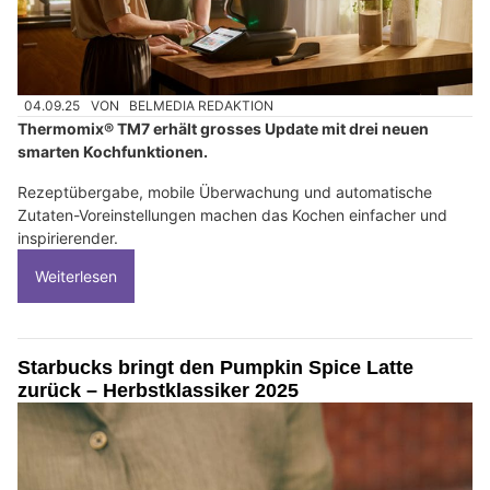
04.09.25
VON
BELMEDIA REDAKTION
Thermomix® TM7 erhält grosses Update mit drei neuen
smarten Kochfunktionen.
Rezeptübergabe, mobile Überwachung und automatische
Zutaten-Voreinstellungen machen das Kochen einfacher und
inspirierender.
Weiterlesen
Starbucks bringt den Pumpkin Spice Latte
zurück – Herbstklassiker 2025