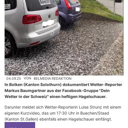
04.09.25
VON
BELMEDIA REDAKTION
In Bolken (Kanton Solothurn) dokumentiert Wetter-Reporter
Markus Baumgartner aus der Facebook-Gruppe "Dein
Wetter in der Schweiz" einen heftigen Hagelschauer.
Darunter meldet sich Wetter-Reporterin Luise Strunz mit einem
eigenen Kurzvideo, das um 17:30 Uhr in Buechen/Staad
(Kanton St.Gallen) ebenfalls einen Hagelschauer einfängt.