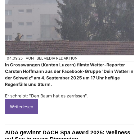
04.09.25
VON
BELMEDIA REDAKTION
In Grosswangen (Kanton Luzern) filmte Wetter-Reporter
Carsten Hoffmann aus der Facebook-Gruppe "Dein Wetter in
der Schweiz" am 4. September 2025 um 17 Uhr heftige
Regenfälle und Sturm.
Er schreibt: "Den Baum hat es zerrissen".
Weiterlesen
AIDA gewinnt DACH Spa Award 2025: Wellness
auf See in neuer Dimension