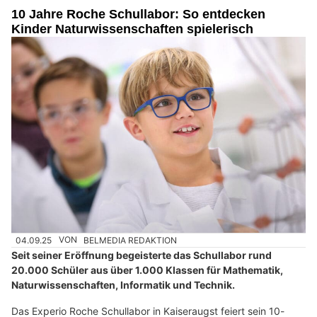
10 Jahre Roche Schullabor: So entdecken
Kinder Naturwissenschaften spielerisch
04.09.25
VON
BELMEDIA REDAKTION
Seit seiner Eröffnung begeisterte das Schullabor rund
20.000 Schüler aus über 1.000 Klassen für Mathematik,
Naturwissenschaften, Informatik und Technik.
Das Experio Roche Schullabor in Kaiseraugst feiert sein 10-