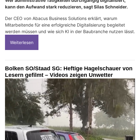
Wer administrative Tätigkeiten durchgängig digitalisiert,
kann den Aufwand stark reduzieren, sagt Silas Schneider.
Der CEO von Abacus Business Solutions erklärt, warum
Mitarbeitende für eine erfolgreiche Digitalisierung begleitet
werden müssen und wie sich KI in der Baubranche nutzen lässt.
Weiterlesen
Bolken SO/Staad SG: Heftige Hagelschauer von
Lesern gefilmt – Videos zeigen Unwetter