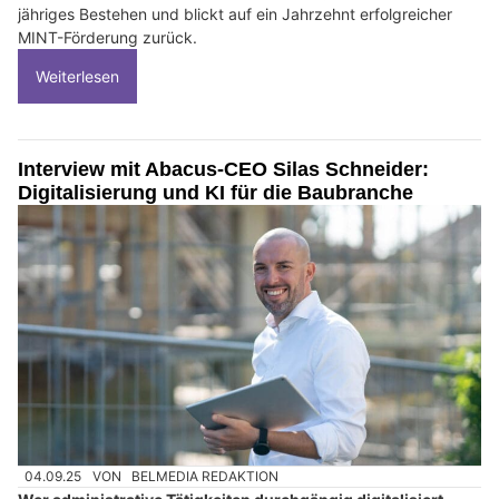
jähriges Bestehen und blickt auf ein Jahrzehnt erfolgreicher
MINT-Förderung zurück.
Weiterlesen
Interview mit Abacus-CEO Silas Schneider:
Digitalisierung und KI für die Baubranche
04.09.25
VON
BELMEDIA REDAKTION