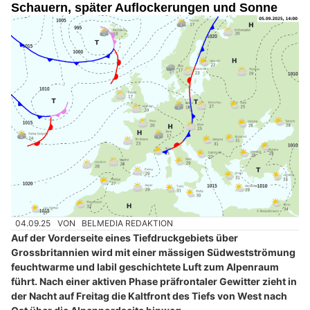
Schauern, später Auflockerungen und Sonne
04.09.25
VON
BELMEDIA REDAKTION
Auf der Vorderseite eines Tiefdruckgebiets über
Grossbritannien wird mit einer mässigen Südwestströmung
feuchtwarme und labil geschichtete Luft zum Alpenraum
führt. Nach einer aktiven Phase präfrontaler Gewitter zieht in
der Nacht auf Freitag die Kaltfront des Tiefs von West nach