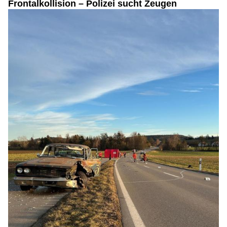
Frontalkollision – Polizei sucht Zeugen