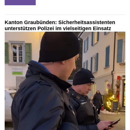
Kanton Graubünden: Sicherheitsassistenten
unterstützen Polizei im vielseitigen Einsatz