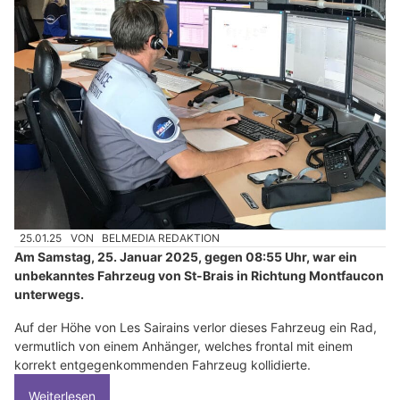
25.01.25
VON
BELMEDIA REDAKTION
Am Samstag, 25. Januar 2025, gegen 08:55 Uhr, war ein
unbekanntes Fahrzeug von St-Brais in Richtung Montfaucon
unterwegs.
Auf der Höhe von Les Sairains verlor dieses Fahrzeug ein Rad,
vermutlich von einem Anhänger, welches frontal mit einem
korrekt entgegenkommenden Fahrzeug kollidierte.
Weiterlesen