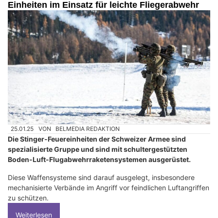
Einheiten im Einsatz für leichte Fliegerabwehr
25.01.25
VON
BELMEDIA REDAKTION
Die Stinger-Feuereinheiten der Schweizer Armee sind
spezialisierte Gruppe und sind mit schultergestützten
Boden-Luft-Flugabwehrraketensystemen ausgerüstet.
Diese Waffensysteme sind darauf ausgelegt, insbesondere
mechanisierte Verbände im Angriff vor feindlichen Luftangriffen
zu schützen.
Weiterlesen