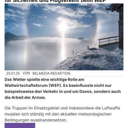
für Sicherheit und Flugverkehr beim WEF
25.01.25
VON
BELMEDIA REDAKTION
Das Wetter spielte eine wichtige Rolle am
Weltwirtschaftsforum (WEF). Es beeinflusste nicht nur
beispielsweise den Verkehr in und um Davos, sondern auch
die Arbeit der Armee.
Die Truppen im Einsatzgebiet und insbesondere die Luftwaffe
mussten sich ständig mit den aktuellen meteorologischen
Bedingungen auseinandersetzen.