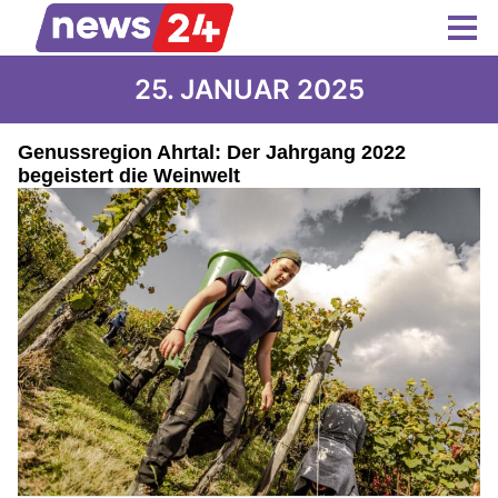
25. JANUAR 2025
Genussregion Ahrtal: Der Jahrgang 2022
begeistert die Weinwelt