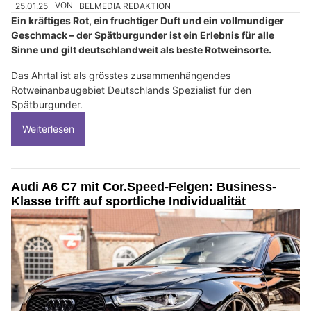
25.01.25
VON
BELMEDIA REDAKTION
Ein kräftiges Rot, ein fruchtiger Duft und ein vollmundiger
Geschmack – der Spätburgunder ist ein Erlebnis für alle
Sinne und gilt deutschlandweit als beste Rotweinsorte.
Das Ahrtal ist als grösstes zusammenhängendes
Rotweinanbaugebiet Deutschlands Spezialist für den
Spätburgunder.
Weiterlesen
Audi A6 C7 mit Cor.Speed-Felgen: Business-
Klasse trifft auf sportliche Individualität