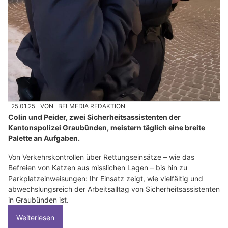
25.01.25
VON
BELMEDIA REDAKTION
Colin und Peider, zwei Sicherheitsassistenten der
Kantonspolizei Graubünden, meistern täglich eine breite
Palette an Aufgaben.
Von Verkehrskontrollen über Rettungseinsätze – wie das
Befreien von Katzen aus misslichen Lagen – bis hin zu
Parkplatzeinweisungen: Ihr Einsatz zeigt, wie vielfältig und
abwechslungsreich der Arbeitsalltag von Sicherheitsassistenten
in Graubünden ist.
Weiterlesen