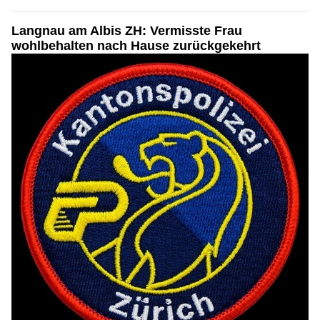
Langnau am Albis ZH: Vermisste Frau
wohlbehalten nach Hause zurückgekehrt