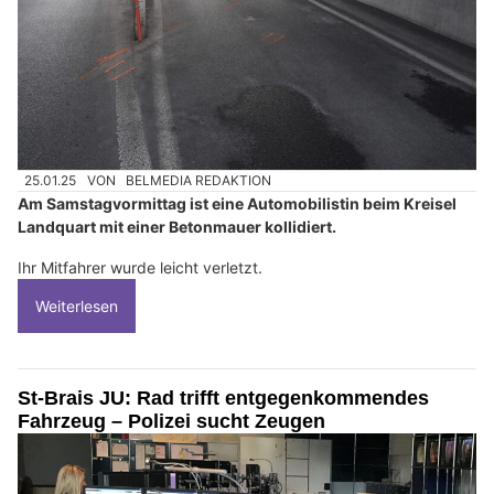
25.01.25
VON
BELMEDIA REDAKTION
Am Samstagvormittag ist eine Automobilistin beim Kreisel
Landquart mit einer Betonmauer kollidiert.
Ihr Mitfahrer wurde leicht verletzt.
Weiterlesen
St-Brais JU: Rad trifft entgegenkommendes
Fahrzeug – Polizei sucht Zeugen