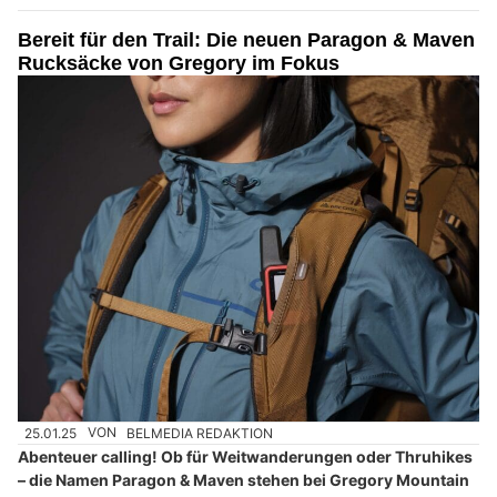
Bereit für den Trail: Die neuen Paragon & Maven
Rucksäcke von Gregory im Fokus
25.01.25
VON
BELMEDIA REDAKTION
Abenteuer calling! Ob für Weitwanderungen oder Thruhikes
– die Namen Paragon & Maven stehen bei Gregory Mountain