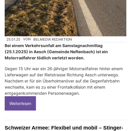
25.01.25
VON
BELMEDIA REDAKTION
Bei einem Verkehrsunfall am Samstagnachmittag
(25.1.2025) in Aesch (Gemeinde Neftenbach) ist ein
Motorradfahrer tödlich verletzt worden.
Gegen 15 Uhr war ein 26-jähriger Motorradfahrer hinter einem
Lieferwagen auf der Rietstrasse Richtung Aesch unterwegs.
Nachdem er für ein Überholmanöver auf die Gegenfahrbahn
wechselte, kam es zu einer Frontalkollision mit einem
entgegenkommenden Personenwagen.
Weiterlesen
Schweizer Armee: Flexibel und mobil – Stinger-