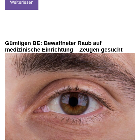
Weiterlesen
Gümligen BE: Bewaffneter Raub auf
medizinische Einrichtung – Zeugen gesucht