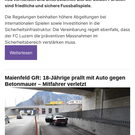
sind friedliche und sichere Fussballspiele.
Die Regelungen beinhalten höhere Abgeltungen bei
internationalen Spielen sowie Investitionen in die
Sicherheitsinfrastruktur. Die Vereinbarung regelt ebenfalls, dass
der FC Luzern die präventiven Massnahmen im
Sicherheitsbereich verstärken muss.
Weiterlesen
Maienfeld GR: 18-Jährige prallt mit Auto gegen
Betonmauer – Mitfahrer verletzt