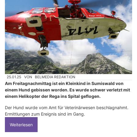
25.01.25
VON
BELMEDIA REDAKTION
Am Freitagnachmittag ist ein Kleinkind in Sumiswald von
einem Hund gebissen worden. Es wurde schwer verletzt mit
einem Helikopter der Rega ins Spital geflogen.
Der Hund wurde vom Amt für Veterinärwesen beschlagnahmt.
Ermittlungen zum Ereignis sind im Gang.
Weiterlesen