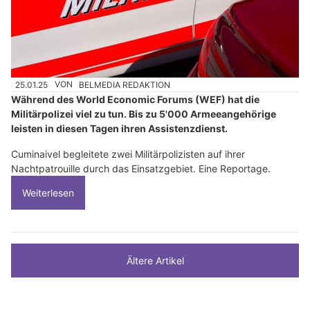
25.01.25
VON
BELMEDIA REDAKTION
Während des World Economic Forums (WEF) hat die
Militärpolizei viel zu tun. Bis zu 5'000 Armeeangehörige
leisten in diesen Tagen ihren Assistenzdienst.
Cuminaivel begleitete zwei Militärpolizisten auf ihrer
Nachtpatrouille durch das Einsatzgebiet. Eine Reportage.
Weiterlesen
Ältere Artikel