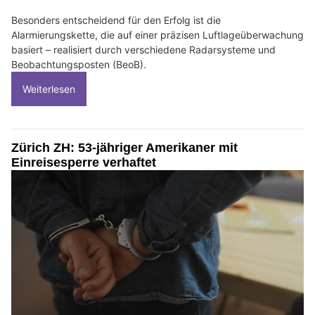
Besonders entscheidend für den Erfolg ist die
Alarmierungskette, die auf einer präzisen Luftlageüberwachung
basiert – realisiert durch verschiedene Radarsysteme und
Beobachtungsposten (BeoB).
Weiterlesen
Zürich ZH: 53-jähriger Amerikaner mit
Einreisesperre verhaftet