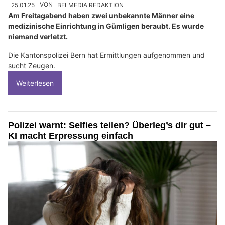
25.01.25
VON
BELMEDIA REDAKTION
Am Freitagabend haben zwei unbekannte Männer eine
medizinische Einrichtung in Gümligen beraubt. Es wurde
niemand verletzt.
Die Kantonspolizei Bern hat Ermittlungen aufgenommen und
sucht Zeugen.
Weiterlesen
Polizei warnt: Selfies teilen? Überleg’s dir gut –
KI macht Erpressung einfach