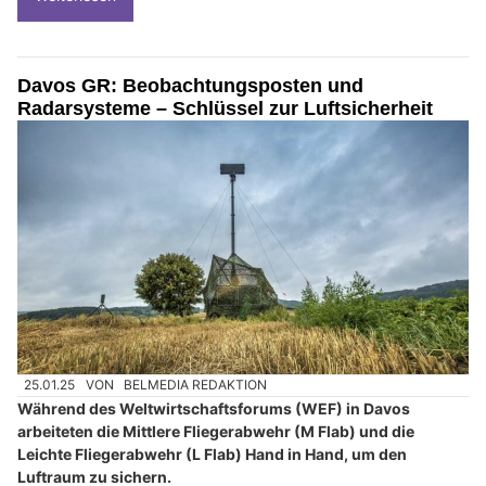
Davos GR: Beobachtungsposten und
Radarsysteme – Schlüssel zur Luftsicherheit
25.01.25
VON
BELMEDIA REDAKTION
Während des Weltwirtschaftsforums (WEF) in Davos
arbeiteten die Mittlere Fliegerabwehr (M Flab) und die
Leichte Fliegerabwehr (L Flab) Hand in Hand, um den
Luftraum zu sichern.