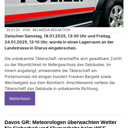
25.01.25
VON
BELMEDIA REDAKTION
Zwischen Samstag, 18.01.2025, 13:30 Uhr und Freitag,
24.01.2025, 12:10 Uhr, wurde in einen Lagerraum an der
Landstrasse in Glarus eingebrochen.
Die unbekannte Täterschaft verschaffte sich gewaltsam Zutritt
zu der Räumlichkeit im Kellergeschoss des Gebäudes. Im
Innern angelangt, entwendete die Täterschaft ein
Portemonnaie mit einigen hundert Franken Bargeld sowie
Wechselgeld aus dem Bürotisch. Anschliessend verliess die
Täterschaft das Gebäude in unbekannte Richtung.
Weiterlesen
Davos GR: Meteorologen überwachten Wetter