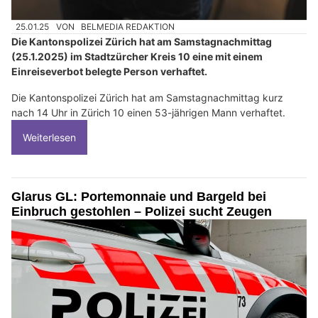
25.01.25
VON
BELMEDIA REDAKTION
Die Kantonspolizei Zürich hat am Samstagnachmittag
(25.1.2025) im Stadtzürcher Kreis 10 eine mit einem
Einreiseverbot belegte Person verhaftet.
Die Kantonspolizei Zürich hat am Samstagnachmittag kurz
nach 14 Uhr in Zürich 10 einen 53-jährigen Mann verhaftet.
Weiterlesen
Glarus GL: Portemonnaie und Bargeld bei
Einbruch gestohlen – Polizei sucht Zeugen