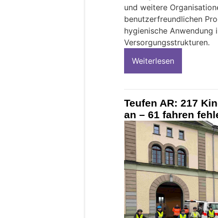
und weitere Organisation
benutzerfreundlichen Pro
hygienische Anwendung i
Versorgungsstrukturen.
Weiterlesen
Teufen AR: 217 Kin
an – 61 fahren fehle