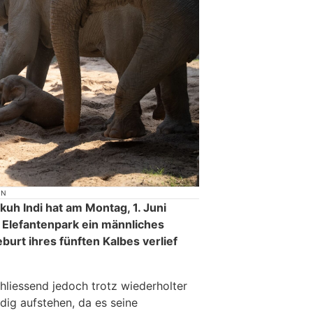
ON
kuh Indi hat am Montag, 1. Juni
 Elefantenpark ein männliches
burt ihres fünften Kalbes verlief
hliessend jedoch trotz wiederholter
dig aufstehen, da es seine