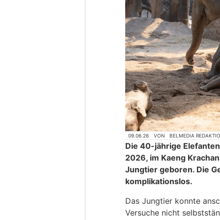
09.06.26
VON
BELMEDIA REDAKTI
Die 40-jährige Elefanten
2026, im Kaeng Krachan
Jungtier geboren. Die Ge
komplikationslos.
Das Jungtier konnte ansc
Versuche nicht selbststän