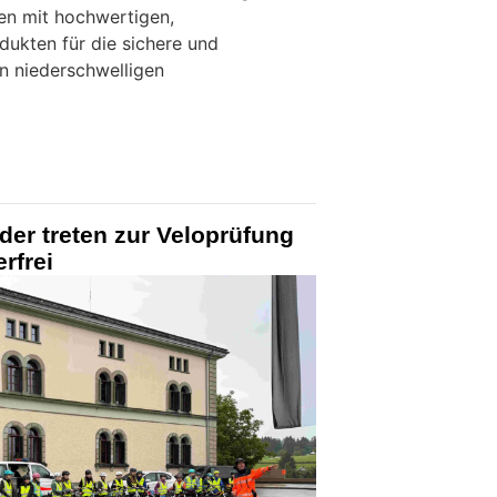
en mit hochwertigen,
dukten für die sichere und
n niederschwelligen
der treten zur Veloprüfung
rfrei