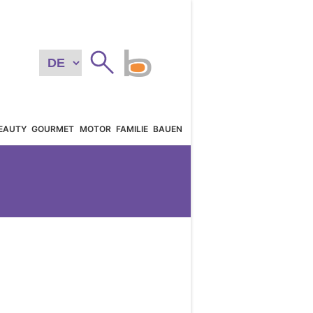
EAUTY
GOURMET
MOTOR
FAMILIE
BAUEN