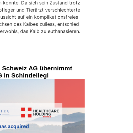
n konnte. Da sich sein Zustand trotz
fleger und Tierärzt verschlechterte
ussicht auf ein komplikationsfreies
hsen des Kalbes zuliess, entschied
erwohls, das Kalb zu euthanasieren.
g Schweiz AG übernimmt
 in Schindellegi